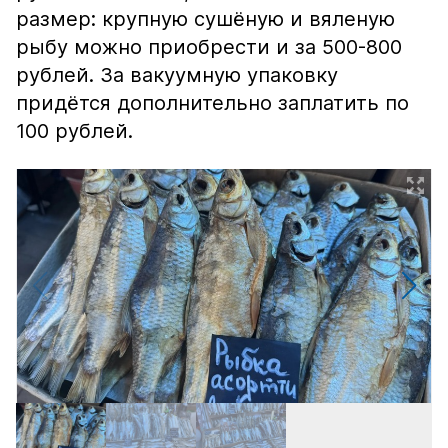
размер: крупную сушёную и вяленую
рыбу можно приобрести и за 500-800
рублей. За вакуумную упаковку
придётся дополнительно заплатить по
100 рублей.