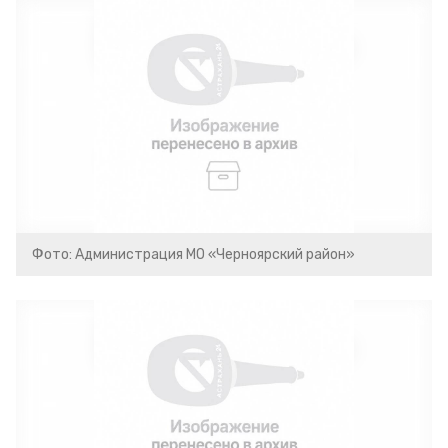
Фото: Администрация МО «Черноярский район»