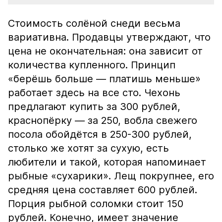
Стоимость солёной снеди весьма
вариативна. Продавцы утверждают, что
цена не окончательная: она зависит от
количества купленного. Принцип
«берёшь больше — платишь меньше»
работает здесь на все сто. Чехонь
предлагают купить за 300 рублей,
краснопёрку — за 250, вобла свежего
посола обойдётся в 250-300 рублей,
столько же хотят за сухую, есть
любители и такой, которая напоминает
рыбные «сухарики». Лещ покрупнее, его
средняя цена составляет 600 рублей.
Порция рыбной соломки стоит 150
рублей. Конечно, имеет значение