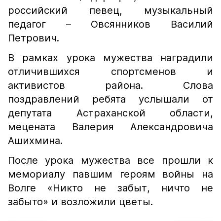
российский певец, музыкальный
педагог – Овсянников Василий
Петрович.
В рамках урока мужества наградили
отличившихся спортсменов и
активистов района. Слова
поздравлений ребята услышали от
депутата Астраханской области,
мецената Валерия Александровича
Ашихмина.
После урока мужества все прошли к
мемориалу павшим героям войны на
Волге «Никто не забыт, ничто не
забыто» и возложили цветы.