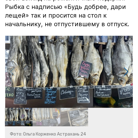
Рыбка с надписью «Будь добрее, дари
лещей» так и просится на стол к
начальнику, не отпустившему в отпуск.
Фото: Ольга Корженко Астрахань 24