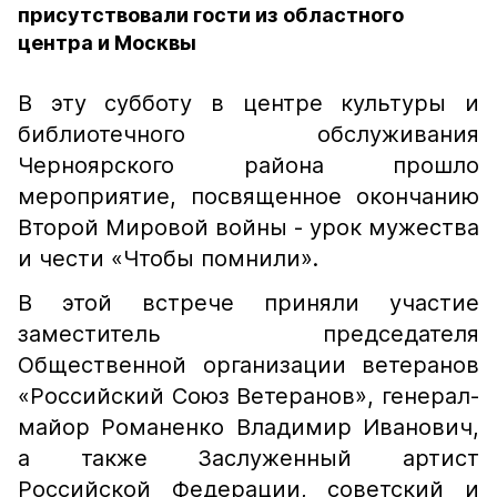
присутствовали гости из областного
центра и Москвы
В эту субботу в центре культуры и
библиотечного обслуживания
Черноярского района прошло
мероприятие, посвященное окончанию
Второй Мировой войны - урок мужества
и чести «Чтобы помнили».
В этой встрече приняли участие
заместитель председателя
Общественной организации ветеранов
«Российский Союз Ветеранов», генерал-
майор Романенко Владимир Иванович,
а также Заслуженный артист
Российской Федерации, советский и