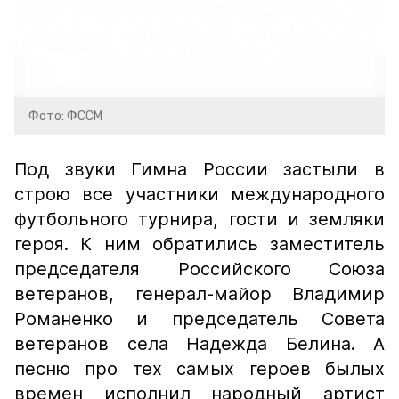
Фото: ФССМ
Под звуки Гимна России застыли в
строю все участники международного
футбольного турнира, гости и земляки
героя. К ним обратились заместитель
председателя Российского Союза
ветеранов, генерал-майор Владимир
Романенко и председатель Совета
ветеранов села Надежда Белина. А
песню про тех самых героев былых
времен исполнил народный артист