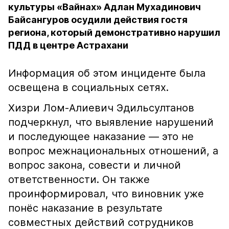
культуры «Вайнах» Адлан Мухадинович
Байсангуров осудили действия гостя
региона, который демонстративно нарушил
ПДД в центре Астрахани
Информация об этом инциденте была
освещена в социальных сетях.
Хизри Лом-Алиевич Эдильсултанов
подчеркнул, что выявление нарушений
и последующее наказание — это не
вопрос межнациональных отношений, а
вопрос закона, совести и личной
ответственности. Он также
проинформировал, что виновник уже
понёс наказание в результате
совместных действий сотрудников