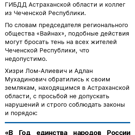
ГИБДД Астраханской области и коллег
из Чеченской Республики.
По словам председателя регионального
общества «Вайнах», подобные действия
могут бросать тень на всех жителей
Чеченской Республики, что
недопустимо.
Хизри Лом-Алиевич и Адлан
Мухадинович обратились к своим
землякам, находящимся в Астраханской
области, с просьбой не допускать
нарушений и строго соблюдать законы
и порядок:
«В Год единства народов России