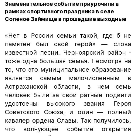
Знаменательное событие приурочили в
рамках спортивного праздника в селе
Солёное Займище в прошедшие выходные
«Нет в России семьи такой, где б не
памятен был свой герой» — слова
известной песни. Черноярский район -
тоже одна большая семья. Несмотря на
то, что это муниципальное образование
является самым малочисленным в
Астраханской области, в нем семь
человек были за свои ратные подвиги
удостоены высокого звания Героя
Советского Союза, и один — полный
кавалер ордена Славы. Так получилось,
что волнующее событие открытия