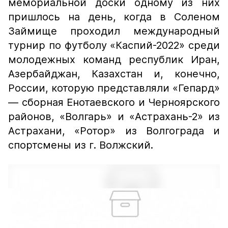
мемориальной доски одному из них
пришлось на день, когда в Соленом
Займище проходил международный
турнир по футболу «Каспий-2022» среди
молодежных команд республик Иран,
Азербайджан, Казахстан и, конечно,
России, которую представляли «Гепард»
— сборная Енотаевского и Черноярского
районов, «Волгарь» и «Астрахань-2» из
Астрахани, «Ротор» из Волгограда и
спортсмены из г. Волжский.