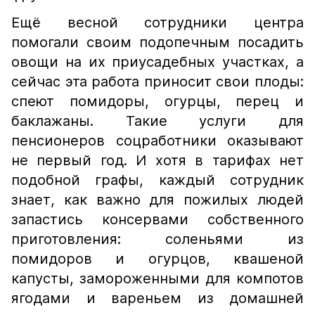
Ещё весной сотрудники центра
помогали своим подопечным посадить
овощи на их приусадебных участках, а
сейчас эта работа приносит свои плоды:
спеют помидоры, огурцы, перец и
баклажаны. Такие услуги для
пенсионеров соцработники оказывают
не первый год. И хотя в тарифах нет
подобной графы, каждый сотрудник
знает, как важно для пожилых людей
запастись консервами собственного
приготовления: соленьями из
помидоров и огурцов, квашеной
капусты, замороженными для компотов
ягодами и вареньем из домашней