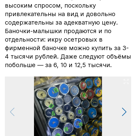
высоким спросом, поскольку
привлекательны на вид и довольно
содержательны за адекватную цену.
Баночки-малышки продаются и по
отдельности: икру осетровых в
фирменной баночке можно купить за 3-
4 тысячи рублей. Даже следуют объёмы
побольше — за 6, 10 и 12,5 тысячи.