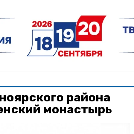
ноярского района
енский монастырь