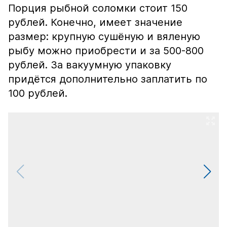
Порция рыбной соломки стоит 150
рублей. Конечно, имеет значение
размер: крупную сушёную и вяленую
рыбу можно приобрести и за 500-800
рублей. За вакуумную упаковку
придётся дополнительно заплатить по
100 рублей.