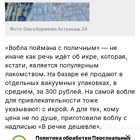
Фото: Ольга Корженко Астрахань 24
«Вобла поймана с поличным» — не
иначе как речь идёт об икре, которая,
кстати, является популярным
лакомством. На базаре её продают в
отдельных вакуумных упаковках, в
среднем, за 300 рублей. На самой вобле
для привлекательности тоже
указывают: с икрой. А для тех, кому
цена не по душе, приготовили воблу с
надписью «В речке дешевле».
Политика обработки Персональных