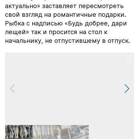
актуально» заставляет пересмотреть
свой взгляд на романтичные подарки.
Рыбка с надписью «Будь добрее, дари
лещей» так и просится на стол к
начальнику, не отпустившему в отпуск.