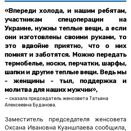
«Впереди холода, и нашим ребятам,
участникам спецоперации на
Украине, нужны теплые вещи, а если
они изготовлены своими руками, то
это вдвойне приятно, что о них
помнят и заботятся. Можно передать
термобелье, носки, перчатки, шарфы,
шапки и другие теплые вещи. Ведь мы
- женщины - тыл, поддержка и
молитва для наших мужчин»,
сказала председатель женсовета Татьяна
Алексеевна Буданова.
Заместитель председателя женсовета
Оксана Ивановна Куаншпаева сообщила,