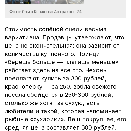
Фото: Ольга Корженко Астрахань 24
Стоимость солёной снеди весьма
вариативна. Продавцы утверждают, что
цена не окончательная: она зависит от
количества купленного. Принцип
«берёшь больше — платишь меньше»
работает здесь на все сто. Чехонь
предлагают купить за 300 рублей,
краснопёрку — за 250, вобла свежего
посола обойдётся в 250-300 рублей,
столько же хотят за сухую, есть
любители и такой, которая напоминает
рыбные «сухарики». Лещ покрупнее, его
средняя цена составляет 600 рублей.