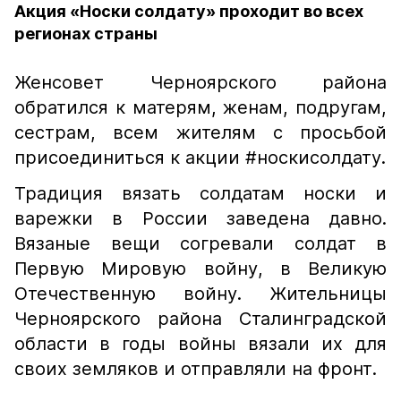
Акция «Носки солдату» проходит во всех
регионах страны
Женсовет Черноярского района
обратился к матерям, женам, подругам,
сестрам, всем жителям с просьбой
присоединиться к акции #носкисолдату.
Традиция вязать солдатам носки и
варежки в России заведена давно.
Вязаные вещи согревали солдат в
Первую Мировую войну, в Великую
Отечественную войну. Жительницы
Черноярского района Сталинградской
области в годы войны вязали их для
своих земляков и отправляли на фронт.