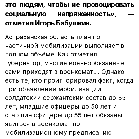
это людям, чтобы не провоцировать
социальную напряженность», —
отметил Игорь Бабушкин.
Астраханская область план по
частичной мобилизации выполняет в
полном объёме. Как отметил
губернатор, многие военнообязанные
сами приходят в военкоматы. Однако
есть те, кто проигнорировал факт, когда
при объявлении мобилизации
солдатский сержантский состав до 35
лет, младшие офицеры до 50 лет и
старшие офицеры до 55 лет обязаны
явиться в военкомат по
мобилизационному предписанию