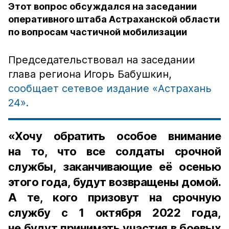
Этот вопрос обсуждался на заседании
оперативного штаба Астраханской области
по вопросам частичной мобилизации
Председательствовал на заседании
глава региона Игорь Бабушкин,
сообщает сетевое издание «Астрахань
24».
«Хочу обратить особое внимание
на то, что все солдаты срочной
службы, заканчивающие её осенью
этого года, будут возвращены домой.
А те, кого призовут на срочную
службу с 1 октября 2022 года,
не будут принимать участия в боевых