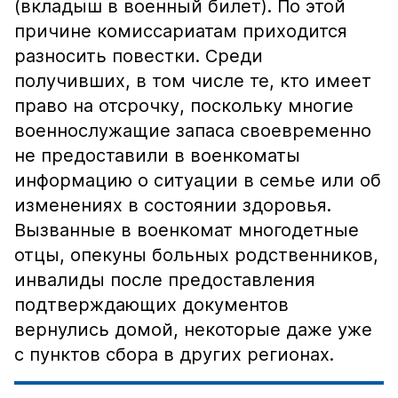
(вкладыш в военный билет). По этой
причине комиссариатам приходится
разносить повестки. Среди
получивших, в том числе те, кто имеет
право на отсрочку, поскольку многие
военнослужащие запаса своевременно
не предоставили в военкоматы
информацию о ситуации в семье или об
изменениях в состоянии здоровья.
Вызванные в военкомат многодетные
отцы, опекуны больных родственников,
инвалиды после предоставления
подтверждающих документов
вернулись домой, некоторые даже уже
с пунктов сбора в других регионах.