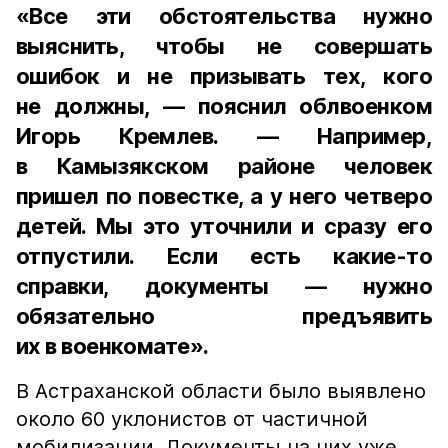
«Все эти обстоятельства нужно
выяснить, чтобы не совершать
ошибок и не призывать тех, кого
не должны, — пояснил облвоенком
Игорь Кремлев. — Например,
в Камызякском районе человек
пришел по повестке, а у него четверо
детей. Мы это уточнили и сразу его
отпустили. Если есть какие-то
справки, документы — нужно
обязательно предъявить
их в военкомате».
В Астраханской области было выявлено
около 60 уклонистов от частичной
мобилизации. Документы на них уже