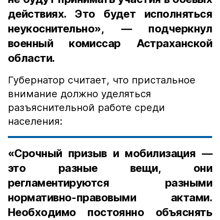
действиях. Это будет исполняться
неукоснительно», — подчеркнул
военный комиссар Астраханской
области.
Губернатор считает, что пристальное
внимание должно уделяться
разъяснительной работе среди
населения:
«Срочный призыв и мобилизация —
это разные вещи, они
регламентируются разными
нормативно-правовыми актами.
Необходимо постоянно объяснять