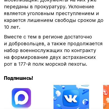
переданы в прокуратуру. Уклонение
является уголовным преступлением и
карается лишением свободы сроком до
10 лет.
Вместе с тем в регионе достаточно
и добровольцев, а также продолжается
набор военнослужащих по контракту
на формирование двух астраханских
рот в 177-й полк морской пехоты.
Подпишись!