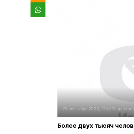
29 сентября 2022, 10:53
Общество
Более двух тысяч челов