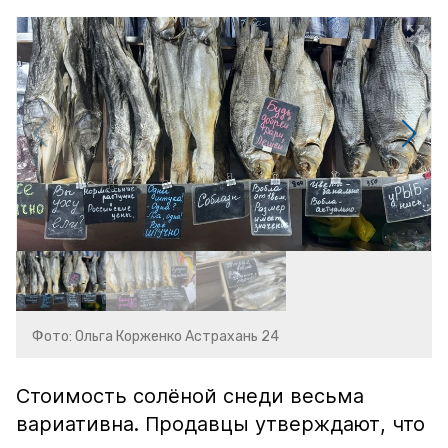
Фото: Ольга Корженко Астрахань 24
Стоимость солёной снеди весьма
вариативна. Продавцы утверждают, что