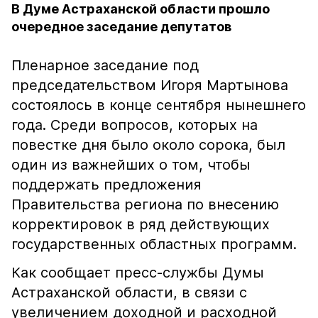
В Думе Астраханской области прошло
очередное заседание депутатов
Пленарное заседание под
председательством Игоря Мартынова
состоялось в конце сентября нынешнего
года. Среди вопросов, которых на
повестке дня было около сорока, был
один из важнейших о том, чтобы
поддержать предложения
Правительства региона по внесению
корректировок в ряд действующих
государственных областных программ.
Как сообщает пресс-службы Думы
Астраханской области, в связи с
увеличением доходной и расходной