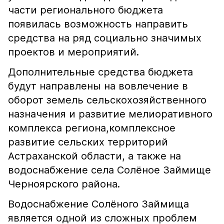
части регионального бюджета
появилась возможность направить
средства на ряд социально значимых
проектов и мероприятий.
Дополнительные средства бюджета
будут направлены на вовлечение в
оборот земель сельскохозяйственного
назначения и развитие мелиоративного
комплекса региона,комплексное
развитие сельских территорий
Астраханской области, а также на
водоснабжение села Солёное Займище
Черноярского района.
Водоснабжение Солёного Займища
является одной из сложных проблем