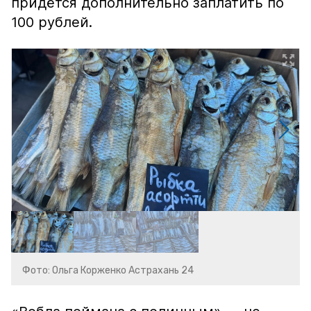
придётся дополнительно заплатить по
100 рублей.
Фото: Ольга Корженко Астрахань 24