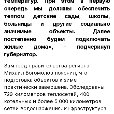
температур. При этом в первую
очередь мы должны обеспечить
теплом детские сады, школы,
больницы и другие социально
значимые объекты. Далее
постепенно будем подключать
жилые дома», – подчеркнул
губернатор.
Зампред правительства региона
Михаил Богомолов пояснил, что
подготовка объектов к зиме
практически завершена. Обследованы
729 километров теплосетей, 400
котельных и более 5 000 километров
сетей водоснабжения. Инфраструктура