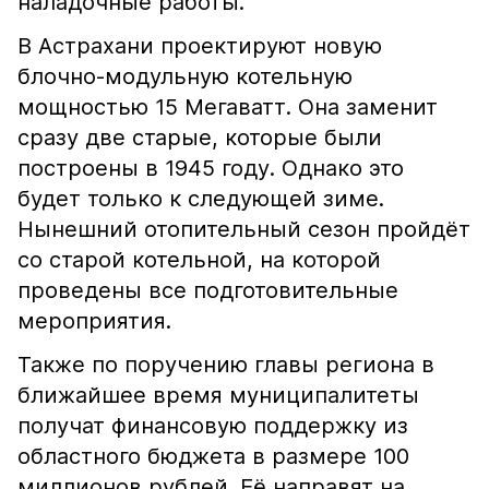
наладочные работы.
В Астрахани проектируют новую
блочно-модульную котельную
мощностью 15 Мегаватт. Она заменит
сразу две старые, которые были
построены в 1945 году. Однако это
будет только к следующей зиме.
Нынешний отопительный сезон пройдёт
со старой котельной, на которой
проведены все подготовительные
мероприятия.
Также по поручению главы региона в
ближайшее время муниципалитеты
получат финансовую поддержку из
областного бюджета в размере 100
миллионов рублей. Её направят на