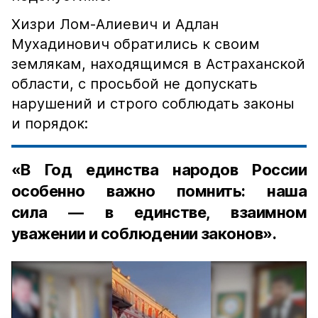
Хизри Лом-Алиевич и Адлан
Мухадинович обратились к своим
землякам, находящимся в Астраханской
области, с просьбой не допускать
нарушений и строго соблюдать законы
и порядок:
«В Год единства народов России
особенно важно помнить: наша
сила — в единстве, взаимном
уважении и соблюдении законов».