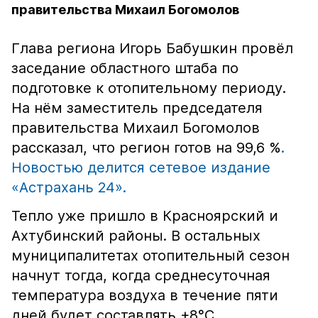
правительства Михаил Богомолов
Глава региона Игорь Бабушкин провёл
заседание областного штаба по
подготовке к отопительному периоду.
На нём заместитель председателя
правительства Михаил Богомолов
рассказал, что регион готов на 99,6 %
.
Новостью делится сетевое издание
«Астрахань 24».
Тепло уже пришло в Красноярский и
Ахтубинский районы. В остальных
муниципалитетах отопительный сезон
начнут тогда, когда среднесуточная
температура воздуха в течение пяти
дней будет составлять +8°C.