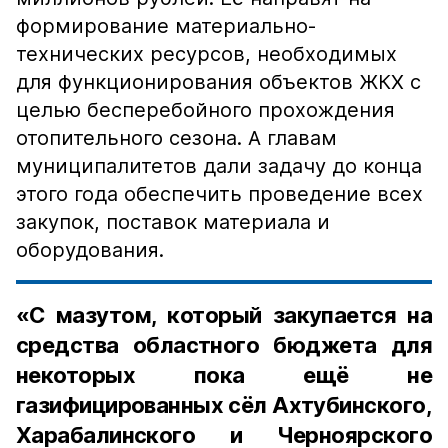
формирование материально-
технических ресурсов, необходимых
для функционирования объектов ЖКХ с
целью бесперебойного прохождения
отопительного сезона. А главам
муниципалитетов дали задачу до конца
этого года обеспечить проведение всех
закупок, поставок материала и
оборудования.
«С мазутом, который закупается на
средства областного бюджета для
некоторых пока ещё не
газифицированных сёл Ахтубинского,
Харабалинского и Черноярского