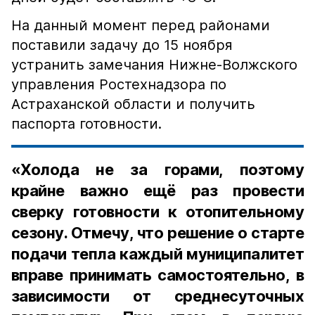
На данный момент перед районами
поставили задачу до 15 ноября
устранить замечания Нижне-Волжского
управления Ростехнадзора по
Астраханской области и получить
паспорта готовности.
«Холода не за горами, поэтому
крайне важно ещё раз провести
сверку готовности к отопительному
сезону. Отмечу, что решение о старте
подачи тепла каждый муниципалитет
вправе принимать самостоятельно, в
зависимости от среднесуточных