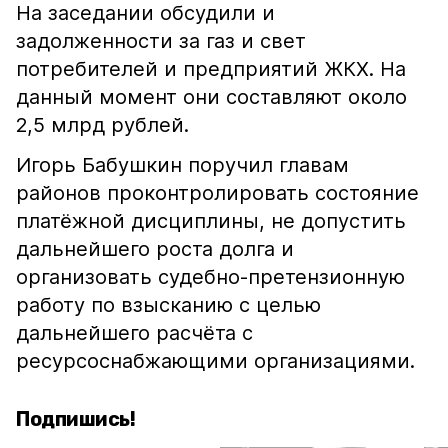
На заседании обсудили и
задолженности за газ и свет
потребителей и предприятий ЖКХ. На
данный момент они составляют около
2,5 млрд рублей.
Игорь Бабушкин поручил главам
районов проконтролировать состояние
платёжной дисциплины, не допустить
дальнейшего роста долга и
организовать судебно-претензионную
работу по взысканию с целью
дальнейшего расчёта с
ресурсоснабжающими организациями.
Подпишись!