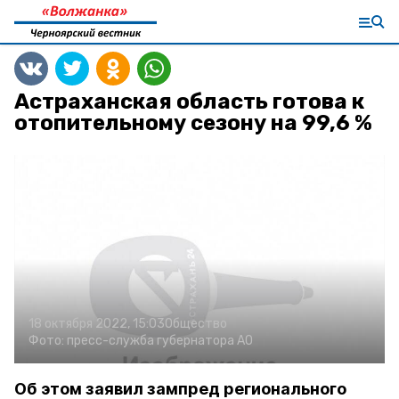
Астраханская область готова к
отопительному сезону на 99,6 %
18 октября 2022, 15:03
Общество
Фото:
пресс-служба губернатора АО
Об этом заявил зампред регионального