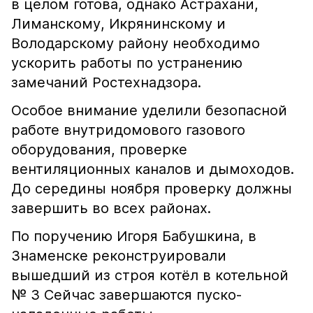
в целом готова, однако Астрахани,
Лиманскому, Икрянинскому и
Володарскому району необходимо
ускорить работы по устранению
замечаний Ростехнадзора.
Особое внимание уделили безопасной
работе внутридомового газового
оборудования, проверке
вентиляционных каналов и дымоходов.
До середины ноября проверку должны
завершить во всех районах.
По поручению Игоря Бабушкина, в
Знаменске реконструировали
вышедший из строя котёл в котельной
№ 3 Сейчас завершаются пуско-