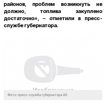
районов, проблем возникнуть не
должно, топлива закуплено
достаточно», – отметили в пресс-
службе губернатора.
Фото: пресс-служба губернатора АО