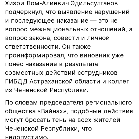
Хизри Лом-Алиевич Эдильсултанов
подчеркнул, что выявление нарушений
и последующее наказание — это не
вопрос межнациональных отношений, а
вопрос закона, совести и личной
ответственности. Он также
проинформировал, что виновник уже
понёс наказание в результате
совместных действий сотрудников
ГИБДД Астраханской области и коллег
из Чеченской Республики.
По словам председателя регионального
общества «Вайнах», подобные действия
могут бросать тень на всех жителей
Чеченской Республики, что
недопустимо.