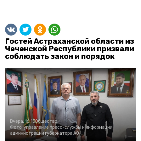
Гостей Астраханской области из
Чеченской Республики призвали
соблюдать закон и порядок
Вчера, 16:15
Общество
Фото:
управление пресс-службы и информации
администрации губернатора АО