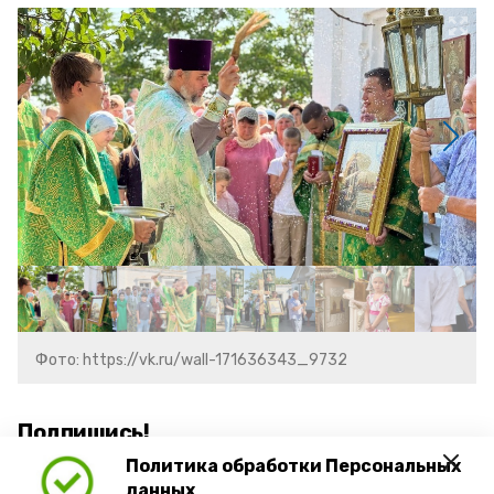
Фото: https://vk.ru/wall-171636343_9732
Подпишись!
Политика обработки Персональных
данных