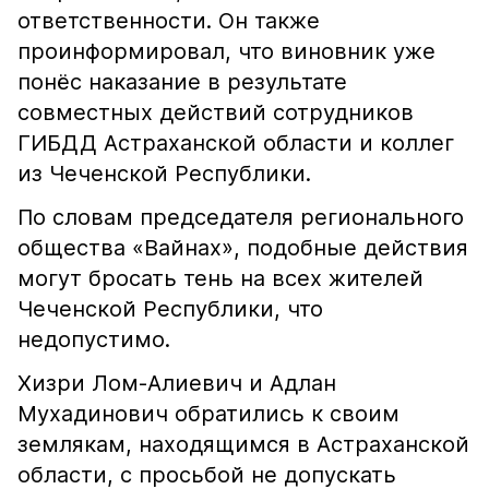
ответственности. Он также
проинформировал, что виновник уже
понёс наказание в результате
совместных действий сотрудников
ГИБДД Астраханской области и коллег
из Чеченской Республики.
По словам председателя регионального
общества «Вайнах», подобные действия
могут бросать тень на всех жителей
Чеченской Республики, что
недопустимо.
Хизри Лом-Алиевич и Адлан
Мухадинович обратились к своим
землякам, находящимся в Астраханской
области, с просьбой не допускать