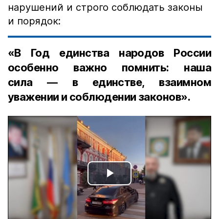
нарушений и строго соблюдать законы
и порядок:
«В Год единства народов России
особенно важно помнить: наша
сила — в единстве, взаимном
уважении и соблюдении законов».
Play
Video