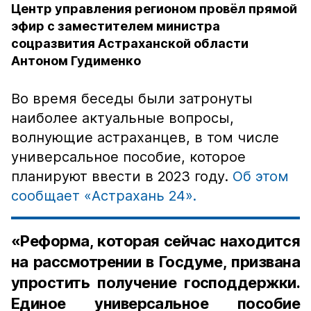
Центр управления регионом провёл прямой
эфир с заместителем министра
соцразвития Астраханской области
Антоном Гудименко
Во время беседы были затронуты
наиболее актуальные вопросы,
волнующие астраханцев, в том числе
универсальное пособие, которое
планируют ввести в 2023 году.
Об этом
сообщает «Астрахань 24».
«Реформа, которая сейчас находится
на рассмотрении в Госдуме, призвана
упростить получение господдержки.
Единое универсальное пособие