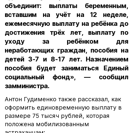
объединит: выплаты беременным,
вставшим на учёт на 12 неделе,
ежемесячную выплату на ребёнка до
достижения трёх лет, выплату по
уходу за ребёнком для
неработающих граждан, пособия на
детей 3-7 и 8-17 лет. Назначением
пособия будет заниматься Единый
социальный фонд», — сообщил
замминистра.
Антон Гудименко также рассказал, как
оформить единовременную выплату в
размере 75 тысяч рублей, которая
положена мобилизованным
астраханцам: