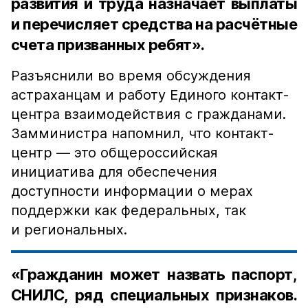
развития и труда назначает выплаты
и перечисляет средства на расчётные
счета призванных ребят».
Разъяснили во время обсуждения
астраханцам и работу Единого контакт-
центра взаимодействия с гражданами.
Замминистра напомнил, что контакт-
центр — это общероссийская
инициатива для обеспечения
доступности информации о мерах
поддержки как федеральных, так
и региональных.
«Гражданин может назвать паспорт,
СНИЛС, ряд специальных признаков.