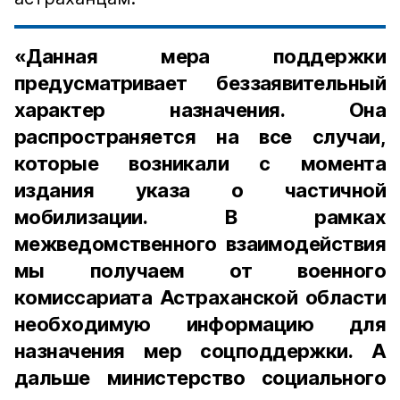
«Данная мера поддержки
предусматривает беззаявительный
характер назначения. Она
распространяется на все случаи,
которые возникали с момента
издания указа о частичной
мобилизации. В рамках
межведомственного взаимодействия
мы получаем от военного
комиссариата Астраханской области
необходимую информацию для
назначения мер соцподдержки. А
дальше министерство социального