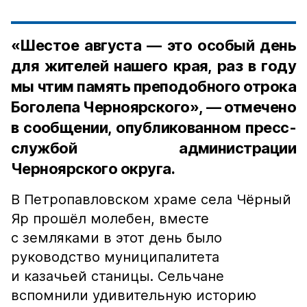
«Шестое августа — это особый день
для жителей нашего края, раз в году
мы чтим память преподобного отрока
Боголепа Черноярского», — отмечено
в сообщении, опубликованном пресс-
службой администрации
Черноярского округа.
В Петропавловском храме села Чёрный
Яр прошёл молебен, вместе
с земляками в этот день было
руководство муниципалитета
и казачьей станицы. Сельчане
вспомнили удивительную историю