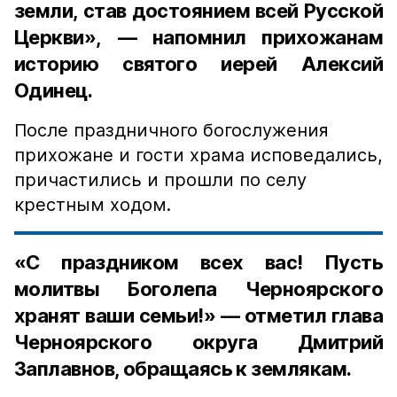
земли, став достоянием всей Русской
Церкви», — напомнил прихожанам
историю святого иерей Алексий
Одинец.
После праздничного богослужения
прихожане и гости храма исповедались,
причастились и прошли по селу
крестным ходом.
«С праздником всех вас! Пусть
молитвы Боголепа Черноярского
хранят ваши семьи!» — отметил глава
Черноярского округа Дмитрий
Заплавнов, обращаясь к землякам.