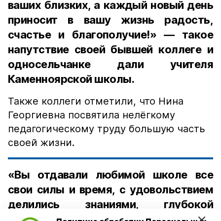
ваших близких, а каждый новый день
приносит в вашу жизнь радость,
счастье и благополучие!» — такое
напутствие своей бывшей коллеге и
односельчанке дали учителя
Каменноярской школы.
Также коллеги отметили, что Нина
Георгиевна посвятила нелёгкому
педагогическому труду большую часть
своей жизни.
«Вы отдавали любимой школе все
свои силы и время, с удовольствием
делились знаниями, глубокой
мудростью и большим накопленным