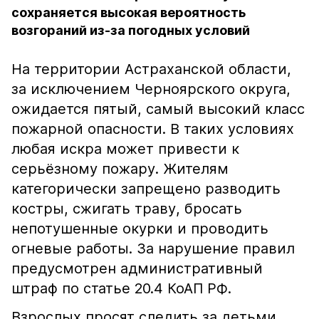
сохраняется высокая вероятность
возгораний из-за погодных условий
На территории Астраханской области,
за исключением Черноярского округа,
ожидается пятый, самый высокий класс
пожарной опасности. В таких условиях
любая искра может привести к
серьёзному пожару. Жителям
категорически запрещено разводить
костры, сжигать траву, бросать
непотушенные окурки и проводить
огневые работы. За нарушение правил
предусмотрен административный
штраф по статье 20.4 КоАП РФ.
Взрослых просят следить за детьми,