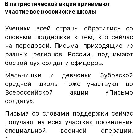
В патриотической акции принимают
участие все российские школы
Ученики всей страны обратились со
словами поддержки к тем, кто сейчас
на передовой. Письма, приходящие из
разных регионов России, поднимают
боевой дух солдат и офицеров.
Мальчишки и девчонки Зубовской
средней школы тоже участвуют во
Всероссийской акции «Письмо
солдату».
Письма со словами поддержки сейчас
получают на всех участках проведения
специальной военной операции.