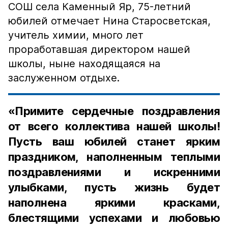
СОШ села Каменный Яр, 75-летний
юбилей отмечает Нина Старосветская,
учитель химии, много лет
проработавшая директором нашей
школы, ныне находящаяся на
заслуженном отдыхе.
«Примите сердечные поздравления
от всего коллектива нашей школы!
Пусть ваш юбилей станет ярким
праздником, наполненным теплыми
поздравлениями и искренними
улыбками, пусть жизнь будет
наполнена яркими красками,
блестящими успехами и любовью