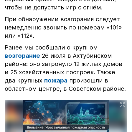
чтобы не допустить игр с огнём.
При обнаружении возгорания следует
немедленно звонить по номерам «101»
или «112».
Ранее мы сообщали о крупном
возгорание
26 июля в Ахтубинском
районе: оно затронуло 12 жилых домов
и 25 хозяйственных построек. Также
два крупных
пожара
произошли в
областном центре, в Советском районе.