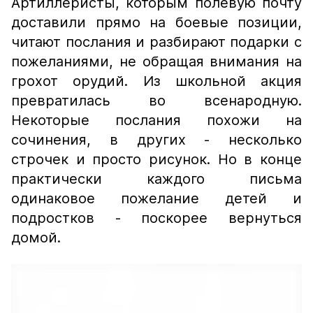
Артиллеристы, которым полевую почту
доставили прямо на боевые позиции,
читают послания и разбирают подарки с
пожеланиями, не обращая внимания на
грохот орудий. Из школьной акция
превратилась во всенародную.
Некоторые послания похожи на
сочинения, в других - несколько
строчек и просто рисунок. Но в конце
практически каждого письма
одинаковое пожелание детей и
подростков - поскорее вернуться
домой.