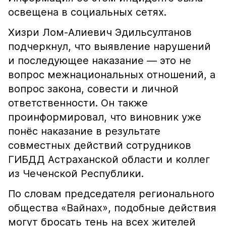
освещена в социальных сетях.
Хизри Лом-Алиевич Эдильсултанов
подчеркнул, что выявление нарушений
и последующее наказание — это не
вопрос межнациональных отношений, а
вопрос закона, совести и личной
ответственности. Он также
проинформировал, что виновник уже
понёс наказание в результате
совместных действий сотрудников
ГИБДД Астраханской области и коллег
из Чеченской Республики.
По словам председателя регионального
общества «Вайнах», подобные действия
могут бросать тень на всех жителей