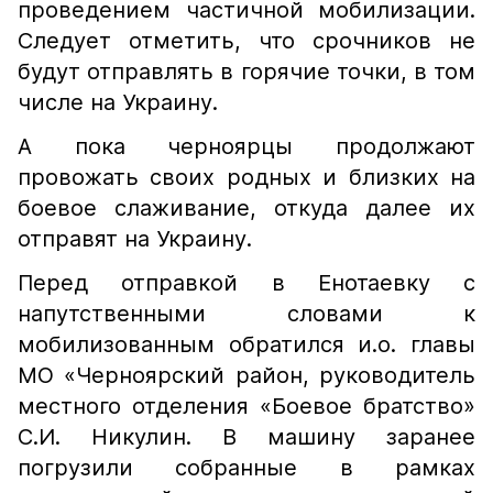
проведением частичной мобилизации.
Следует отметить, что срочников не
будут отправлять в горячие точки, в том
числе на Украину.
А пока черноярцы продолжают
провожать своих родных и близких на
боевое слаживание, откуда далее их
отправят на Украину.
Перед отправкой в Енотаевку с
напутственными словами к
мобилизованным обратился и.о. главы
МО «Черноярский район, руководитель
местного отделения «Боевое братство»
С.И. Никулин. В машину заранее
погрузили собранные в рамках