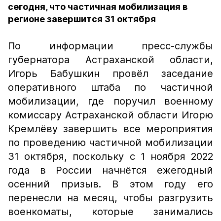
сегодня, что частичная мобилизация в
регионе завершится 31 октября
По информации пресс-службы
губернатора Астраханской области,
Игорь Бабушкин провёл заседание
оперативного штаба по частичной
мобилизации, где поручил военному
комиссару Астраханской области Игорю
Кремлёву завершить все мероприятия
по проведению частичной мобилизации
31 октября, поскольку с 1 ноября 2022
года в России начнётся ежегодный
осенний призыв. В этом году его
перенесли на месяц, чтобы разгрузить
военкоматы, которые занимались