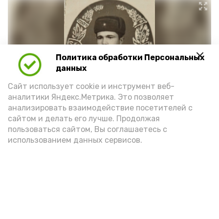
Политика обработки Персональных
данных
Сайт использует cookie и инструмент веб-
аналитики Яндекс.Метрика. Это позволяет
анализировать взаимодействие посетителей с
сайтом и делать его лучше. Продолжая
Фото: https://vk.ru/wall-217632880_1698
пользоваться сайтом, Вы соглашаетесь с
использованием данных сервисов.
Подпишись!