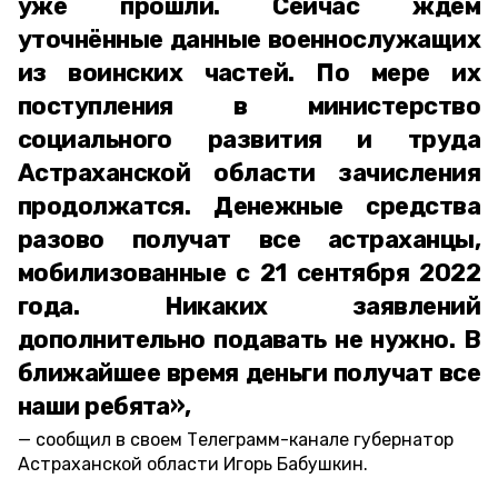
уже прошли. Сейчас ждём
уточнённые данные военнослужащих
из воинских частей. По мере их
поступления в министерство
социального развития и труда
Астраханской области зачисления
продолжатся. Денежные средства
разово получат все астраханцы,
мобилизованные с 21 сентября 2022
года. Никаких заявлений
дополнительно подавать не нужно. В
ближайшее время деньги получат все
наши ребята»,
сообщил в своем Телеграмм-канале губернатор
Астраханской области Игорь Бабушкин.