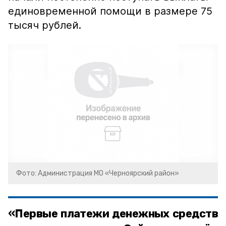
единовременной помощи в размере 75
тысяч рублей.
Фото: Администрация МО «Черноярский район»
«Первые платежи денежных средств