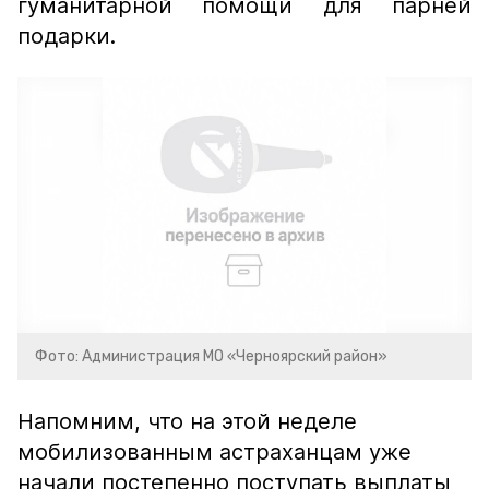
гуманитарной помощи для парней
подарки.
Фото: Администрация МО «Черноярский район»
Напомним, что на этой неделе
мобилизованным астраханцам уже
начали постепенно поступать выплаты