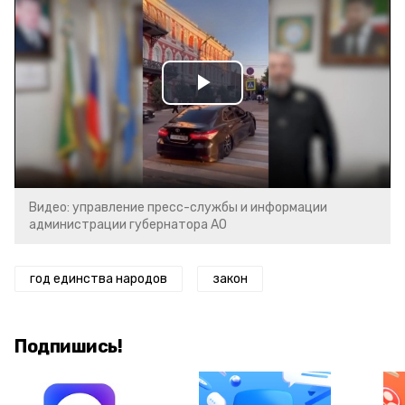
Play
Video
Видео: управление пресс-службы и информации
администрации губернатора АО
год единства народов
закон
Подпишись!