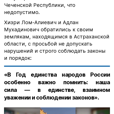
Чеченской Республики, что
недопустимо.
Хизри Лом-Алиевич и Адлан
Мухадинович обратились к своим
землякам, находящимся в Астраханской
области, с просьбой не допускать
нарушений и строго соблюдать законы
и порядок:
«В Год единства народов России
особенно важно помнить: наша
сила — в единстве, взаимном
уважении и соблюдении законов».