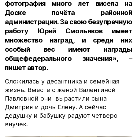
фотография много лет висела на
Доске почёта районной
администрации. За свою безупречную
работу Юрий Смольяков имеет
множество наград, и среди них
особый вес имеют награды
общефедерального значения», –
пишет автор.
Сложилась у десантника и семейная
жизнь. Вместе с женой Валентиной
Павловной они вырастили сына
Дмитрия и дочь Елену. А сейчас
дедушку и бабушку радуют четверо
внучек.