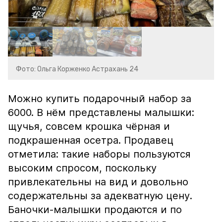
Фото: Ольга Корженко Астрахань 24
Можно купить подарочный набор за
6000. В нём представлены малышки:
щучья, совсем крошка чёрная и
подкрашенная осетра. Продавец
отметила: такие наборы пользуются
высоким спросом, поскольку
привлекательны на вид и довольно
содержательны за адекватную цену.
Баночки-малышки продаются и по