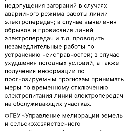
недопущения загораний в случаях
аварийного режима работы линий
электропередач; в случае выявления
обрывов и провисания линий
электропередач и т.д. проводить
незамедлительные работы по
устранению неисправностей; в случае
ухудшения погодных условий, а также
получения информации по
прогнозируемым прогнозам принимать
меры по временному отключению
электропитания линий электропередач
на обслуживающих участках.
ФГБУ «Управление мелиорации земель
и сельскохозяйственного