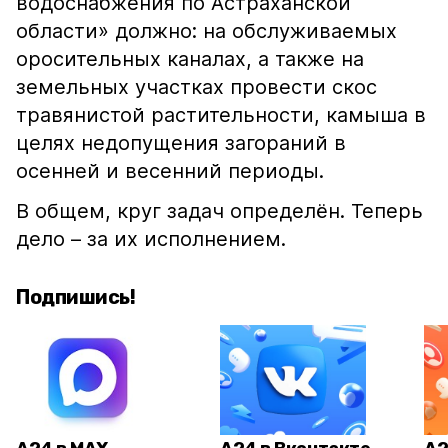
водоснабжения по Астраханской
области» должно: на обслуживаемых
оросительных каналах, а также на
земельных участках провести скос
травянистой растительности, камыша в
целях недопущения загораний в
осенней и весенний периоды.
В общем, круг задач определён. Теперь
дело – за их исполнением.
Подпишись!