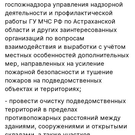
госпожнадзора управления надзорной
деятельности и профилактической
работы ГУ МЧС РФ по Астраханской
области и других заинтересованных
организаций по вопросам
взаимодействия и выработки с учётом
местных особенностей дополнительных
мер, направленных на усиление
пожарной безопасности и тушение
пожаров на подведомственных
объектах и территориях;
- провести очистку подведомственных
территорий в пределах
противопожарных расстояний между
зданиями, сооружениями и открытыми
складами, а также участков,