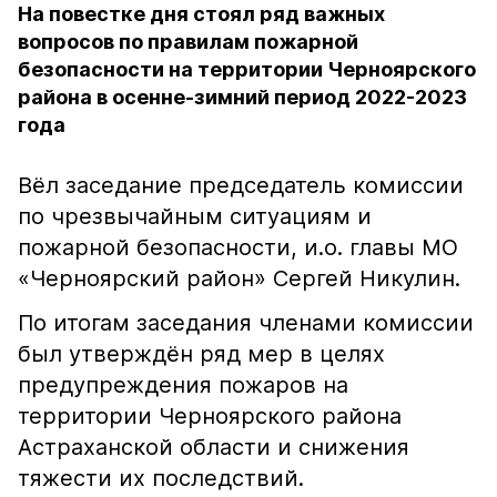
На повестке дня стоял ряд важных
вопросов по правилам пожарной
безопасности на территории Черноярского
района в осенне-зимний период 2022-2023
года
Вёл заседание председатель комиссии
по чрезвычайным ситуациям и
пожарной безопасности, и.о. главы МО
«Черноярский район» Сергей Никулин.
По итогам заседания членами комиссии
был утверждён ряд мер в целях
предупреждения пожаров на
территории Черноярского района
Астраханской области и снижения
тяжести их последствий.