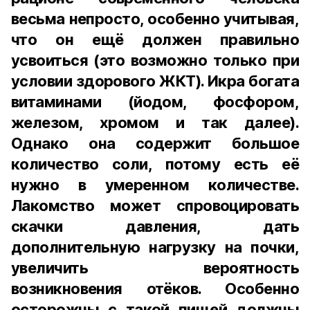
весьма непросто, особенно учитывая,
что он ещё должен правильно
усвоиться (это возможно только при
условии здорового ЖКТ). Икра богата
витаминами (йодом, фосфором,
железом, хромом и так далее).
Однако она содержит большое
количество соли, потому есть её
нужно в умеренном количестве.
Лакомство может спровоцировать
скачки давления, дать
дополнительную нагрузку на почки,
увеличить вероятность
возникновения отёков. Особенно
осторожны с такой пищей должны