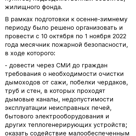
жилищного фонда.
В рамках подготовки к осенне-зимнему
периоду было решено организовать и
провести с 10 октября по 1 ноября 2022
года месячник пожарной безопасности,
в ходе которого:
- довести через СМИ до граждан
требования о необходимости очистки
дымоходов от сажи, побелки чердаков,
труб и стен, в которых проходят
дымовые каналы, недопустимости
эксплуатации неисправных печей,
бытового электрооборудования и
других теплогенерирующих устройств;
оказать содействие малообеспеченным