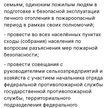
семьям, одиноким пожилым людям в
подготовке к безопасной эксплуатации
печного отопления в пожароопасный
период в рамках своих полномочий;
- провести во всех населённых пунктах
сходы (собрания) населения по
вопросам разъяснения мер пожарной
безопасности;
- провести совещания с
руководителями сельхозпредприятий и
хозяйств с участием начальника отряда
федеральной противопожарной службы
государственной противопожарной
службы, территориального
подразделения федерального