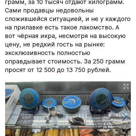
грамм, за 10 тысяч отдают килограмм.
Сами продавцы недовольны
сложившейся ситуацией, и не у каждого
на прилавке есть такое лакомство. А
вот чёрная икра, несмотря на высокую
цену, не редкий гость на рынке:
эксклюзивность полностью
оправдывает стоимость. За 250 грамм
просят от 12 500 до 13 750 рублей.