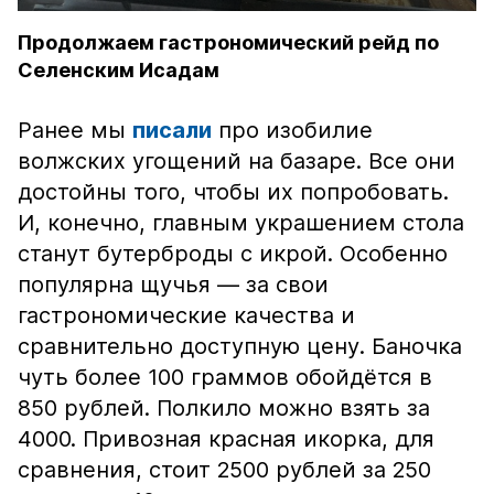
Продолжаем гастрономический рейд по
Селенским Исадам
Ранее мы
писали
про изобилие
волжских угощений на базаре. Все они
достойны того, чтобы их попробовать.
И, конечно, главным украшением стола
станут бутерброды с икрой. Особенно
популярна щучья — за свои
гастрономические качества и
сравнительно доступную цену. Баночка
чуть более 100 граммов обойдётся в
850 рублей. Полкило можно взять за
4000. Привозная красная икорка, для
сравнения, стоит 2500 рублей за 250