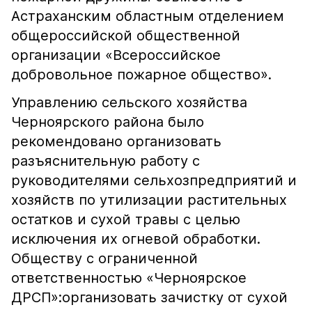
Астраханским областным отделением
общероссийской общественной
организации «Всероссийское
добровольное пожарное общество».
Управлению сельского хозяйства
Черноярского района было
рекомендовано организовать
разъяснительную работу с
руководителями сельхозпредприятий и
хозяйств по утилизации растительных
остатков и сухой травы с целью
исключения их огневой обработки.
Обществу с ограниченной
ответственностью «Черноярское
ДРСП»:организовать зачистку от сухой