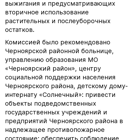
выжигания и предусматривающих
вторичное использование
растительных и послеуборочных
остатков.
Комиссией было рекомендовано
Черноярской районной больнице,
управлению образования МО
«Черноярский район», центру
социальной поддержки населения
Черноярского района, детскому дому-
интернату «Солнечный»: привести
объекты подведомственных
государственных учреждений и
предприятий Черноярского района в
надлежащее противопожарное
состояние; обеспечить соблюдение