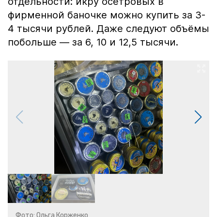
отдельности: икру осетровых в
фирменной баночке можно купить за 3-
4 тысячи рублей. Даже следуют объёмы
побольше — за 6, 10 и 12,5 тысячи.
Фото: Ольга Корженко