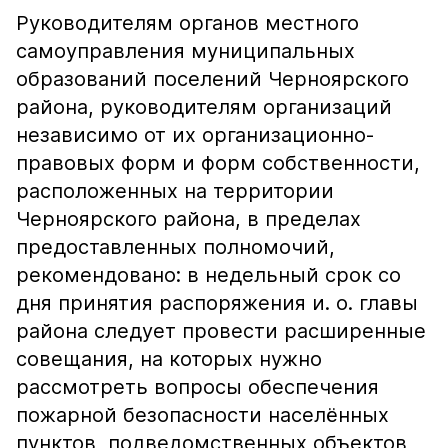
Руководителям органов местного
самоуправления муниципальных
образований поселений Черноярского
района, руководителям организаций
независимо от их организационно-
правовых форм и форм собственности,
расположенных на территории
Черноярского района, в пределах
предоставленных полномочий,
рекомендовано: в недельный срок со
дня принятия распоряжения и. о. главы
района следует провести расширенные
совещания, на которых нужно
рассмотреть вопросы обеспечения
пожарной безопасности населённых
пунктов, подведомственных объектов,