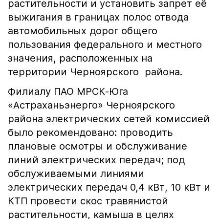
растительности и установить запрет её
выжигания в границах полос отвода
автомобильных дорог общего
пользования федерального и местного
значения, расположенных на
территории Черноярского района.
Филиалу ПАО МРСК-Юга
«Астраханьэнерго» Черноярского
района электрических сетей комиссией
было рекомендовано: проводить
плановые осмотры и обслуживание
линий электрических передач; под
обслуживаемыми линиями
электрических передач 0,4 кВт, 10 кВт и
КТП провести скос травянистой
растительности, камыша в целях