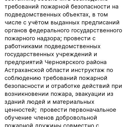
требований пожарной безопасности на
подведомственных объектах, в том
числе с учётом выданных предписаний
органов федерального государственного
пожарного надзора; провести с
работниками подведомственных
государственных учреждений и
предприятий Черноярского района
Астраханской области инструктаж по
соблюдению требований пожарной
безопасности и отработке действий при
возникновении пожара, эвакуации из
зданий людей и материальных
ценностей; провести первоначальное
обучение членов добровольной
пожарной дружины совместно с