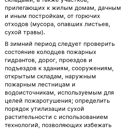
прилегающих к жилым домам, дачным
и иным постройкам, от горючих
отходов (мусора, опавших листьев,
сухой травы).
В зимний период следует проверить
состояние колодцев пожарных
гидрантов, дорог, проездов и
подъездов к зданиям, сооружениям,
открытым складам, наружным
пожарным лестницам и
водоисточникам, используемым для
целей пожаротушения; определить
порядок утилизации сухой
растительности с использованием
технологий, позволяющих избежать