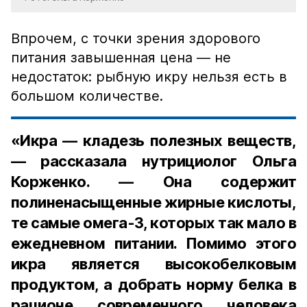
Впрочем, с точки зрения здорового
питания завышенная цена — не
недостаток: рыбную икру нельзя есть в
большом количестве.
«Икра — кладезь полезных веществ,
— рассказала нутрициолог Ольга
Корженко. — Она содержит
полиненасыщенные жирные кислоты,
те самые омега-3, которых так мало в
ежедневном питании. Помимо этого
икра является высокобелковым
продуктом, а добрать норму белка в
рационе современного человека