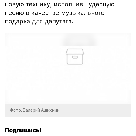
новую технику, исполнив чудесную
песню в качестве музыкального
подарка для депутата.
Фото: Валерий Ашихмин
Подпишись!