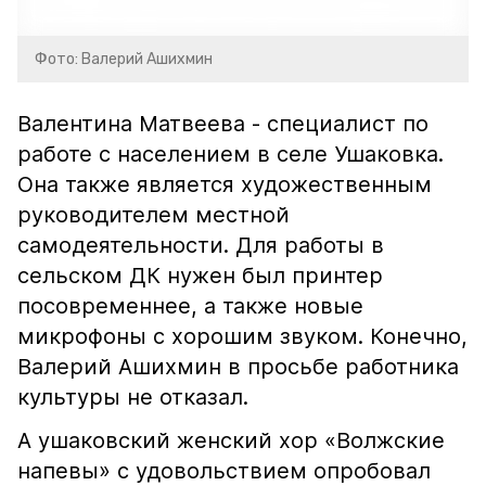
Фото: Валерий Ашихмин
Валентина Матвеева - специалист по
работе с населением в селе Ушаковка.
Она также является художественным
руководителем местной
самодеятельности. Для работы в
сельском ДК нужен был принтер
посовременнее, а также новые
микрофоны с хорошим звуком. Конечно,
Валерий Ашихмин в просьбе работника
культуры не отказал.
А ушаковский женский хор «Волжские
напевы» с удовольствием опробовал