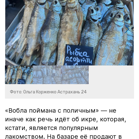
Фото: Ольга Корженко Астрахань 24
«Вобла поймана с поличным» — не
иначе как речь идёт об икре, которая,
кстати, является популярным
лакомством. На базаре её продают в