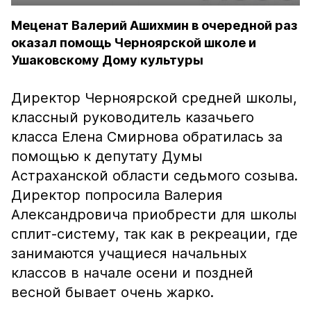
Меценат Валерий Ашихмин в очередной раз
оказал помощь Черноярской школе и
Ушаковскому Дому культуры
Директор Черноярской средней школы,
классный руководитель казачьего
класса Елена Смирнова обратилась за
помощью к депутату Думы
Астраханской области седьмого созыва.
Директор попросила Валерия
Александровича приобрести для школы
сплит-систему, так как в рекреации, где
занимаются учащиеся начальных
классов в начале осени и поздней
весной бывает очень жарко.