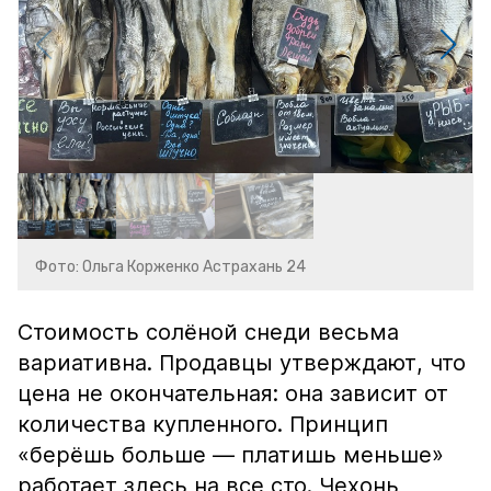
Фото: Ольга Корженко Астрахань 24
Стоимость солёной снеди весьма
вариативна. Продавцы утверждают, что
цена не окончательная: она зависит от
количества купленного. Принцип
«берёшь больше — платишь меньше»
работает здесь на все сто. Чехонь