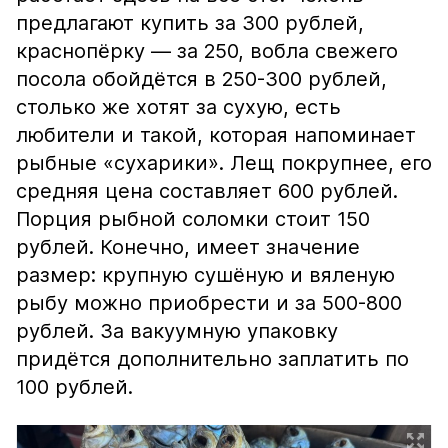
предлагают купить за 300 рублей,
краснопёрку — за 250, вобла свежего
посола обойдётся в 250-300 рублей,
столько же хотят за сухую, есть
любители и такой, которая напоминает
рыбные «сухарики». Лещ покрупнее, его
средняя цена составляет 600 рублей.
Порция рыбной соломки стоит 150
рублей. Конечно, имеет значение
размер: крупную сушёную и вяленую
рыбу можно приобрести и за 500-800
рублей. За вакуумную упаковку
придётся дополнительно заплатить по
100 рублей.