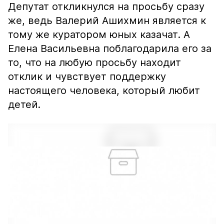
Депутат откликнулся на просьбу сразу
же, ведь Валерий Ашихмин является к
тому же куратором юных казачат. А
Елена Васильевна поблагодарила его за
то, что на любую просьбу находит
отклик и чувствует поддержку
настоящего человека, который любит
детей.