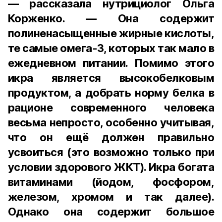
— рассказала нутрициолог Ольга
Корженко. — Она содержит
полиненасыщенные жирные кислоты,
те самые омега-3, которых так мало в
ежедневном питании. Помимо этого
икра является высокобелковым
продуктом, а добрать норму белка в
рационе современного человека
весьма непросто, особенно учитывая,
что он ещё должен правильно
усвоиться (это возможно только при
условии здорового ЖКТ). Икра богата
витаминами (йодом, фосфором,
железом, хромом и так далее).
Однако она содержит большое