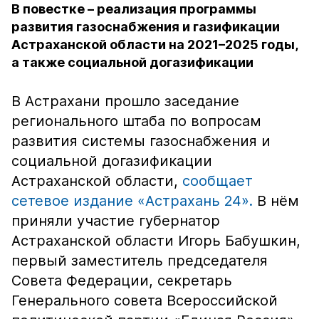
В повестке – реализация программы
развития газоснабжения и газификации
Астраханской области на 2021–2025 годы,
а также социальной догазификации
В Астрахани прошло заседание
регионального штаба по вопросам
развития системы газоснабжения и
социальной догазификации
Астраханской области,
сообщает
сетевое издание «Астрахань 24».
В нём
приняли участие губернатор
Астраханской области Игорь Бабушкин,
первый заместитель председателя
Совета Федерации, секретарь
Генерального совета Всероссийской