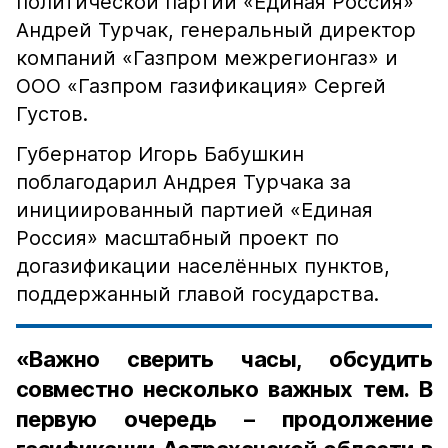
политической партии «Единая Россия»
Андрей Турчак, генеральный директор
компаний «Газпром межрегионгаз» и
ООО «Газпром газификация» Сергей
Густов.
Губернатор Игорь Бабушкин
поблагодарил Андрея Турчака за
инициированный партией «Единая
Россия» масштабный проект по
догазификации населённых пунктов,
поддержанный главой государства.
«Важно сверить часы, обсудить
совместно несколько важных тем. В
первую очередь – продолжение