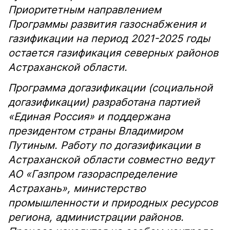
Приоритетным направлением
Программы развития газоснабжения и
газификации на период 2021-2025 годы
остается газификация северных районов
Астраханской области.
Программа догазификации (социальной
догазификации) разработана партией
«Единая Россия» и поддержана
президентом страны Владимиром
Путиным. Работу по догазификации в
Астраханской области совместно ведут
АО «Газпром газораспределение
Астрахань», министерство
промышленности и природных ресурсов
региона, администрации районов.