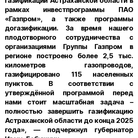
газификации Астраханской области в
рамках инвестпрограммы ПАО
«Газпром», а также программы
догазификации. За время нашего
плодотворного сотрудничества с
организациями Группы Газпром в
регионе построено более 2,5 тыс.
километров газопроводов,
газифицировано 115 населенных
пунктов. В соответствии с
утверждённой программой перед
нами стоит масштабная задача –
полностью завершить газификацию
Астраханской области до конца 2025
года», — подчеркнул губернатор