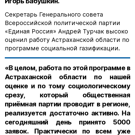
Игорь Бабушкин.
Секретарь Генерального совета
Всероссийской политической партии
«Единая Россия» Андрей Турчак высоко
оценил работу Астраханской области по
программе социальной газификации.
«В целом, работа по этой программе в
Астраханской области по нашей
оценке и по тому социологическому
срезу, который общественная
приёмная партии проводит в регионе,
реализуется достаточно активно. На
сегодняшний день принято 5000
заявок. Практически по всем уже