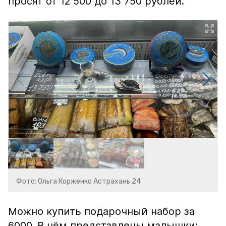
просят от 12 500 до 13 750 рублей.
Фото: Ольга Корженко Астрахань 24
Можно купить подарочный набор за
6000. В нём представлены малышки: