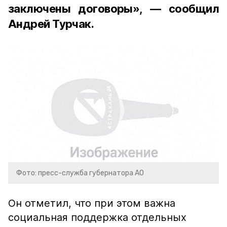
заключены договоры», — сообщил
Андрей Турчак.
Фото: пресс-служба губернатора АО
Он отметил, что при этом важна
социальная поддержка отдельных