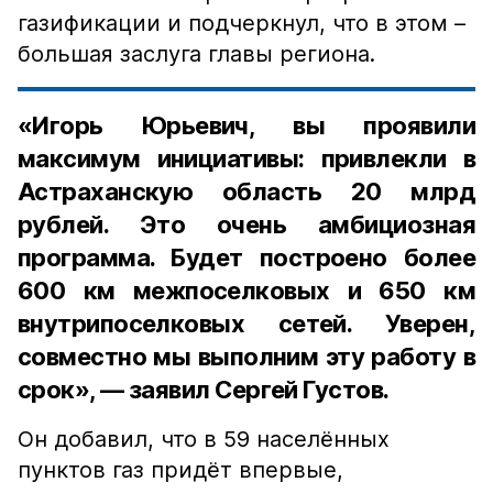
газификации и подчеркнул, что в этом –
большая заслуга главы региона.
«Игорь Юрьевич, вы проявили
максимум инициативы: привлекли в
Астраханскую область 20 млрд
рублей. Это очень амбициозная
программа. Будет построено более
600 км межпоселковых и 650 км
внутрипоселковых сетей. Уверен,
совместно мы выполним эту работу в
срок», — заявил Сергей Густов.
Он добавил, что в 59 населённых
пунктов газ придёт впервые,