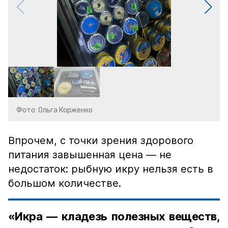
Фото: Ольга Корженко
Впрочем, с точки зрения здорового
питания завышенная цена — не
недостаток: рыбную икру нельзя есть в
большом количестве.
«Икра — кладезь полезных веществ,