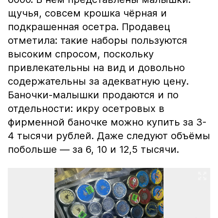
щучья, совсем крошка чёрная и
подкрашенная осетра. Продавец
отметила: такие наборы пользуются
высоким спросом, поскольку
привлекательны на вид и довольно
содержательны за адекватную цену.
Баночки-малышки продаются и по
отдельности: икру осетровых в
фирменной баночке можно купить за 3-
4 тысячи рублей. Даже следуют объёмы
побольше — за 6, 10 и 12,5 тысячи.