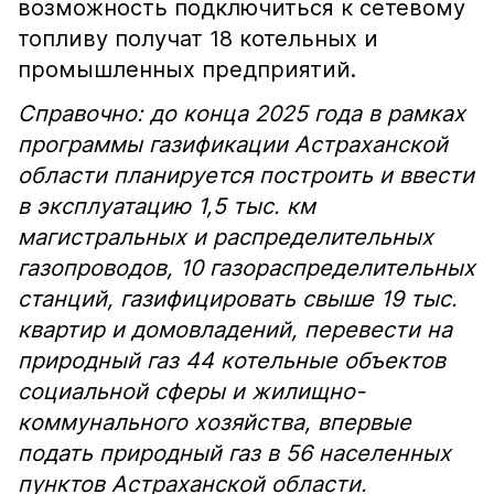
возможность подключиться к сетевому
топливу получат 18 котельных и
промышленных предприятий.
Справочно: до конца 2025 года в рамках
программы газификации Астраханской
области планируется построить и ввести
в эксплуатацию 1,5 тыс. км
магистральных и распределительных
газопроводов, 10 газораспределительных
станций, газифицировать свыше 19 тыс.
квартир и домовладений, перевести на
природный газ 44 котельные объектов
социальной сферы и жилищно-
коммунального хозяйства, впервые
подать природный газ в 56 населенных
пунктов Астраханской области.