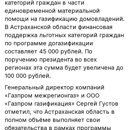
категорий граждан в части
единовременной материальной
помощи на газификацию домовладений.
В Астраханской области финансовая
поддержка льготных категорий граждан
по программе догазификации
составляет 45 000 рублей. По
поручению президента во всех
регионах эта сумма будет увеличена до
100 000 рублей.
Генеральный директор компаний
«Газпром межрегионгаз» и ООО
«Газпром газификация» Сергей Густов
отметил, что Астраханская область в
полном объёме выполняет свои
обязательства в рамках программы