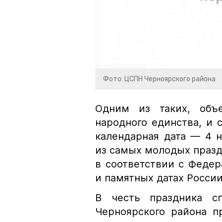
Фото: ЦСПН Черноярского района
Одним из таких, объ
народного единства, и с
календарная дата — 4 
из самых молодых празд
в соответствии с Феде
и памятных датах России
В честь праздника с
Черноярского района п