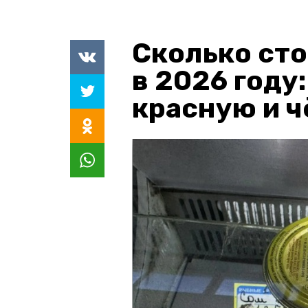
Сколько сто
в 2026 году
красную и 