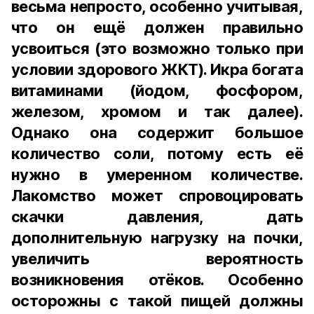
весьма непросто, особенно учитывая,
что он ещё должен правильно
усвоиться (это возможно только при
условии здорового ЖКТ). Икра богата
витаминами (йодом, фосфором,
железом, хромом и так далее).
Однако она содержит большое
количество соли, потому есть её
нужно в умеренном количестве.
Лакомство может спровоцировать
скачки давления, дать
дополнительную нагрузку на почки,
увеличить вероятность
возникновения отёков. Особенно
осторожны с такой пищей должны