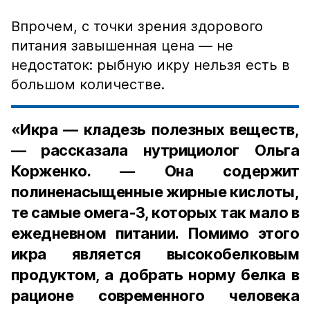
Впрочем, с точки зрения здорового
питания завышенная цена — не
недостаток: рыбную икру нельзя есть в
большом количестве.
«Икра — кладезь полезных веществ,
— рассказала нутрициолог Ольга
Корженко. — Она содержит
полиненасыщенные жирные кислоты,
те самые омега-3, которых так мало в
ежедневном питании. Помимо этого
икра является высокобелковым
продуктом, а добрать норму белка в
рационе современного человека