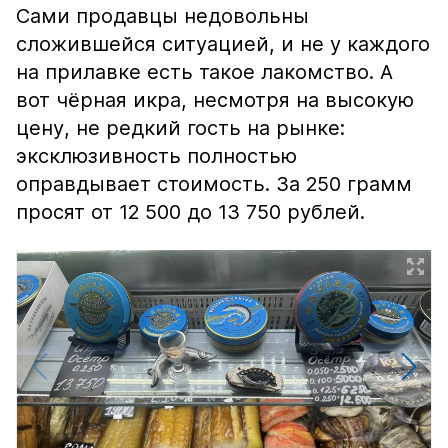
Сами продавцы недовольны
сложившейся ситуацией, и не у каждого
на прилавке есть такое лакомство. А
вот чёрная икра, несмотря на высокую
цену, не редкий гость на рынке:
эксклюзивность полностью
оправдывает стоимость. За 250 грамм
просят от 12 500 до 13 750 рублей.