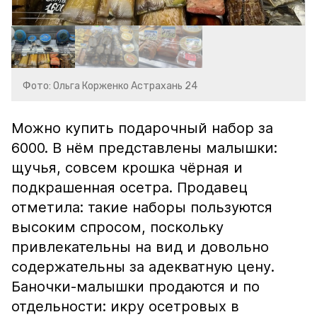
Фото: Ольга Корженко Астрахань 24
Можно купить подарочный набор за
6000. В нём представлены малышки:
щучья, совсем крошка чёрная и
подкрашенная осетра. Продавец
отметила: такие наборы пользуются
высоким спросом, поскольку
привлекательны на вид и довольно
содержательны за адекватную цену.
Баночки-малышки продаются и по
отдельности: икру осетровых в