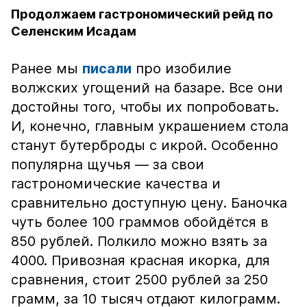
Продолжаем гастрономический рейд по
Селенским Исадам
Ранее мы
писали
про изобилие
волжских угощений на базаре. Все они
достойны того, чтобы их попробовать.
И, конечно, главным украшением стола
станут бутерброды с икрой. Особенно
популярна щучья — за свои
гастрономические качества и
сравнительно доступную цену. Баночка
чуть более 100 граммов обойдётся в
850 рублей. Полкило можно взять за
4000. Привозная красная икорка, для
сравнения, стоит 2500 рублей за 250
грамм, за 10 тысяч отдают килограмм.