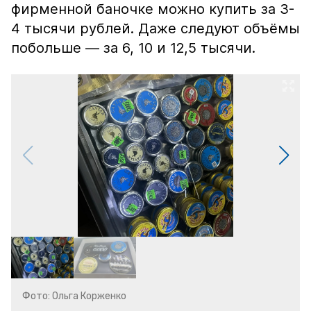
фирменной баночке можно купить за 3-
4 тысячи рублей. Даже следуют объёмы
побольше — за 6, 10 и 12,5 тысячи.
Фото: Ольга Корженко