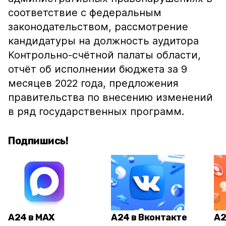
соответствие с федеральным
законодательством, рассмотрение
кандидатуры на должность аудитора
Контрольно-счётной палаты области,
отчёт об исполнении бюджета за 9
месяцев 2022 года, предложения
правительства по внесению изменений
в ряд государственных программ.
Подпишись!
А24 в MAX
А24 в Вконтакте
А2