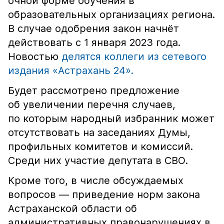
очной форме обучения в
образовательных организациях региона.
В случае одобрения закон начнёт
действовать с 1 января 2023 года.
Новостью
делятся коллеги из сетевого
издания «Астрахань 24».
Будет рассмотрено предложение
об увеличении перечня случаев,
по которым народный избранник может
отсутствовать на заседаниях Думы,
профильных комитетов и комиссий.
Среди них участие депутата в СВО.
Кроме того, в числе обсуждаемых
вопросов — приведение норм закона
Астраханской области об
административных правонарушениях в