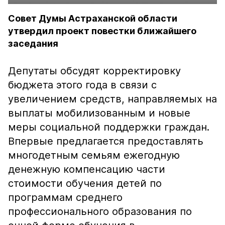
Совет Думы Астраханской области
утвердил проект повестки ближайшего
заседания
Депутаты обсудят корректировку
бюджета этого года в связи с
увеличением средств, направляемых на
выплаты мобилизованным и новые
меры социальной поддержки граждан.
Впервые предлагается предоставлять
многодетным семьям ежегодную
денежную компенсацию части
стоимости обучения детей по
программам среднего
профессионального образования по