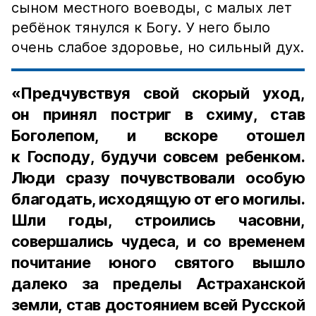
сыном местного воеводы, с малых лет
ребёнок тянулся к Богу. У него было
очень слабое здоровье, но сильный дух.
«Предчувствуя свой скорый уход,
он принял постриг в схиму, став
Боголепом, и вскоре отошел
к Господу, будучи совсем ребенком.
Люди сразу почувствовали особую
благодать, исходящую от его могилы.
Шли годы, строились часовни,
совершались чудеса, и со временем
почитание юного святого вышло
далеко за пределы Астраханской
земли, став достоянием всей Русской