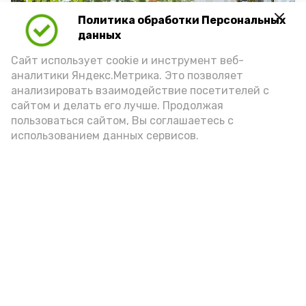
Политика обработки Персональных
данных
Сайт использует cookie и инструмент веб-
аналитики Яндекс.Метрика. Это позволяет
анализировать взаимодействие посетителей с
сайтом и делать его лучше. Продолжая
пользоваться сайтом, Вы соглашаетесь с
использованием данных сервисов.
Фото: https://vk.ru/wall-171636343_9732
Подпишись!