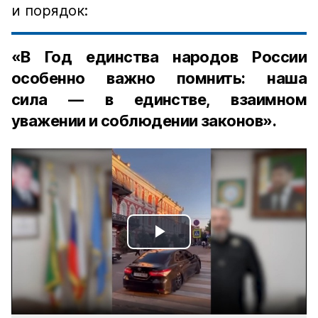
и порядок:
«В Год единства народов России
особенно важно помнить: наша
сила — в единстве, взаимном
уважении и соблюдении законов».
Play
Video