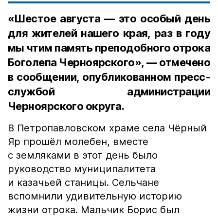
«Шестое августа — это особый день
для жителей нашего края, раз в году
мы чтим память преподобного отрока
Боголепа Черноярского», — отмечено
в сообщении, опубликованном пресс-
службой администрации
Черноярского округа.
В Петропавловском храме села Чёрный
Яр прошёл молебен, вместе
с земляками в этот день было
руководство муниципалитета
и казачьей станицы. Сельчане
вспомнили удивительную историю
жизни отрока. Мальчик Борис был