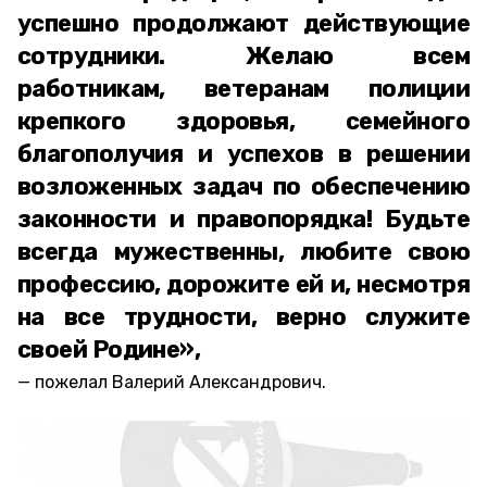
успешно продолжают действующие
сотрудники. Желаю всем
работникам, ветеранам полиции
крепкого здоровья, семейного
благополучия и успехов в решении
возложенных задач по обеспечению
законности и правопорядка! Будьте
всегда мужественны, любите свою
профессию, дорожите ей и, несмотря
на все трудности, верно служите
своей Родине»,
пожелал Валерий Александрович.