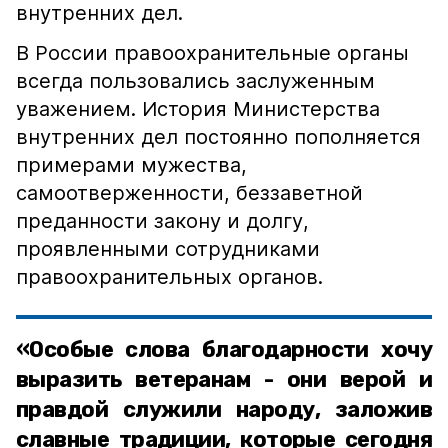
внутренних дел.
В России правоохранительные органы
всегда пользовались заслуженным
уважением. История Министерства
внутренних дел постоянно пополняется
примерами мужества,
самоотверженности, беззаветной
преданности закону и долгу,
проявленными сотрудниками
правоохранительных органов.
«Особые слова благодарности хочу
выразить ветеранам - они верой и
правдой служили народу, заложив
славные традиции, которые сегодня