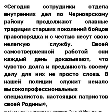
«Сегодня сотрудники отдела
внутренних дел по Черноярскому
району продолжают славные
традиции старших поколений бойцов
правопорядка и с честью несут свою
нелегкую службу. Своей
самоотверженной работой они
каждый день доказывают, что
чувство долга и преданность своему
делу для них не просто слова. В
нашей полиции служит немало
высокопрофессиональных
специалистов, настоящих патриотов
своей Родины»,
обратился к присутствующим Сергей Иванович.