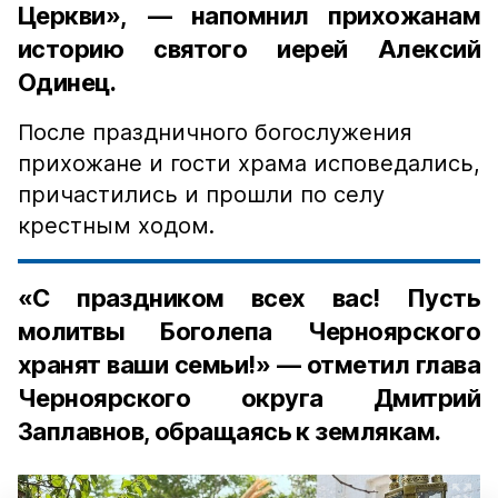
Церкви», — напомнил прихожанам
историю святого иерей Алексий
Одинец.
После праздничного богослужения
прихожане и гости храма исповедались,
причастились и прошли по селу
крестным ходом.
«С праздником всех вас! Пусть
молитвы Боголепа Черноярского
хранят ваши семьи!» — отметил глава
Черноярского округа Дмитрий
Заплавнов, обращаясь к землякам.