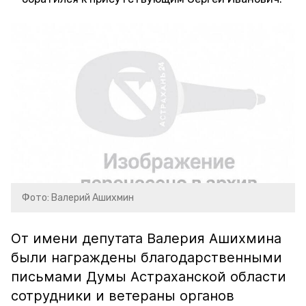
Фото: Валерий Ашихмин
От имени депутата Валерия Ашихмина
были награждены благодарственными
письмами Думы Астраханской области
сотрудники и ветераны органов