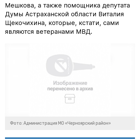
Мешкова, а также помощника депутата
Думы Астраханской области Виталия
Щекочихина, которые, кстати, сами
являются ветеранами МВД.
Фото: Администрация МО «Черноярский район»