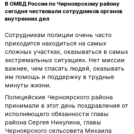
В ОМВД России по Черноярскому району
сегодня чествовали сотрудников органов
внутренних дел
Сотрудникам полиции очень часто
приходится находиться на самых
сложных участках, оказываться в самых
экстремальных ситуациях. Нет миссии
важнее, чем спасать людей, оказывать
им помощь и поддержку в трудные
минуты жизни.
Полицейские Черноярского района
принимали в этот день поздравления от
исполняющего обязанности главы
района Сергея Никулина, главы
Черноярского сельсовета Михаила