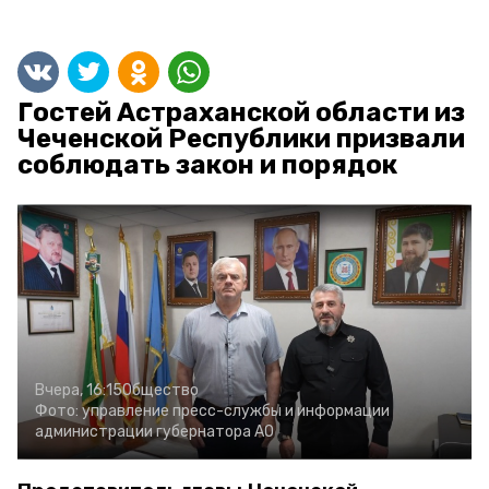
Гостей Астраханской области из
Чеченской Республики призвали
соблюдать закон и порядок
Вчера, 16:15
Общество
Фото:
управление пресс-службы и информации
администрации губернатора АО