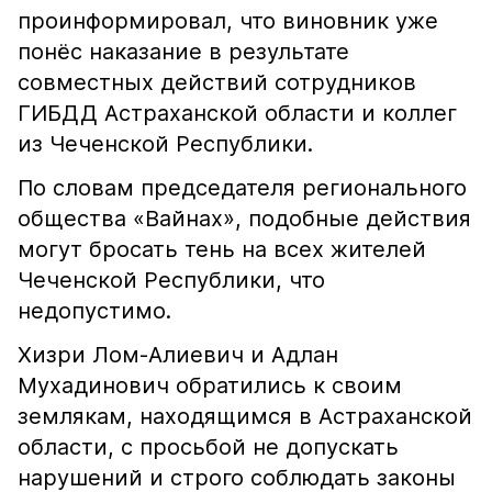
проинформировал, что виновник уже
понёс наказание в результате
совместных действий сотрудников
ГИБДД Астраханской области и коллег
из Чеченской Республики.
По словам председателя регионального
общества «Вайнах», подобные действия
могут бросать тень на всех жителей
Чеченской Республики, что
недопустимо.
Хизри Лом-Алиевич и Адлан
Мухадинович обратились к своим
землякам, находящимся в Астраханской
области, с просьбой не допускать
нарушений и строго соблюдать законы