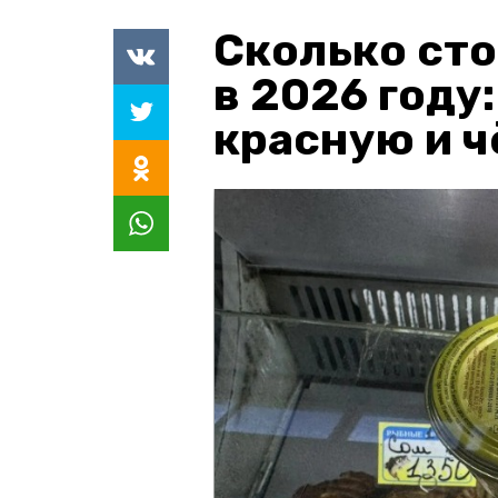
Сколько сто
в 2026 году
красную и 