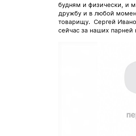
будням и физически, и 
дружбу и в любой момен
товарищу. Сергей Ивано
сейчас за наших парней 