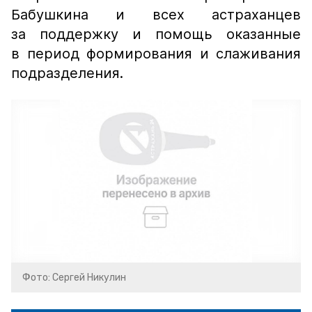
Бабушкина и всех астраханцев
за поддержку и помощь оказанные
в период формирования и слаживания
подразделения.
Фото: Сергей Никулин