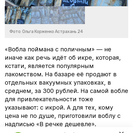
Фото: Ольга Корженко Астрахань 24
«Вобла поймана с поличным» — не
иначе как речь идёт об икре, которая,
кстати, является популярным
лакомством. На базаре её продают в
отдельных вакуумных упаковках, в
среднем, за 300 рублей. На самой вобле
для привлекательности тоже
указывают: с икрой. А для тех, кому
цена не по душе, приготовили воблу с
надписью «В речке дешевле».