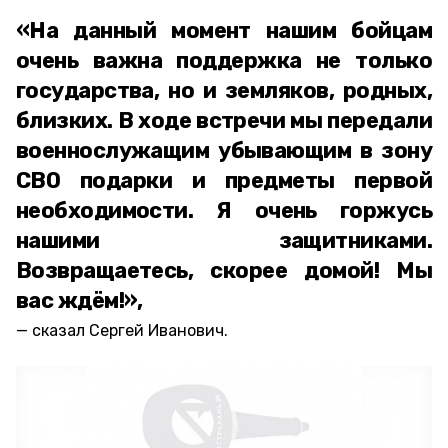
«На данный момент нашим бойцам
очень важна поддержка не только
государства, но и земляков, родных,
близких. В ходе встречи мы передали
военнослужащим убывающим в зону
СВО подарки и предметы первой
необходимости. Я очень горжусь
нашими защитниками.
Возвращаетесь, скорее домой! Мы
вас ждём!»,
сказал Сергей Иванович.