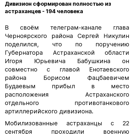
Дивизион сформирован полностью из
астраханцев - 194 человека
В своём телеграм-канале глава
Черноярского района Сергей Никулин
поделился, что по поручению
Губернатора Астраханской области
Игоря Юрьевича Бабушкина он
совместно с главой Енотаевского
района Борисом Фацбаевичем
Будаевым прибыл в место
расположения Астраханского
отдельного противотанкового
артиллерийского дивизиона.
Мобилизованные астраханцы с 22
сентября проходили военную