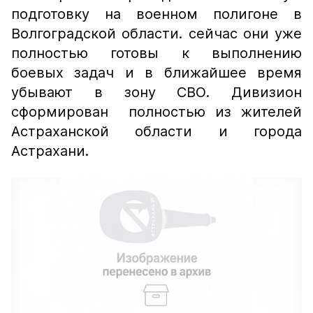
подготовку на военном полигоне в
Волгоградской области. сейчас они уже
полностью готовы к выполнению
боевых задач и в ближайшее время
убывают в зону СВО. Дивизион
сформирован полностью из жителей
Астраханской области и города
Астрахани.