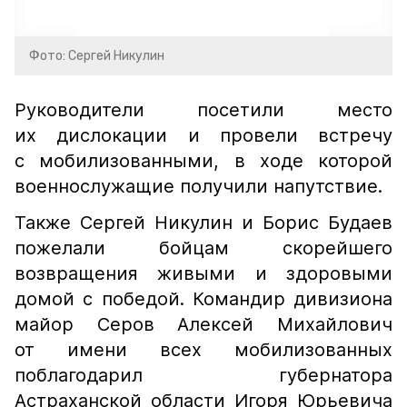
Фото: Сергей Никулин
Руководители посетили место
их дислокации и провели встречу
с мобилизованными, в ходе которой
военнослужащие получили напутствие.
Также Сергей Никулин и Борис Будаев
пожелали бойцам скорейшего
возвращения живыми и здоровыми
домой с победой. Командир дивизиона
майор Серов Алексей Михайлович
от имени всех мобилизованных
поблагодарил губернатора
Астраханской области Игоря Юрьевича