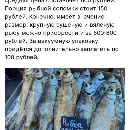
средняя цена составляет 600 рублей.
Порция рыбной соломки стоит 150
рублей. Конечно, имеет значение
размер: крупную сушёную и вяленую
рыбу можно приобрести и за 500-800
рублей. За вакуумную упаковку
придётся дополнительно заплатить по
100 рублей.