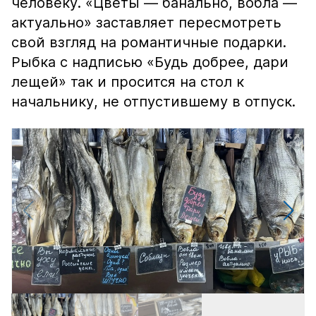
человеку. «Цветы — банально, вобла —
актуально» заставляет пересмотреть
свой взгляд на романтичные подарки.
Рыбка с надписью «Будь добрее, дари
лещей» так и просится на стол к
начальнику, не отпустившему в отпуск.