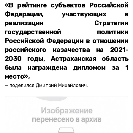
«В рейтинге субъектов Российской
Федерации, участвующих в
реализации Стратегии
государственной политики
Российской Федерации в отношении
российского казачества на 2021-
2030 годы, Астраханская область
была награждена дипломом за 1
место»,
поделился Дмитрий Михайлович.