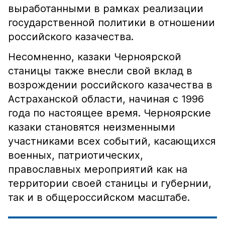
выработанными в рамках реализации
государственной политики в отношении
российского казачества.
Несомненно, казаки Черноярской
станицы также внесли свой вклад в
возрождении российского казачества в
Астраханской области, начиная с 1996
года по настоящее время. Черноярские
казаки становятся неизменными
участниками всех событий, касающихся
военных, патриотических,
православных мероприятий как на
территории своей станицы и губернии,
так и в общероссийском масштабе.