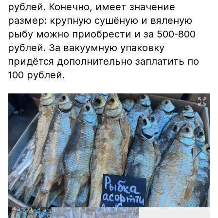
рублей. Конечно, имеет значение
размер: крупную сушёную и вяленую
рыбу можно приобрести и за 500-800
рублей. За вакуумную упаковку
придётся дополнительно заплатить по
100 рублей.