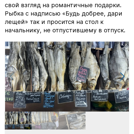
свой взгляд на романтичные подарки.
Рыбка с надписью «Будь добрее, дари
лещей» так и просится на стол к
начальнику, не отпустившему в отпуск.