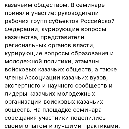
казачьим обществом. В семинаре
приняли участие: руководители
рабочих групп субъектов Российской
Федерации, курирующие вопросы
казачества, представители
региональных органов власти,
курирующие вопросы образования и
молодежной политики, атаманы
войсковых казачьих обществ, а также
члены Ассоциации казачьих вузов,
экспертного и научного сообществ и
лидеры казачьих молодёжных
организаций войсковых казачьих
обществ. На площадке семинара-
совещания участники поделились
своим опытом и лучшими практиками,