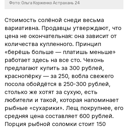
Фото: Ольга Корженко Астрахань 24
Стоимость солёной снеди весьма
вариативна. Продавцы утверждают, что
цена не окончательная: она зависит от
количества купленного. Принцип
«берёшь больше — платишь меньше»
работает здесь на все сто. Чехонь
предлагают купить за 300 рублей,
краснопёрку — за 250, вобла свежего
посола обойдётся в 250-300 рублей,
столько же хотят за сухую, есть
любители и такой, которая напоминает
рыбные «сухарики». Лещ покрупнее, его
средняя цена составляет 600 рублей.
Порция рыбной соломки стоит 150