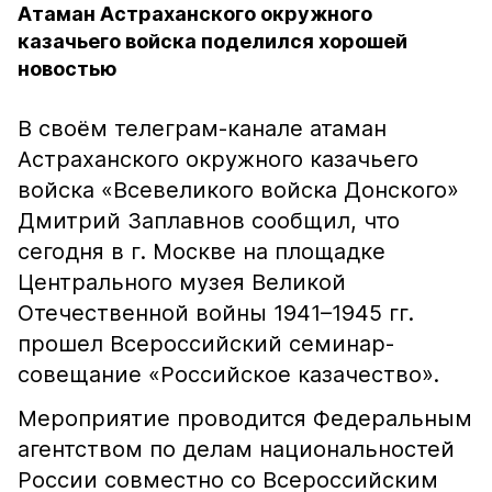
Атаман Астраханского окружного
казачьего войска поделился хорошей
новостью
В своём телеграм-канале атаман
Астраханского окружного казачьего
войска «Всевеликого войска Донского»
Дмитрий Заплавнов сообщил, что
сегодня в г. Москве на площадке
Центрального музея Великой
Отечественной войны 1941–1945 гг.
прошел Всероссийский семинар-
совещание «Российское казачество».
Мероприятие проводится Федеральным
агентством по делам национальностей
России совместно со Всероссийским