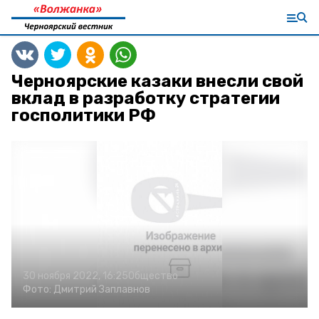
Черноярские казаки внесли свой
вклад в разработку стратегии
госполитики РФ
30 ноября 2022, 16:25
Общество
Фото:
Дмитрий Заплавнов