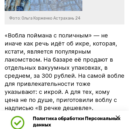
Фото: Ольга Корженко Астрахань 24
«Вобла поймана с поличным» — не
иначе как речь идёт об икре, которая,
кстати, является популярным
лакомством. На базаре её продают в
отдельных вакуумных упаковках, в
среднем, за 300 рублей. На самой вобле
для привлекательности тоже
указывают: с икрой. А для тех, кому
цена не по душе, приготовили воблу с
надписью «В речке дешевле».
Политика обработки Персональных
данных