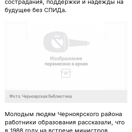
сострадания, поддержки и надежды на
будущее без СПИДа.
Фото: Черноярская библиотека
Молодым людям Черноярского района
работники образования рассказали, что
в 1988 году на встрече министров