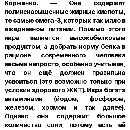
Корженко. — Она содержит
полиненасыщенные жирные кислоты,
те самые омега-3, которых так мало в
ежедневном питании. Помимо этого
икра является высокобелковым
продуктом, а добрать норму белка в
рационе современного человека
весьма непросто, особенно учитывая,
что он ещё должен правильно
усвоиться (это возможно только при
условии здорового ЖКТ). Икра богата
витаминами (йодом, фосфором,
железом, хромом и так далее).
Однако она содержит большое
количество соли, потому есть её