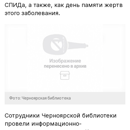
СПИДа, а также, как день памяти жертв
этого заболевания.
Фото: Черноярская библиотека
Сотрудники Черноярской библиотеки
провели информационно-