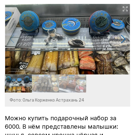
Фото: Ольга Корженко Астрахань 24
Можно купить подарочный набор за
6000. В нём представлены малышки: