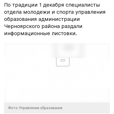
По традиции 1 декабря специалисты
отдела молодежи и спорта управления
образования администрации
Черноярского района раздали
информационные листовки.
Фото: Управление образования