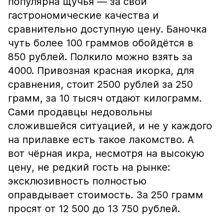
популярна щучья — за свои
гастрономические качества и
сравнительно доступную цену. Баночка
чуть более 100 граммов обойдётся в
850 рублей. Полкило можно взять за
4000. Привозная красная икорка, для
сравнения, стоит 2500 рублей за 250
грамм, за 10 тысяч отдают килограмм.
Сами продавцы недовольны
сложившейся ситуацией, и не у каждого
на прилавке есть такое лакомство. А
вот чёрная икра, несмотря на высокую
цену, не редкий гость на рынке:
эксклюзивность полностью
оправдывает стоимость. За 250 грамм
просят от 12 500 до 13 750 рублей.