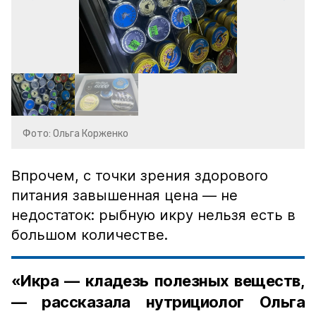
Фото: Ольга Корженко
Впрочем, с точки зрения здорового
питания завышенная цена — не
недостаток: рыбную икру нельзя есть в
большом количестве.
«Икра — кладезь полезных веществ,
— рассказала нутрициолог Ольга