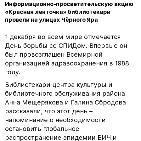
Информационно-просветительскую акцию
«Красная ленточка» библиотекари
провели на улицах Чёрного Яра
1 декабря во всем мире отмечается
День борьбы со СПИДом. Впервые он
был провозглашен Всемирной
организацией здравоохранения в 1988
году.
Библиотекари центра культуры и
библиотечного обслуживания района
Анна Мещерякова и Галина Сбродова
рассказали, что этот день –
напоминание о необходимости
остановить глобальное
распространение эпидемии ВИЧ и