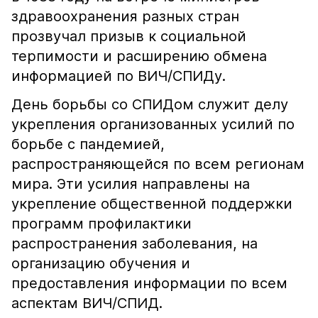
здравоохранения разных стран
прозвучал призыв к социальной
терпимости и расширению обмена
информацией по ВИЧ/СПИДу.
День борьбы со СПИДом служит делу
укрепления организованных усилий по
борьбе с пандемией,
распространяющейся по всем регионам
мира. Эти усилия направлены на
укрепление общественной поддержки
программ профилактики
распространения заболевания, на
организацию обучения и
предоставления информации по всем
аспектам ВИЧ/СПИД.