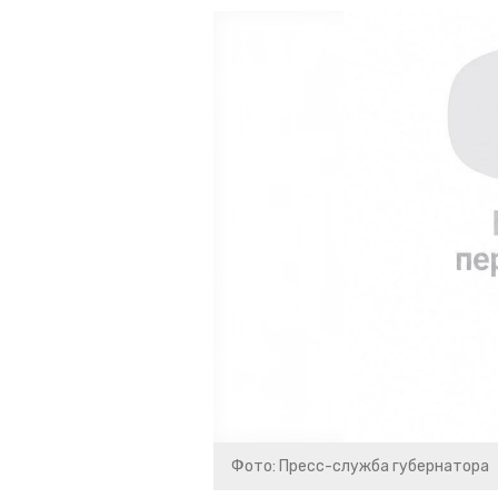
Фото: Пресс-служба губернатора