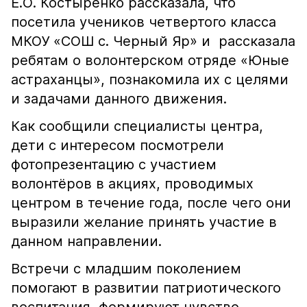
Е.О. Костыренко рассказала, что
посетила учеников четвертого класса
МКОУ «СОШ с. Черный Яр» и рассказала
ребятам о волонтерском отряде «Юные
астраханцы», познакомила их с целями
и задачами данного движения.
Как сообщили специалисты центра,
дети с интересом посмотрели
фотопрезентацию с участием
волонтёров в акциях, проводимых
центром в течение года, после чего они
выразили желание принять участие в
данном направлении.
Встречи с младшим поколением
помогают в развитии патриотического