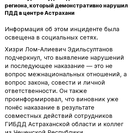
региона, который демонстративно нарушил
ПДД в центре Астрахани
Информация об этом инциденте была
освещена в социальных сетях.
Хизри Лом-Алиевич Эдильсултанов
подчеркнул, что выявление нарушений
и последующее наказание — это не
вопрос межнациональных отношений, а
вопрос закона, совести и личной
ответственности. Он также
проинформировал, что виновник уже
понёс наказание в результате
совместных действий сотрудников
ГИБДД Астраханской области и коллег
из Чеченской Республики.