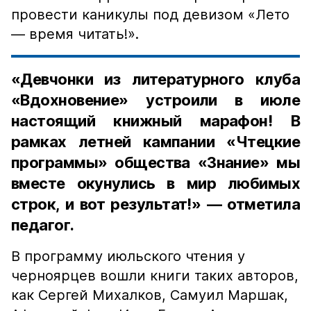
провести каникулы под девизом «Лето
— время читать!».
«Девчонки из литературного клуба
«Вдохновение» устроили в июле
настоящий книжный марафон! В
рамках летней кампании «Чтецкие
программы» общества «Знание» мы
вместе окунулись в мир любимых
строк, и вот результат!» — отметила
педагог.
В программу июльского чтения у
черноярцев вошли книги таких авторов,
как Сергей Михалков, Самуил Маршак,