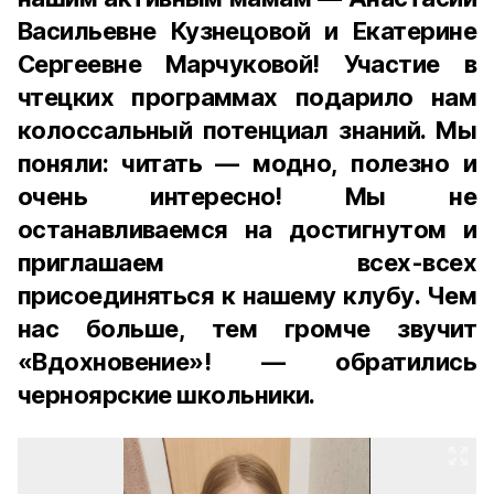
Васильевне Кузнецовой и Екатерине
Сергеевне Марчуковой! Участие в
чтецких программах подарило нам
колоссальный потенциал знаний. Мы
поняли: читать — модно, полезно и
очень интересно! Мы не
останавливаемся на достигнутом и
приглашаем всех-всех
присоединяться к нашему клубу. Чем
нас больше, тем громче звучит
«Вдохновение»! — обратились
черноярские школьники.