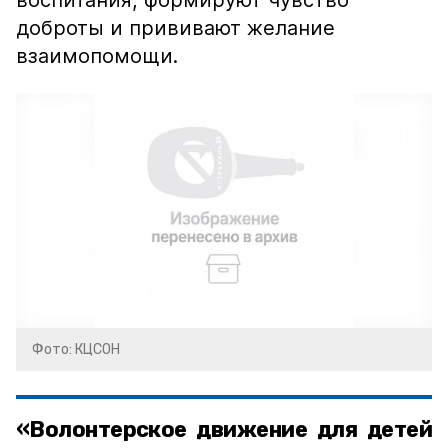
воспитания, формируют чувство
доброты и прививают желание
взаимопомощи.
Фото: КЦСОН
«Волонтерское движение для детей