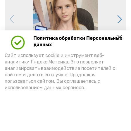
Политика обработки Персональных
данных
Сайт использует cookie и инструмент веб-
аналитики Яндекс.Метрика. Это позволяет
анализировать взаимодействие посетителей с
сайтом и делать его лучше. Продолжая
Фото: https://vk.ru/wall-208124205_2875
пользоваться сайтом, Вы соглашаетесь с
использованием данных сервисов.
Подпишись!