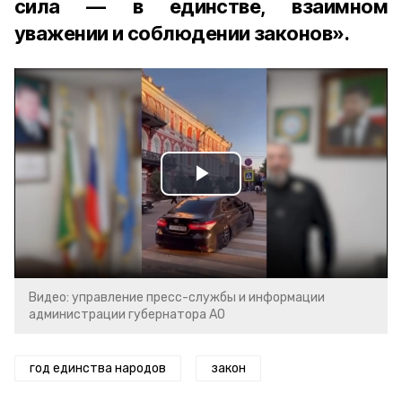
сила — в единстве, взаимном
уважении и соблюдении законов».
Play
Video
Видео: управление пресс-службы и информации
администрации губернатора АО
год единства народов
закон