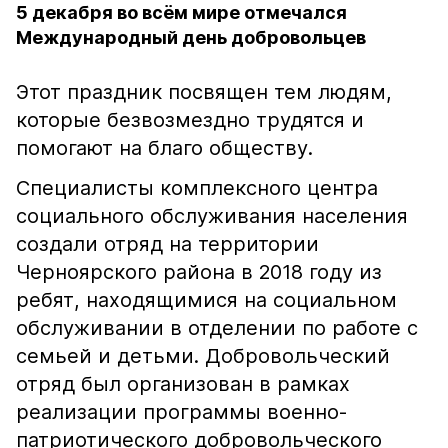
5 декабря во всём мире отмечался
Международный день добровольцев
Этот праздник посвящен тем людям,
которые безвозмездно трудятся и
помогают на благо обществу.
Специалисты комплексного центра
социального обслуживания населения
создали отряд на территории
Черноярского района в 2018 году из
ребят, находящимися на социальном
обслуживании в отделении по работе с
семьей и детьми. Добровольческий
отряд был организован в рамках
реализации программы военно-
патриотического добровольческого