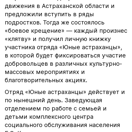
движения в Астраханской области и
предложили вступить в ряды
подростков. Тогда же состоялось
«боевое крещение» — каждый произнес
«клятву» и получил личную книжку
участника отряда «Юные астраханцы»,
в которой будет фиксироваться участие
добровольцев в различных культурно-
массовых мероприятиях и
благотворительных акциях.
Отряд «Юные астраханцы» действует и
по нынешний день. Заведующая
отделением по работе с семьей и
детьми комплексного центра
социального обслуживания населения