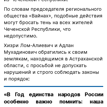
По словам председателя регионального
общества «Вайнах», подобные действия
могут бросать тень на всех жителей
Чеченской Республики, что
недопустимо.
Хизри Лом-Алиевич и Адлан
Мухадинович обратились к своим
землякам, находящимся в Астраханской
области, с просьбой не допускать
нарушений и строго соблюдать законы
и порядок:
«В Год единства народов России
особенно важно помнить: наша