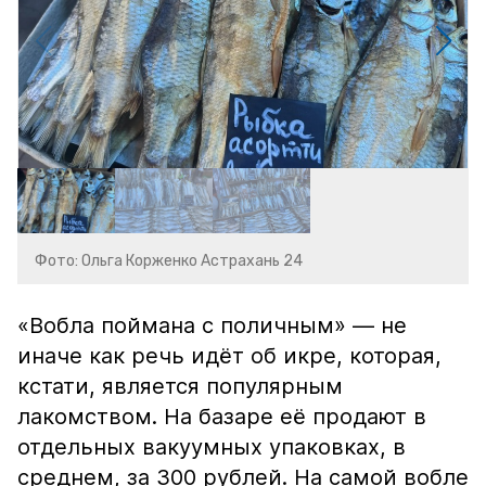
Фото: Ольга Корженко Астрахань 24
«Вобла поймана с поличным» — не
иначе как речь идёт об икре, которая,
кстати, является популярным
лакомством. На базаре её продают в
отдельных вакуумных упаковках, в
среднем, за 300 рублей. На самой вобле