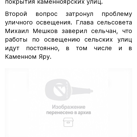
покрытия каменноярских улиц.
Второй вопрос затронул проблему
уличного освещения. Глава сельсовета
Михаил Мешков заверил сельчан, что
работы по освещению сельских улиц
идут постоянно, в том числе и в
Каменном Яру.