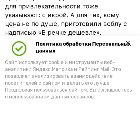
для привлекательности тоже
указывают: с икрой. А для тех, кому
цена не по душе, приготовили воблу с
надписью «В речке дешевле».
Политика обработки Персональных
данных
Сайт использует cookie и инструменты веб-
аналитики Яндекс.Метрика и Рейтинг Mail. Это
позволяет анализировать взаимодействие
посетителей с сайтом и делать его лучше.
Продолжая пользоваться сайтом, Вы соглашаетесь
с использованием данных сервисов.