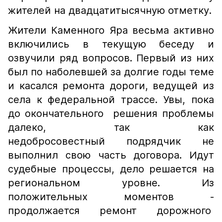
жителей на двадцатитысячную отметку.
Жители Каменного Яра весьма активно
включились в текущую беседу и
озвучили ряд вопросов. Первый из них
был по наболевшей за долгие годы теме
и касался ремонта дороги, ведущей из
села к федеральной трассе. Увы, пока
до окончательного решения проблемы
далеко, так как
недобросовестный подрядчик не
выполнил свою часть договора. Идут
судебные процессы, дело решается на
региональном уровне. Из
положительных моментов -
продолжается ремонт дорожного