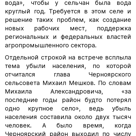
вода», чтобы у сельчан была вода
круглый год. Требуется в этом селе и
решение таких проблем, как создание
новых рабочих мест, поддержка
региональных и федеральных властей
агропромышленного сектора.
Отдельной строкой на встрече всплыла
тема убыли населения, по которой
отчитался глава Черноярского
сельсовета Михаил Мешков. По словам
Михаила Александровича, «за
последние годы район будто потерял
одно крупное село», ведь убыль
населения составила около двух тысяч
человек. А было время, когда
Черноярский район выходил по числу