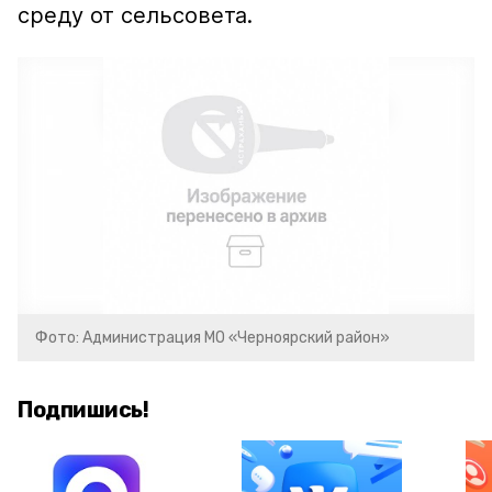
среду от сельсовета.
Фото: Администрация МО «Черноярский район»
Подпишись!