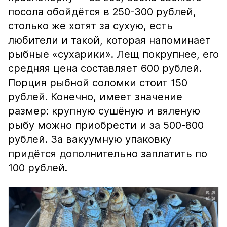
посола обойдётся в 250-300 рублей,
столько же хотят за сухую, есть
любители и такой, которая напоминает
рыбные «сухарики». Лещ покрупнее, его
средняя цена составляет 600 рублей.
Порция рыбной соломки стоит 150
рублей. Конечно, имеет значение
размер: крупную сушёную и вяленую
рыбу можно приобрести и за 500-800
рублей. За вакуумную упаковку
придётся дополнительно заплатить по
100 рублей.