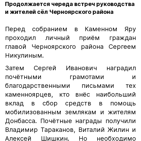
Продолжается череда встреч руководства
и жителей сёл Черноярского района
Перед собранием в Каменном Яру
проходил личный приём граждан
главой Черноярского района Сергеем
Никулиным.
Затем Сергей Иванович наградил
почётными грамотами и
благодарственными письмами тех
каменноярцев, кто внёс наибольший
вклад в сбор средств в помощь
мобилизованным землякам и жителям
Донбасса. Почётные награды получили
Владимир Тараканов, Виталий Жилин и
Алексей Шишкин. Но необходимо