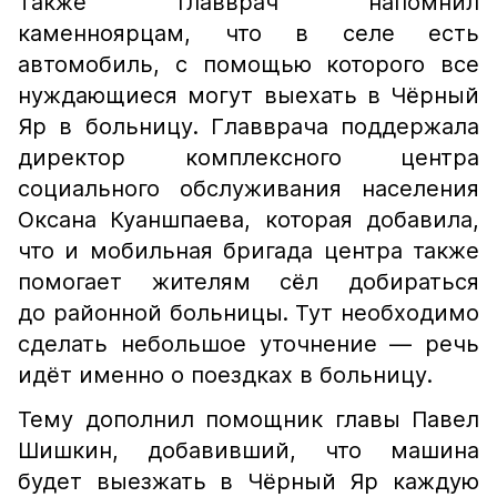
Также главврач напомнил
каменноярцам, что в селе есть
автомобиль, с помощью которого все
нуждающиеся могут выехать в Чёрный
Яр в больницу. Главврача поддержала
директор комплексного центра
социального обслуживания населения
Оксана Куаншпаева, которая добавила,
что и мобильная бригада центра также
помогает жителям сёл добираться
до районной больницы. Тут необходимо
сделать небольшое уточнение — речь
идёт именно о поездках в больницу.
Тему дополнил помощник главы Павел
Шишкин, добавивший, что машина
будет выезжать в Чёрный Яр каждую