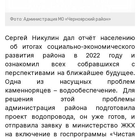
Фото: Администрация МО «Черноярский район»
Сергей Никулин дал отчёт населению
об итогах социально-экономического
развития района в 2022 году и
ознакомил всех собравшихся с
перспективами на ближайшее будущее.
Одна из насущных проблем
каменноряцев – водообеспечение. Для
решения этой проблемы
администрация района подготовила
проект водопровода, он уже готов, и
отправила заявку в министерство ЖКХ
на включение в госпрограммы «Чистая