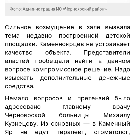
Фото: Администрация МО «Черноярский район»
Сильное возмущение в зале вызвала
тема недавно построенной детской
площадки. Каменноярцев не устраивает
качество объекта. Представители
властей пообещали найти в данном
вопросе компромиссное решение. Надо
изыскать дополнительные денежные
средства.
Немало вопросов и претензий было
адресовано главному врачу
Черноярской больницы Михаилу
Кузнецову. Из основных — в Каменный
Яр не едут терапевт, стоматолог,