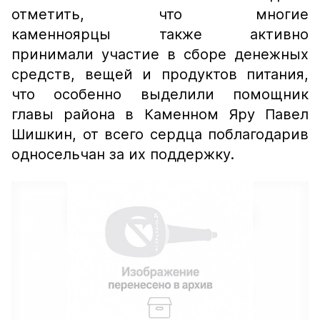
отметить, что многие
каменноярцы также активно
принимали участие в сборе денежных
средств, вещей и продуктов питания,
что особенно выделили помощник
главы района в Каменном Яру Павел
Шишкин, от всего сердца поблагодарив
односельчан за их поддержку.