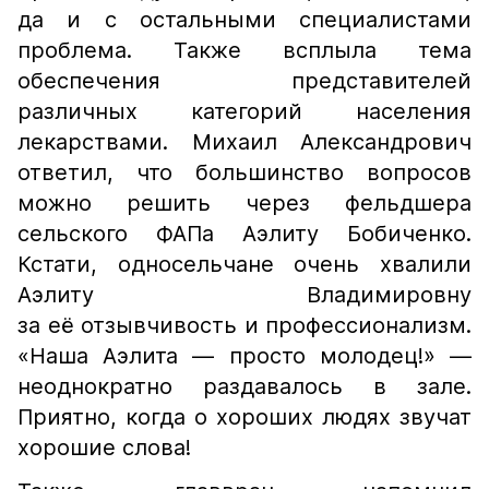
да и с остальными специалистами
проблема. Также всплыла тема
обеспечения представителей
различных категорий населения
лекарствами. Михаил Александрович
ответил, что большинство вопросов
можно решить через фельдшера
сельского ФАПа Аэлиту Бобиченко.
Кстати, односельчане очень хвалили
Аэлиту Владимировну
за её отзывчивость и профессионализм.
«Наша Аэлита — просто молодец!» —
неоднократно раздавалось в зале.
Приятно, когда о хороших людях звучат
хорошие слова!