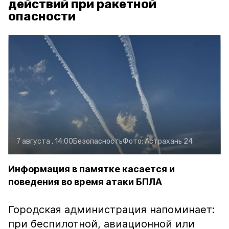
действий при ракетной
опасности
7 августа , 14:00
Безопасность
Фото:
Астрахань 24
Информация в памятке касается и
поведения во время атаки БПЛА
Городская администрация напоминает:
при беспилотной, авиационной или