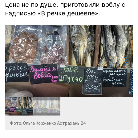
цена не по душе, приготовили воблу с
надписью «В речке дешевле».
Фото: Ольга Корженко Астрахань 24