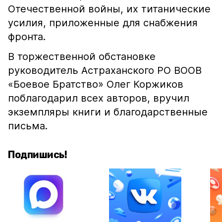
Отечественной войны, их титанические
усилия, приложенные для снабжения
фронта.
В торжественной обстановке
руководитель Астраханского РО ВООВ
«Боевое Братство» Олег Коржиков
поблагодарил всех авторов, вручил
экземпляры книги и благодарственные
письма.
Подпишись!