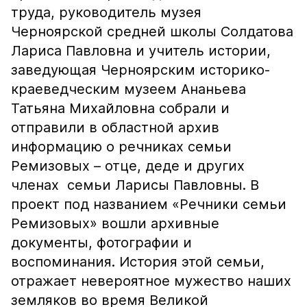
труда, руководитель музея
Черноярской средней школы Солдатова
Лариса Павловна и учитель истории,
заведующая Черноярским историко-
краеведческим музеем Ананьева
Татьяна Михайловна собрали и
отправили в областной архив
информацию о речниках семьи
Ремизовых – отце, деде и других
членах семьи Ларисы Павловны. В
проект под названием «Речники семьи
Ремизовых» вошли архивные
документы, фотографии и
воспоминания. История этой семьи,
отражает невероятное мужество наших
земляков во время Великой