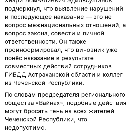
Хизри Лом-Алиевич Эдильсултанов
подчеркнул, что выявление нарушений
и последующее наказание — это не
вопрос межнациональных отношений, а
вопрос закона, совести и личной
ответственности. Он также
проинформировал, что виновник уже
понёс наказание в результате
совместных действий сотрудников
ГИБДД Астраханской области и коллег
из Чеченской Республики.
По словам председателя регионального
общества «Вайнах», подобные действия
могут бросать тень на всех жителей
Чеченской Республики, что
недопустимо.