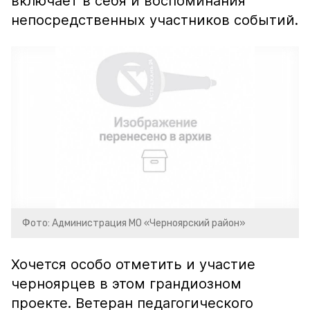
включает в себя и воспоминания
непосредственных участников событий.
Фото: Администрация МО «Черноярский район»
Хочется особо отметить и участие
черноярцев в этом грандиозном
проекте. Ветеран педагогического