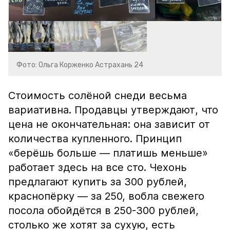
Фото: Ольга Корженко Астрахань 24
Стоимость солёной снеди весьма
вариативна. Продавцы утверждают, что
цена не окончательная: она зависит от
количества купленного. Принцип
«берёшь больше — платишь меньше»
работает здесь на все сто. Чехонь
предлагают купить за 300 рублей,
краснопёрку — за 250, вобла свежего
посола обойдётся в 250-300 рублей,
столько же хотят за сухую, есть