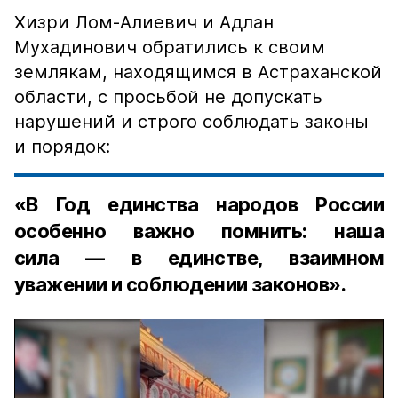
Хизри Лом-Алиевич и Адлан
Мухадинович обратились к своим
землякам, находящимся в Астраханской
области, с просьбой не допускать
нарушений и строго соблюдать законы
и порядок:
«В Год единства народов России
особенно важно помнить: наша
сила — в единстве, взаимном
уважении и соблюдении законов».