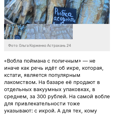
Фото: Ольга Корженко Астрахань 24
«Вобла поймана с поличным» — не
иначе как речь идёт об икре, которая,
кстати, является популярным
лакомством. На базаре её продают в
отдельных вакуумных упаковках, в
среднем, за 300 рублей. На самой вобле
для привлекательности тоже
указывают: с икрой. А для тех, кому