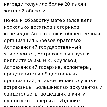
награду получило более 20 тысяч
жителей области.
Поиск и обработку материалов вели
несколько десятков историков,
краеведов Астраханская общественная
организация «Боевое братство»,
Астраханский государственный
университет, Астраханская научная
библиотека им. Н.К. Крупской,
Астраханский госархив, волонтеры,
представители общественных
организаций, а также неравнодушные
астраханцы. Большинство документов и
свидетельств, вошедших в книгу,
публикуется впервые. Издание