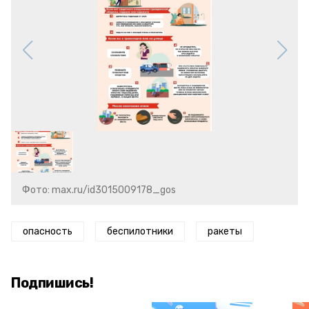
Фото: max.ru/id3015009178_gos
опасность
беспилотники
ракеты
Подпишись!