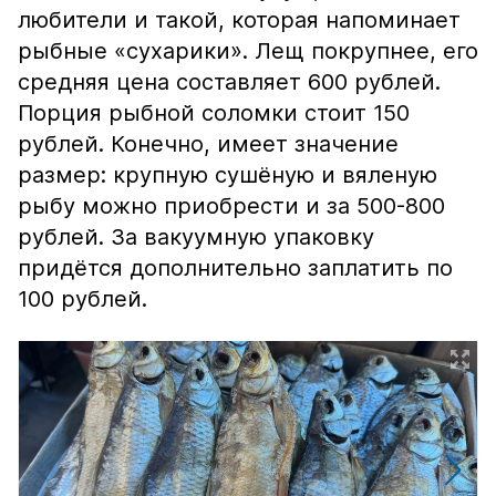
любители и такой, которая напоминает
рыбные «сухарики». Лещ покрупнее, его
средняя цена составляет 600 рублей.
Порция рыбной соломки стоит 150
рублей. Конечно, имеет значение
размер: крупную сушёную и вяленую
рыбу можно приобрести и за 500-800
рублей. За вакуумную упаковку
придётся дополнительно заплатить по
100 рублей.