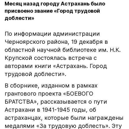
Месяц назад городу Астрахань было
присвоено звание «Город трудовой
доблести»
По информации администрации
Черноярского района, 19 декабря в
областной научной библиотеке им. Н.К.
Крупской состоялась встреча с
авторами книги «Астрахань. Город
трудовой доблести».
В сборнике, изданном в рамках
грантового проекта «БОЕВОГО
БРАТСТВА», рассказывается о пути
Астрахани в 1941-1945 годы, об
астраханцах, которые были награждены
медалями «За трудовую доблесть». Эту