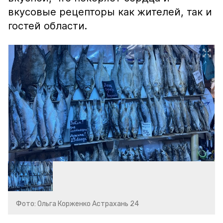
вкусовые рецепторы как жителей, так и
гостей области.
Фото: Ольга Корженко Астрахань 24