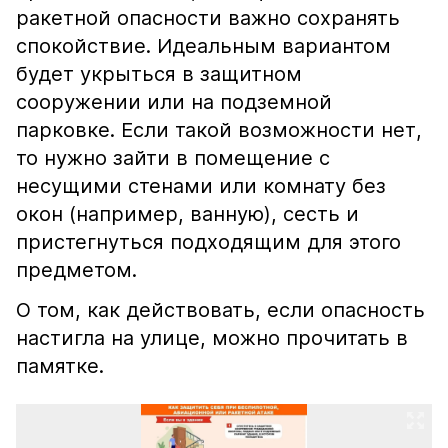
ракетной опасности важно сохранять
спокойствие. Идеальным вариантом
будет укрыться в защитном
сооружении или на подземной
парковке. Если такой возможности нет,
то нужно зайти в помещение с
несущими стенами или комнату без
окон (например, ванную), сесть и
пристегнуться подходящим для этого
предметом.
О том, как действовать, если опасность
настигла на улице, можно прочитать в
памятке.