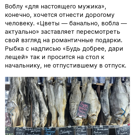
Воблу «для настоящего мужика»,
конечно, хочется отнести дорогому
человеку. «Цветы — банально, вобла —
актуально» заставляет пересмотреть
свой взгляд на романтичные подарки.
Рыбка с надписью «Будь добрее, дари
лещей» так и просится на стол к
начальнику, не отпустившему в отпуск.