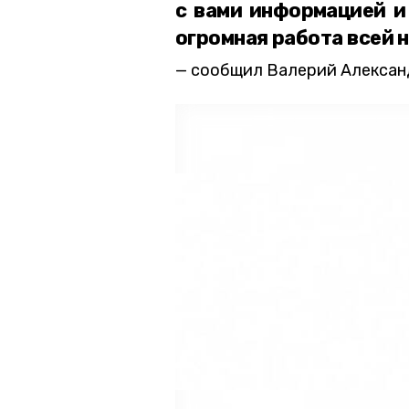
с вами информацией и
огромная работа всей 
сообщил Валерий Алексан