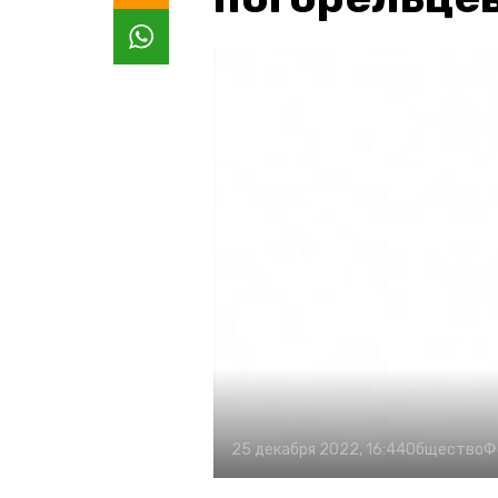
25 декабря 2022, 16:44
Общество
Ф