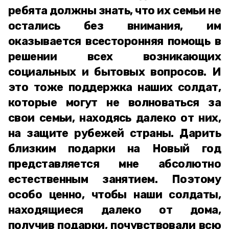
ребята должны знать, что их семьи не
остались без внимания, им
оказывается всесторонняя помощь в
решении всех возникающих
социальных и бытовых вопросов. И
это тоже поддержка наших солдат,
которые могут не волноваться за
свои семьи, находясь далеко от них,
на защите рубежей страны. Дарить
близким подарки на Новый год
представляется мне абсолютно
естественным занятием. Поэтому
особо ценно, чтобы наши солдаты,
находящиеся далеко от дома,
получив подарки, почувствовали всю