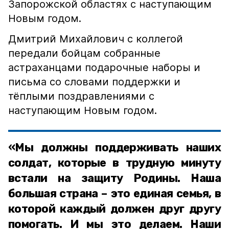
Запорожской областях с наступающим
Новым годом.
Дмитрий Михайлович с коллегой
передали бойцам собранные
астраханцами подарочные наборы и
письма со словами поддержки и
тёплыми поздравлениями с
наступающим Новым годом.
«Мы должны поддерживать наших
солдат, которые в трудную минуту
встали на защиту Родины. Наша
большая страна – это единая семья, в
которой каждый должен друг другу
помогать. И мы это делаем. Наши