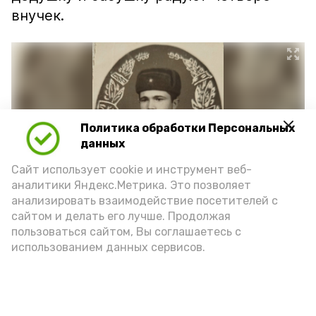
внучек.
Политика обработки Персональных
данных
Сайт использует cookie и инструмент веб-
аналитики Яндекс.Метрика. Это позволяет
анализировать взаимодействие посетителей с
сайтом и делать его лучше. Продолжая
Фото: https://vk.ru/wall-217632880_1698
пользоваться сайтом, Вы соглашаетесь с
использованием данных сервисов.
Подпишись!