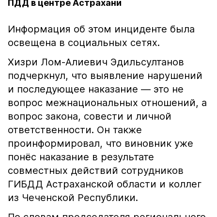
ПДД в центре Астрахани
Информация об этом инциденте была
освещена в социальных сетях.
Хизри Лом-Алиевич Эдильсултанов
подчеркнул, что выявление нарушений
и последующее наказание — это не
вопрос межнациональных отношений, а
вопрос закона, совести и личной
ответственности. Он также
проинформировал, что виновник уже
понёс наказание в результате
совместных действий сотрудников
ГИБДД Астраханской области и коллег
из Чеченской Республики.