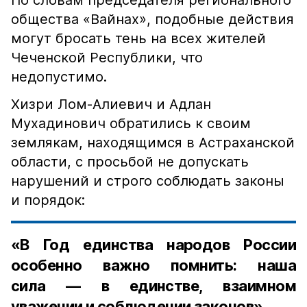
По словам председателя регионального
общества «Вайнах», подобные действия
могут бросать тень на всех жителей
Чеченской Республики, что
недопустимо.
Хизри Лом-Алиевич и Адлан
Мухадинович обратились к своим
землякам, находящимся в Астраханской
области, с просьбой не допускать
нарушений и строго соблюдать законы
и порядок:
«В Год единства народов России
особенно важно помнить: наша
сила — в единстве, взаимном
уважении и соблюдении законов».