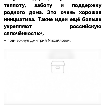
теплоту, заботу и поддержку
родного дома. Это очень хорошая
инициатива. Такие идеи ещё больше
укрепляют российскую
сплочённость»,
подчеркнул Дмитрий Михайлович.