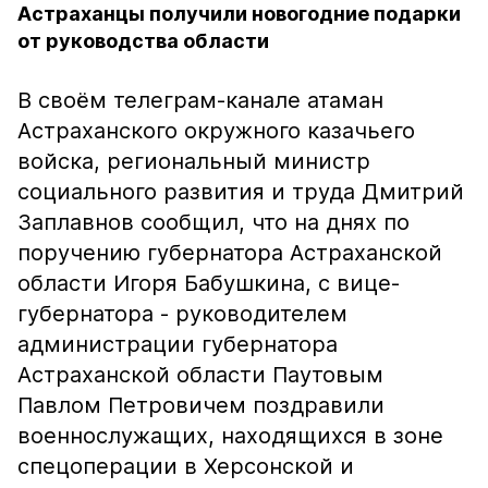
Астраханцы получили новогодние подарки
от руководства области
В своём телеграм-канале атаман
Астраханского окружного казачьего
войска, региональный министр
социального развития и труда Дмитрий
Заплавнов сообщил, что на днях по
поручению губернатора Астраханской
области Игоря Бабушкина, с вице-
губернатора - руководителем
администрации губернатора
Астраханской области Паутовым
Павлом Петровичем поздравили
военнослужащих, находящихся в зоне
спецоперации в Херсонской и