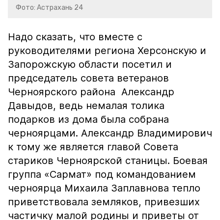
Фото: Астрахань 24
Надо сказать, что вместе с
руководителями региона Херсонскую и
Запорожскую области посетил и
председатель совета ветеранов
Черноярского района Александр
Давыдов, ведь немалая толика
подарков из дома была собрана
черноярцами. Александр Владимирович
к тому же является главой Совета
стариков Черноярской станицы. Боевая
группа «Сармат» под командованием
черноярца Михаила Заплавнова тепло
приветствовала земляков, привезших
частичку малой родины и приветы от