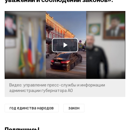
Play
Video
Видео: управление пресс-службы и информации
администрации губернатора АО
год единства народов
закон
Подпишись!