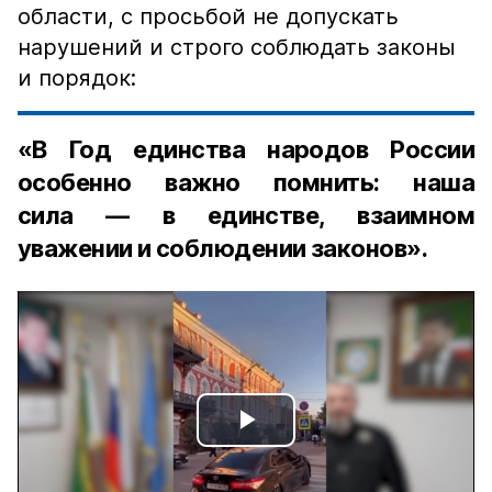
области, с просьбой не допускать
нарушений и строго соблюдать законы
и порядок:
«В Год единства народов России
особенно важно помнить: наша
сила — в единстве, взаимном
уважении и соблюдении законов».
Play