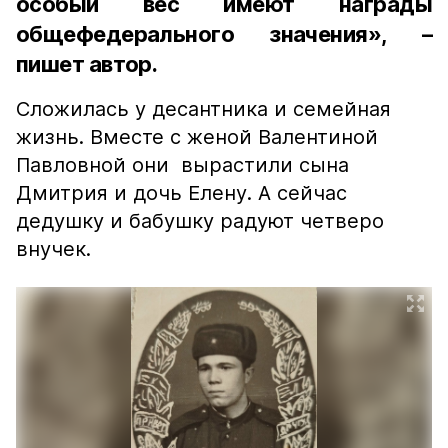
особый вес имеют награды
общефедерального значения», –
пишет автор.
Сложилась у десантника и семейная
жизнь. Вместе с женой Валентиной
Павловной они вырастили сына
Дмитрия и дочь Елену. А сейчас
дедушку и бабушку радуют четверо
внучек.