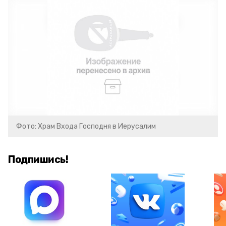
Фото: Храм Входа Господня в Иерусалим
Подпишись!