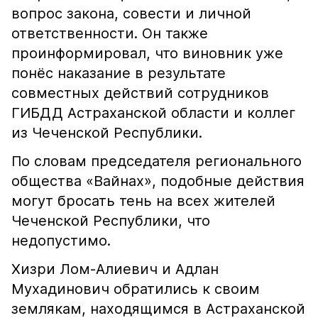
вопрос закона, совести и личной
ответственности. Он также
проинформировал, что виновник уже
понёс наказание в результате
совместных действий сотрудников
ГИБДД Астраханской области и коллег
из Чеченской Республики.
По словам председателя регионального
общества «Вайнах», подобные действия
могут бросать тень на всех жителей
Чеченской Республики, что
недопустимо.
Хизри Лом-Алиевич и Адлан
Мухадинович обратились к своим
землякам, находящимся в Астраханской