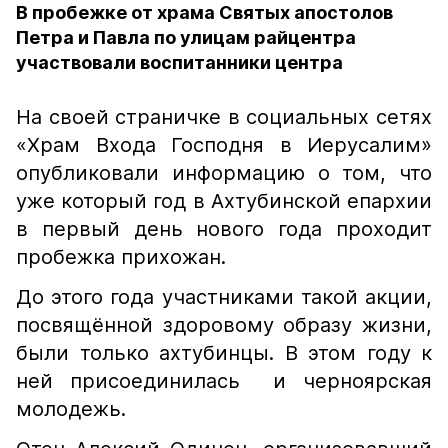
В пробежке от храма Святых апостолов
Петра и Павла по улицам райцентра
участвовали воспитанники центра
На своей страничке в социальных сетях
«Храм Входа Господня в Иерусалим»
опубликовали информацию о том, что
уже который год в Ахтубинской епархии
в первый день нового года проходит
пробежка прихожан.
До этого года участниками такой акции,
посвящённой здоровому образу жизни,
были только ахтубинцы. В этом году к
ней присоединилась и черноярская
молодежь.