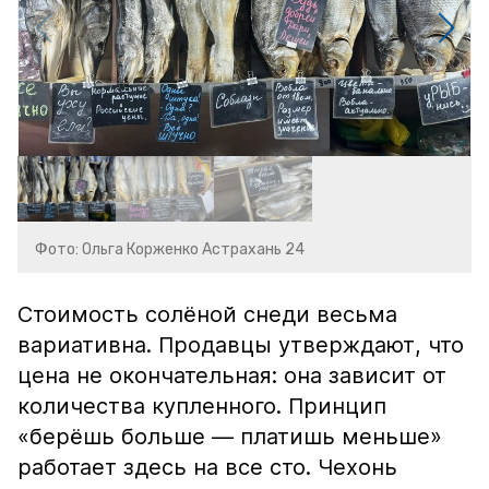
Фото: Ольга Корженко Астрахань 24
Стоимость солёной снеди весьма
вариативна. Продавцы утверждают, что
цена не окончательная: она зависит от
количества купленного. Принцип
«берёшь больше — платишь меньше»
работает здесь на все сто. Чехонь