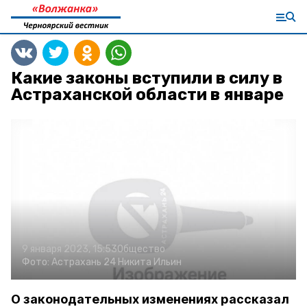
Какие законы вступили в силу в
Астраханской области в январе
9 января 2023, 15:53
Общество
Фото:
Астрахань 24
Никита Ильин
О законодательных изменениях рассказал