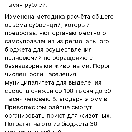
тысяч рублей.
Изменена методика расчёта общего
объёма субвенций, который
предоставляют органам местного
самоуправления из регионального
бюджета для осуществления
полномочий по обращению с
безнадзорными животными. Порог
численности населения
муниципалитета для выделения
средств снижен со 100 тысяч до 50
тысяч человек. Благодаря этому в
Приволжском районе смогут
организовать приют для животных.
Потратят на это из бюджета 30