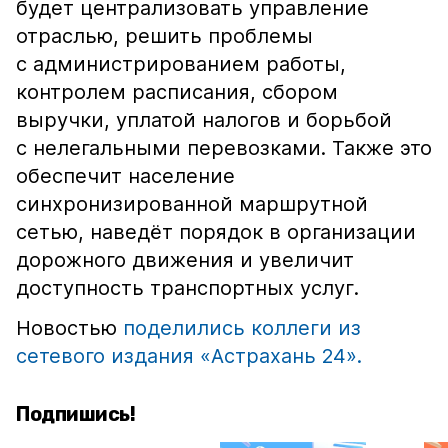
будет централизовать управление
отраслью, решить проблемы
с администрированием работы,
контролем расписания, сбором
выручки, уплатой налогов и борьбой
с нелегальными перевозками. Также это
обеспечит население
синхронизированной маршрутной
сетью, наведёт порядок в организации
дорожного движения и увеличит
доступность транспортных услуг.
Новостью
поделились коллеги из
сетевого издания «Астрахань 24».
Подпишись!