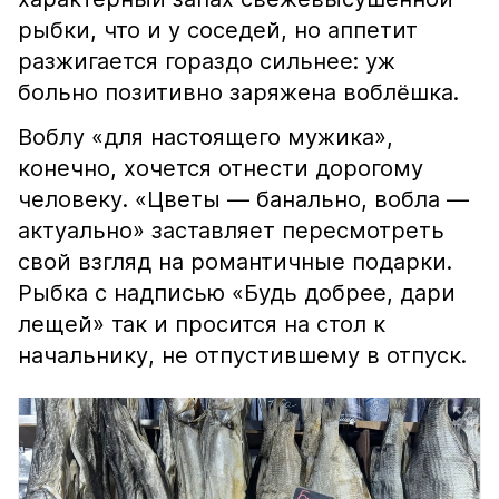
рыбки, что и у соседей, но аппетит
разжигается гораздо сильнее: уж
больно позитивно заряжена воблёшка.
Воблу «для настоящего мужика»,
конечно, хочется отнести дорогому
человеку. «Цветы — банально, вобла —
актуально» заставляет пересмотреть
свой взгляд на романтичные подарки.
Рыбка с надписью «Будь добрее, дари
лещей» так и просится на стол к
начальнику, не отпустившему в отпуск.