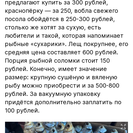
предлагают купить за 300 рублей,
краснопёрку — за 250, вобла свежего
посола обойдётся в 250-300 рублей,
столько же хотят за сухую, есть
любители и такой, которая напоминает
рыбные «сухарики». Лещ покрупнее, его
средняя цена составляет 600 рублей.
Порция рыбной соломки стоит 150
рублей. Конечно, имеет значение
размер: крупную сушёную и вяленую
рыбу можно приобрести и за 500-800
рублей. За вакуумную упаковку
придётся дополнительно заплатить по
100 рублей.