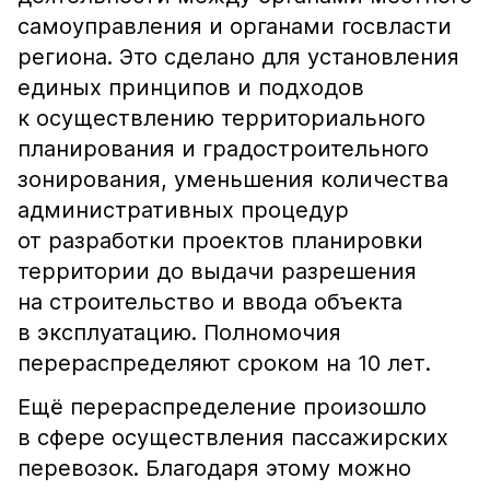
самоуправления и органами госвласти
региона. Это сделано для установления
единых принципов и подходов
к осуществлению территориального
планирования и градостроительного
зонирования, уменьшения количества
административных процедур
от разработки проектов планировки
территории до выдачи разрешения
на строительство и ввода объекта
в эксплуатацию. Полномочия
перераспределяют сроком на 10 лет.
Ещё перераспределение произошло
в сфере осуществления пассажирских
перевозок. Благодаря этому можно