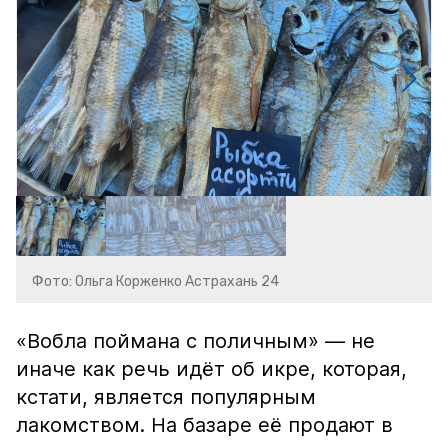
Фото: Ольга Корженко Астрахань 24
«Вобла поймана с поличным» — не
иначе как речь идёт об икре, которая,
кстати, является популярным
лакомством. На базаре её продают в