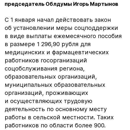
председатель Облдумы Игорь Мартынов
С 1 января начал действовать закон
об установлении меры соцподдержки
в виде выплаты ежемесячного пособия
в размере 1 296,90 рубля для
медицинских и фармацевтических
работников госорганизаций
соцобслуживания региона,
образовательных организаций,
муниципальных образовательных
организаций, проживающих
и осуществляющих трудовую
деятельность по основному месту
работы в сельской местности. Таких
работников по области более 900.