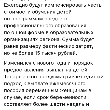
Ежегодно будут компенсировать часть
стоимости обучения детей
по программам среднего
профессионального образования
по очной форме в образовательных
организациях региона. Сумма будет
равна размеру фактических затрат,
но не более 15 тысяч рублей.
Изменился с нового года и порядок
предоставления выплат на детей.
Теперь закон предусматривает единый
подход к выплате ежемесячного
пособия беременным женщинам в
случае, если срок беременности
составляет более шести недель и