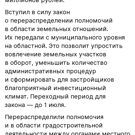
миллионов рублей.
Вступил в силу закон
о перераспределении полномочий
в области земельных отношений.
Их передали с муниципального уровня
на областной. Это позволит упростить
вовлечение земельных участков
в оборот, уменьшить количество
административных процедур
и сформировать для застройщиков
благоприятный инвестиционный
климат. Переходный период для
закона — до 1 июля.
Перераспределили полномочия
и в области градостроительной
деятельности между органами местного