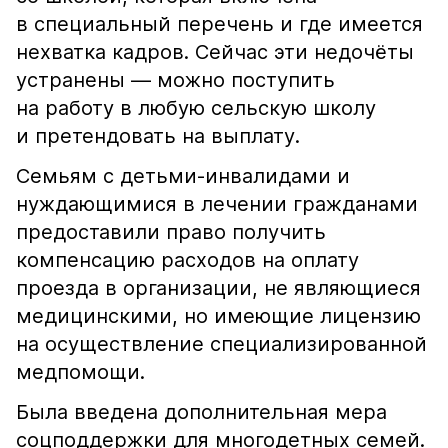
в специальный перечень и где имеется
нехватка кадров. Сейчас эти недочёты
устранены — можно поступить
на работу в любую сельскую школу
и претендовать на выплату.
Семьям с детьми-инвалидами и
нуждающимися в лечении гражданами
предоставили право получить
компенсацию расходов на оплату
проезда в организации, не являющиеся
медицинскими, но имеющие лицензию
на осуществление специализированной
медпомощи.
Была введена дополнительная мера
соцподдержки для многодетных семей.