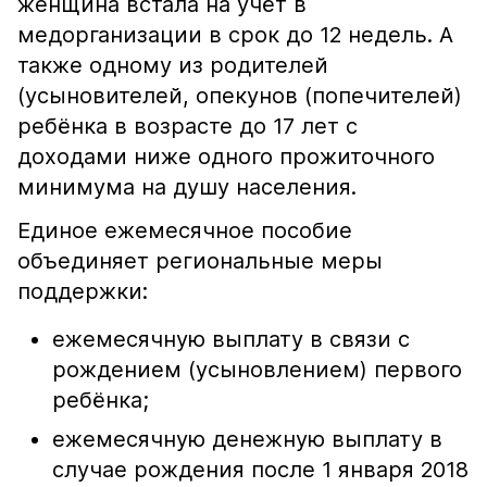
женщина встала на учёт в
медорганизации в срок до 12 недель. А
также одному из родителей
(усыновителей, опекунов (попечителей)
ребёнка в возрасте до 17 лет с
доходами ниже одного прожиточного
минимума на душу населения.
Единое ежемесячное пособие
объединяет региональные меры
поддержки:
ежемесячную выплату в связи с
рождением (усыновлением) первого
ребёнка;
ежемесячную денежную выплату в
случае рождения после 1 января 2018