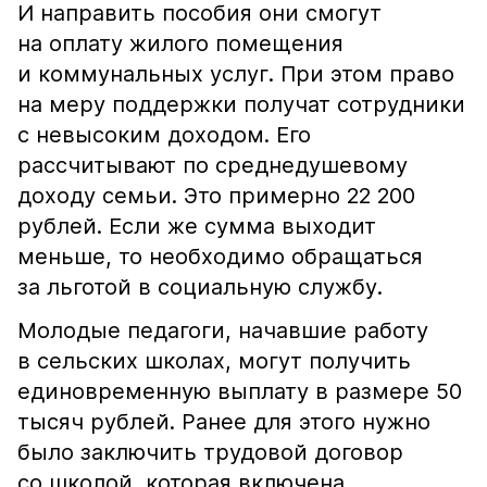
И направить пособия они смогут
на оплату жилого помещения
и коммунальных услуг. При этом право
на меру поддержки получат сотрудники
с невысоким доходом. Его
рассчитывают по среднедушевому
доходу семьи. Это примерно 22 200
рублей. Если же сумма выходит
меньше, то необходимо обращаться
за льготой в социальную службу.
Молодые педагоги, начавшие работу
в сельских школах, могут получить
единовременную выплату в размере 50
тысяч рублей. Ранее для этого нужно
было заключить трудовой договор
со школой, которая включена