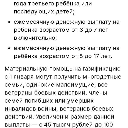
года третьего ребёнка или
последующих детей;
ежемесячную денежную выплату на
ребёнка возрастом от 3 до 7 лет
включительно;
ежемесячную денежную выплату на
ребёнка возрастом от 8 до 17 лет.
Материальную помощь на газификацию
с 1 января могут получить многодетные
семьи, одинокие малоимущие, все
ветераны боевых действий, члены
семей погибших или умерших
инвалидов войны, ветеранов боевых
действий. Увеличен и размер данной
выплаты — с 45 тысяч рублей до 100