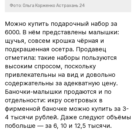
Фото: Ольга Корженко Астрахань 24
Можно купить подарочный набор за
6000. В нём представлены малышки:
щучья, совсем крошка чёрная и
подкрашенная осетра. Продавец
отметила: такие наборы пользуются
высоким спросом, поскольку
привлекательны на вид и довольно
содержательны за адекватную цену.
Баночки-малышки продаются и по
отдельности: икру осетровых в
фирменной баночке можно купить за 3-
4 тысячи рублей. Даже следуют объёмы
побольше — за 6, 10 и 12,5 тысячи.