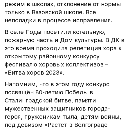
режим в школах, отклонение от нормы
только в Вязовской школе. Все
неполадки в процессе исправления.
В селе Поды посетили котельную,
пожарную часть и Дом культуры. В ДК в
это время проходила репетиция хора к
открытому районному конкурсу
фестивалю хоровых коллективов –
«Битва хоров 2023».
Напомним, что в этом году конкурс
посвящён 80-летию Победы в
Сталинградской битве, памяти
мужественных защитников города-
героя, труженикам тыла, детям войны,
под девизом «Растёт в Волгограде