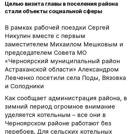
Целью визита главы в поселения района
стали объекты социальной сферы
В рамках рабочей поездки Сергей
Никулин вместе с первым
заместителем Михаилом Мешковым и
председателем Совета МО
«Черноярский муниципальный район
Астраханской области» Александром
Левченко посетили села Поды, Вязовка
и Солодники
Как сообщает администрация района, в
зимний период огромное внимание
уделяется котельным – все они в
Черноярском районе работают без
перебоев. Для сельских котельных