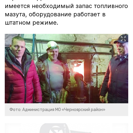
имеется необходимый запас топливного
мазута, оборудование работает в
штатном режиме.
Фото: Администрация МО «Черноярский район»