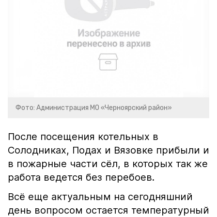
Фото: Администрация МО «Черноярский район»
После посещения котельных в
Солодниках, Подах и Вязовке прибыли и
в пожарные части сёл, в которых так же
работа ведется без перебоев.
Всё еще актуальным на сегодняшний
день вопросом остается температурный