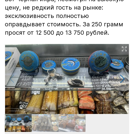
цену, не редкий гость на рынке:
эксклюзивность полностью
оправдывает стоимость. За 250 грамм
просят от 12 500 до 13 750 рублей.