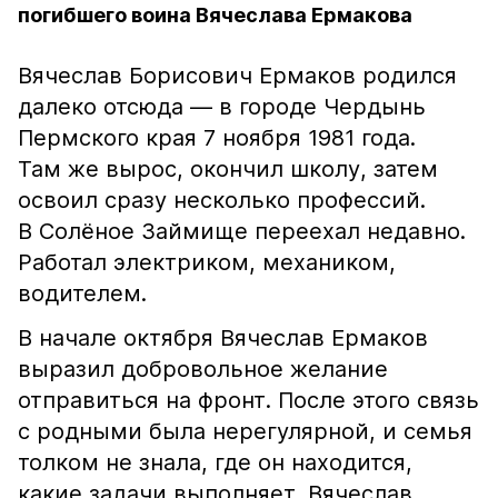
погибшего воина Вячеслава Ермакова
Вячеслав Борисович Ермаков родился
далеко отсюда — в городе Чердынь
Пермского края 7 ноября 1981 года.
Там же вырос, окончил школу, затем
освоил сразу несколько профессий.
В Солёное Займище переехал недавно.
Работал электриком, механиком,
водителем.
В начале октября Вячеслав Ермаков
выразил добровольное желание
отправиться на фронт. После этого связь
с родными была нерегулярной, и семья
толком не знала, где он находится,
какие задачи выполняет. Вячеслав