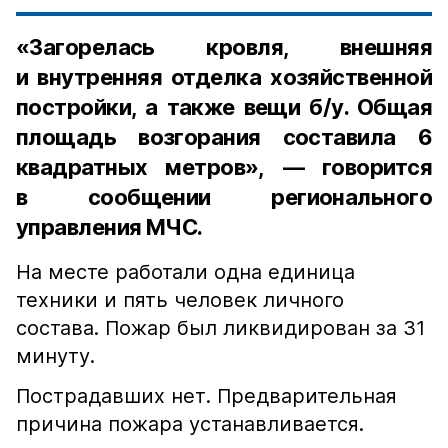
«Загорелась кровля, внешняя
и внутренняя отделка хозяйственной
постройки, а также вещи б/у. Общая
площадь возгорания составила 6
квадратных метров», — говорится
в сообщении регионального
управления МЧС.
На месте работали одна единица
техники и пять человек личного
состава. Пожар был ликвидирован за 31
минуту.
Пострадавших нет. Предварительная
причина пожара устанавливается.