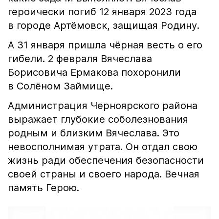
героически погиб 12 января 2023 года
в городе Артёмовск, защищая Родину.
А 31 января пришла чёрная весть о его
гибели. 2 февраля Вячеслава
Борисовича Ермакова похоронили
в Солёном Займище.
Администрация Черноярского района
выражает глубокие соболезнования
родным и близким Вячеслава. Это
невосполнимая утрата. Он отдал свою
жизнь ради обеспечения безопасности
своей страны и своего народа. Вечная
память Герою.