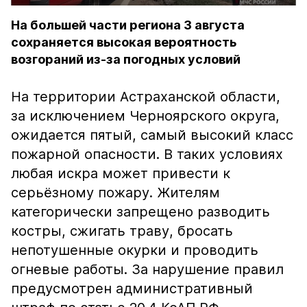
На большей части региона 3 августа
сохраняется высокая вероятность
возгораний из-за погодных условий
На территории Астраханской области,
за исключением Черноярского округа,
ожидается пятый, самый высокий класс
пожарной опасности. В таких условиях
любая искра может привести к
серьёзному пожару. Жителям
категорически запрещено разводить
костры, сжигать траву, бросать
непотушенные окурки и проводить
огневые работы. За нарушение правил
предусмотрен административный