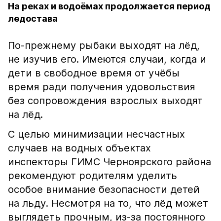
На реках и водоёмах продолжается период
ледостава
По-прежнему рыбаки выходят на лёд,
не изучив его. Имеются случаи, когда и
дети в свободное время от учёбы
время ради получения удовольствия
без сопровождения взрослых выходят
на лёд.
С целью минимизации несчастных
случаев на водных объектах
инспекторы ГИМС Черноярского района
рекомендуют родителям уделить
особое внимание безопасности детей
на льду. Несмотря на то, что лёд может
выглядеть прочным, из-за постоянного