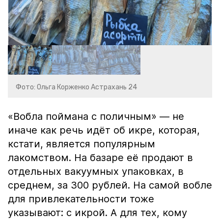
Фото: Ольга Корженко Астрахань 24
«Вобла поймана с поличным» — не
иначе как речь идёт об икре, которая,
кстати, является популярным
лакомством. На базаре её продают в
отдельных вакуумных упаковках, в
среднем, за 300 рублей. На самой вобле
для привлекательности тоже
указывают: с икрой. А для тех, кому