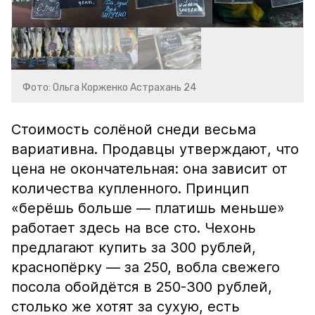
Фото: Ольга Корженко Астрахань 24
Стоимость солёной снеди весьма
вариативна. Продавцы утверждают, что
цена не окончательная: она зависит от
количества купленного. Принцип
«берёшь больше — платишь меньше»
работает здесь на все сто. Чехонь
предлагают купить за 300 рублей,
краснопёрку — за 250, вобла свежего
посола обойдётся в 250-300 рублей,
столько же хотят за сухую, есть