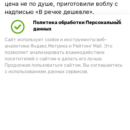
цена не по душе, приготовили воблу с
надписью «В речке дешевле».
Политика обработки Персональных
данных
Сайт использует cookie и инструменты веб-
аналитики Яндекс.Метрика и Рейтинг Mail. Это
позволяет анализировать взаимодействие
посетителей с сайтом и делать его лучше.
Продолжая пользоваться сайтом, Вы соглашаетесь
с использованием данных сервисов.
Фото: Ольга Корженко Астрахань 24