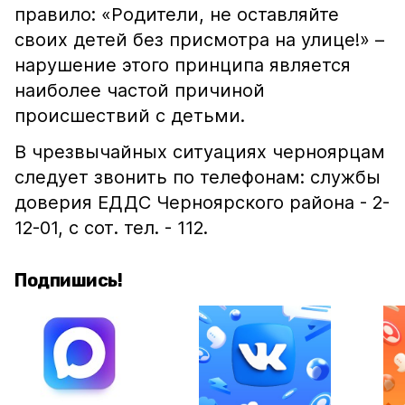
правило: «Родители, не оставляйте
своих детей без присмотра на улице!» –
нарушение этого принципа является
наиболее частой причиной
происшествий с детьми.
В чрезвычайных ситуациях черноярцам
следует звонить по телефонам: службы
доверия ЕДДС Черноярского района - 2-
12-01, с сот. тел. - 112.
Подпишись!