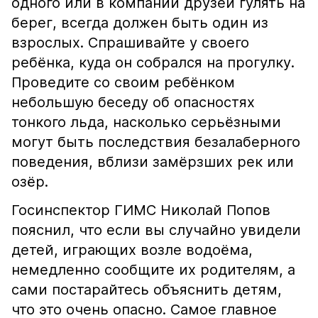
одного или в компании друзей гулять на
берег, всегда должен быть один из
взрослых. Спрашивайте у своего
ребёнка, куда он собрался на прогулку.
Проведите со своим ребёнком
небольшую беседу об опасностях
тонкого льда, насколько серьёзными
могут быть последствия безалаберного
поведения, вблизи замёрзших рек или
озёр.
Госинспектор ГИМС Николай Попов
пояснил, что если вы случайно увидели
детей, играющих возле водоёма,
немедленно сообщите их родителям, а
сами постарайтесь объяснить детям,
что это очень опасно. Самое главное