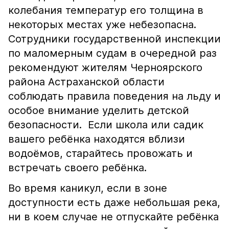
колебания температур его толщина в
некоторых местах уже небезопасна.
Сотрудники государственной инспекции
по маломерным судам в очередной раз
рекомендуют жителям Черноярского
района Астраханской области
соблюдать правила поведения на льду и
особое внимание уделить детской
безопасности. Если школа или садик
вашего ребёнка находятся вблизи
водоёмов, старайтесь провожать и
встречать своего ребёнка.
Во время каникул, если в зоне
доступности есть даже небольшая река,
ни в коем случае не отпускайте ребёнка