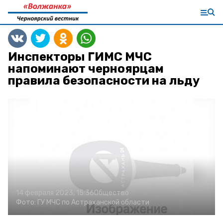
Инспекторы ГИМС МЧС
напоминают черноярцам
правила безопасности на льду
14 февраля 2023, 15:36
Общество
Фото:
ГУ МЧС по Астраханской области