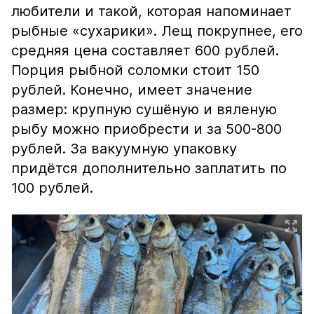
любители и такой, которая напоминает
рыбные «сухарики». Лещ покрупнее, его
средняя цена составляет 600 рублей.
Порция рыбной соломки стоит 150
рублей. Конечно, имеет значение
размер: крупную сушёную и вяленую
рыбу можно приобрести и за 500-800
рублей. За вакуумную упаковку
придётся дополнительно заплатить по
100 рублей.