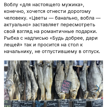
Воблу «для настоящего мужика»,
конечно, хочется отнести дорогому
человеку. «Цветы — банально, вобла —
актуально» заставляет пересмотреть
свой взгляд на романтичные подарки.
Рыбка с надписью «Будь добрее, дари
лещей» так и просится на стол к
начальнику, не отпустившему в отпуск.