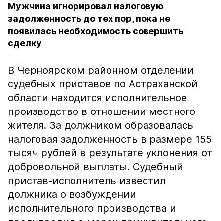
Мужчина игнорировал налоговую
задолженность до тех пор, пока не
появилась необходимость совершить
сделку
В Черноярском районном отделении
судебных приставов по Астраханской
области находится исполнительное
производство в отношении местного
жителя. За должником образовалась
налоговая задолженность в размере 155
тысяч рублей в результате уклонения от
добровольной выплаты. Судебный
пристав-исполнитель известил
должника о возбуждении
исполнительного производства и