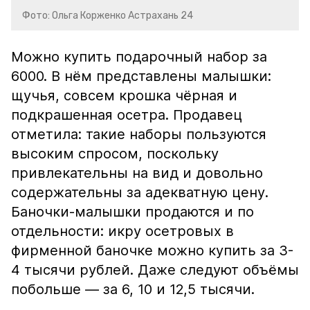
Фото: Ольга Корженко Астрахань 24
Можно купить подарочный набор за
6000. В нём представлены малышки:
щучья, совсем крошка чёрная и
подкрашенная осетра. Продавец
отметила: такие наборы пользуются
высоким спросом, поскольку
привлекательны на вид и довольно
содержательны за адекватную цену.
Баночки-малышки продаются и по
отдельности: икру осетровых в
фирменной баночке можно купить за 3-
4 тысячи рублей. Даже следуют объёмы
побольше — за 6, 10 и 12,5 тысячи.