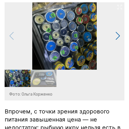
Фото: Ольга Корженко
Впрочем, с точки зрения здорового
питания завышенная цена — не
недостаток: рыбную икру нельзя есть в