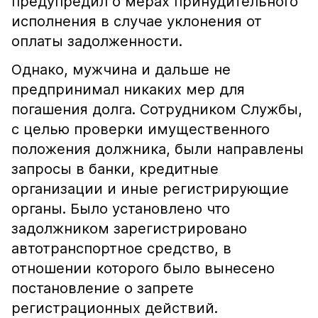
предупредил о мерах принудительного
исполнения в случае уклонения от
оплаты задолженности.
Однако, мужчина и дальше не
предпринимал никаких мер для
погашения долга. Сотрудником Службы,
с целью проверки имущественного
положения должника, были направлены
запросы в банки, кредитные
организации и иные регистрирующие
органы. Было установлено что
задолжником зарегистрировано
автотранспортное средство, в
отношении которого было вынесено
постановление о запрете
регистрационных действий.