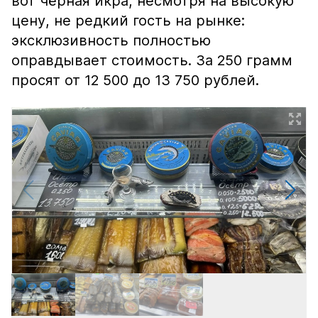
вот чёрная икра, несмотря на высокую
цену, не редкий гость на рынке:
эксклюзивность полностью
оправдывает стоимость. За 250 грамм
просят от 12 500 до 13 750 рублей.