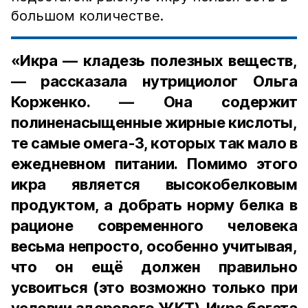
большом количестве.
«Икра — кладезь полезных веществ,
— рассказала нутрициолог Ольга
Корженко. — Она содержит
полиненасыщенные жирные кислоты,
те самые омега-3, которых так мало в
ежедневном питании. Помимо этого
икра является высокобелковым
продуктом, а добрать норму белка в
рационе современного человека
весьма непросто, особенно учитывая,
что он ещё должен правильно
усвоиться (это возможно только при