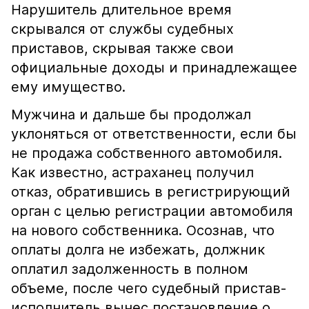
Нарушитель длительное время
скрывался от службы судебных
приставов, скрывая также свои
официальные доходы и принадлежащее
ему имущество.
Мужчина и дальше бы продолжал
уклоняться от ответственности, если бы
не продажа собственного автомобиля.
Как известно, астраханец получил
отказ, обратившись в регистрирующий
орган с целью регистрации автомобиля
на нового собственника. Осознав, что
оплаты долга не избежать, должник
оплатил задолженность в полном
объеме, после чего судебный пристав-
исполнитель вынес постановление о