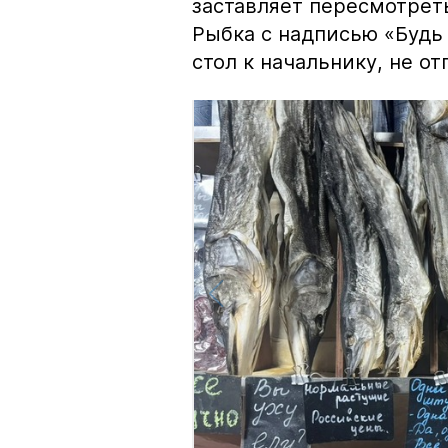
заставляет пересмотрет
Рыбка с надписью «Будь 
стол к начальнику, не о