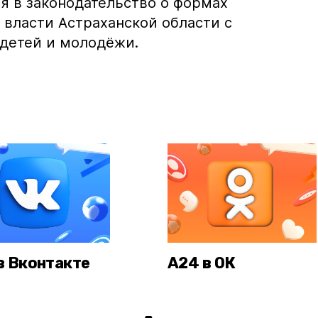
я в законодательство о формах
 власти Астраханской области с
детей и молодёжи.
в Вконтакте
А24 в ОК