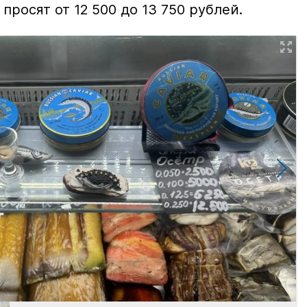
просят от 12 500 до 13 750 рублей.