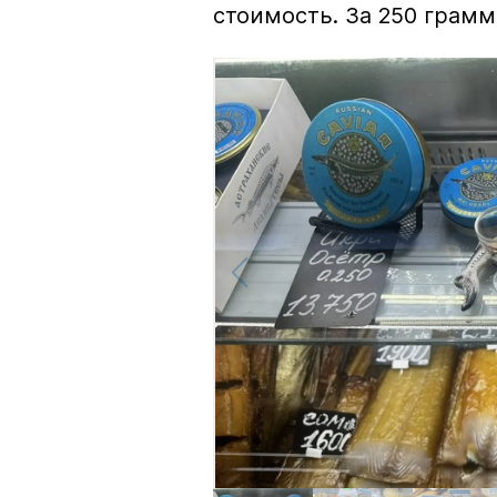
стоимость. За 250 грамм 