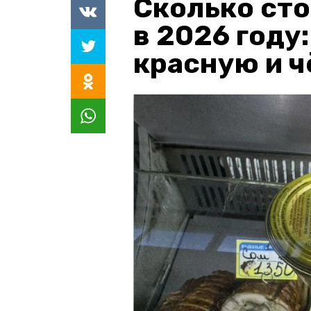
Сколько сто
в 2026 году
красную и 