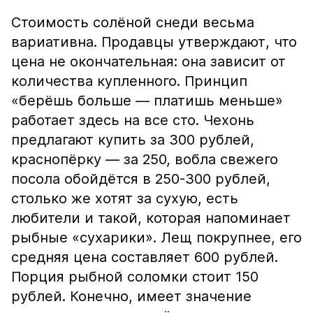
Стоимость солёной снеди весьма
вариативна. Продавцы утверждают, что
цена не окончательная: она зависит от
количества купленного. Принцип
«берёшь больше — платишь меньше»
работает здесь на все сто. Чехонь
предлагают купить за 300 рублей,
краснопёрку — за 250, вобла свежего
посола обойдётся в 250-300 рублей,
столько же хотят за сухую, есть
любители и такой, которая напоминает
рыбные «сухарики». Лещ покрупнее, его
средняя цена составляет 600 рублей.
Порция рыбной соломки стоит 150
рублей. Конечно, имеет значение