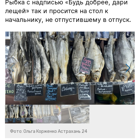
Рыбка с надписью «Будь добрее, дари
лещей» так и просится на стол к
начальнику, не отпустившему в отпуск.
Фото: Ольга Корженко Астрахань 24