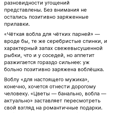
разновидности угощений
представлены. Без внимания не
остались позитивно заряженные
прилавки.
«Чёткая вобла для чётких парней» —
вроде бы, те же серебристые спинки, и
характерный запах свежевысушенной
рыбки, что и у соседей, но аппетит
разжигается гораздо сильнее: уж
больно позитивно заряжена воблёшка.
Воблу «для настоящего мужика»,
конечно, хочется отнести дорогому
человеку. «Цветы — банально, вобла —
актуально» заставляет пересмотреть
свой взгляд на романтичные подарки.