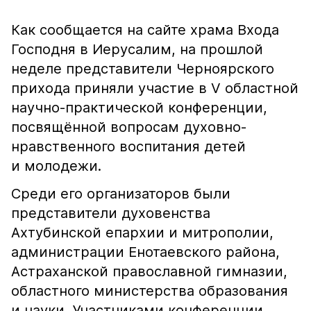
Как сообщается на сайте храма Входа
Господня в Иерусалим, на прошлой
неделе представители Черноярского
прихода приняли участие в V областной
научно-практической конференции,
посвящённой вопросам духовно-
нравственного воспитания детей
и молодежи.
Среди его организаторов были
представители духовенства
Ахтубинской епархии и митрополии,
администрации Енотаевского района,
Астраханской православной гимназии,
областного министерства образования
и науки. Участниками конференции