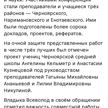
стали преподаватели и учащиеся трёх
районов — Черноярского,
Наримановского и Енотаевского. Ими
были подготовлены более сорока
докладов, проектов, рефератов.
На очной защите представленных работ
в числе трёх лучших был отмечен
проект учениц Черноярской средней
школы Ангелины Кельметр и Анастасии
Кузнецовой под руководством
преподавателей Татьяны Михайловны
Ананьевой и Лилии Владимировны
Никулиной.
Владыка Всеволод в своём обращении
отметил важность совместной работы