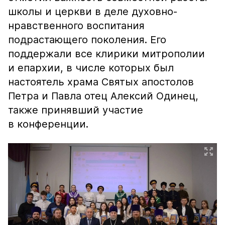
школы и церкви в деле духовно-
нравственного воспитания
подрастающего поколения. Его
поддержали все клирики митрополии
и епархии, в числе которых был
настоятель храма Святых апостолов
Петра и Павла отец Алексий Одинец,
также принявший участие
в конференции.