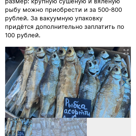
размер: крупную сушёную и вяленую
рыбу можно приобрести и за 500-800
рублей. За вакуумную упаковку
придётся дополнительно заплатить по
100 рублей.