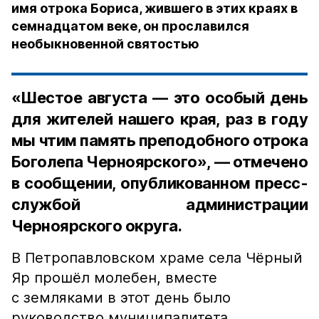
имя отрока Бориса, жившего в этих краях в
семнадцатом веке, он прославился
необыкновенной святостью
«Шестое августа — это особый день
для жителей нашего края, раз в году
мы чтим память преподобного отрока
Боголепа Черноярского», — отмечено
в сообщении, опубликованном пресс-
службой администрации
Черноярского округа.
В Петропавловском храме села Чёрный
Яр прошёл молебен, вместе
с земляками в этот день было
руководство муниципалитета