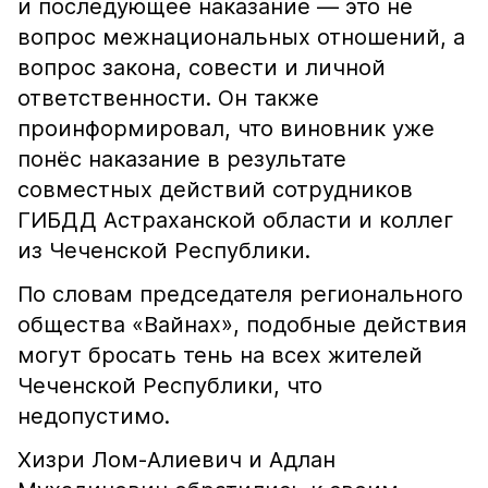
и последующее наказание — это не
вопрос межнациональных отношений, а
вопрос закона, совести и личной
ответственности. Он также
проинформировал, что виновник уже
понёс наказание в результате
совместных действий сотрудников
ГИБДД Астраханской области и коллег
из Чеченской Республики.
По словам председателя регионального
общества «Вайнах», подобные действия
могут бросать тень на всех жителей
Чеченской Республики, что
недопустимо.
Хизри Лом-Алиевич и Адлан