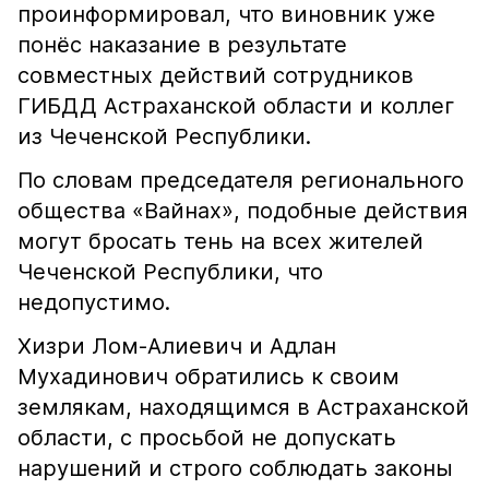
проинформировал, что виновник уже
понёс наказание в результате
совместных действий сотрудников
ГИБДД Астраханской области и коллег
из Чеченской Республики.
По словам председателя регионального
общества «Вайнах», подобные действия
могут бросать тень на всех жителей
Чеченской Республики, что
недопустимо.
Хизри Лом-Алиевич и Адлан
Мухадинович обратились к своим
землякам, находящимся в Астраханской
области, с просьбой не допускать
нарушений и строго соблюдать законы