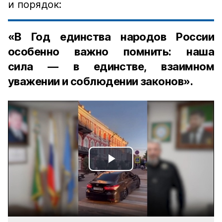
и порядок:
«В Год единства народов России
особенно важно помнить: наша
сила — в единстве, взаимном
уважении и соблюдении законов».
Play
Video