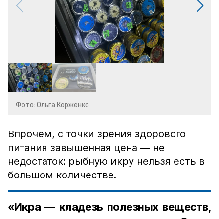
Фото: Ольга Корженко
Впрочем, с точки зрения здорового
питания завышенная цена — не
недостаток: рыбную икру нельзя есть в
большом количестве.
«Икра — кладезь полезных веществ,