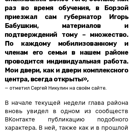
раз во время обучения, в Борзой
приезжал сам губернатор Игорь
Бабушкин, материалов и
подтверждений тому – множество.
По каждому мобилизованному и
членам его семьи в нашем районе
проводится индивидуальная работа.
Мои двери, как и двери комплексного
центра, всегда открыты»,
отметил Сергей Никулин на своём сайте.
В начале текущей недели глава района
вновь увидел в одном из сообществ
ВКонтакте публикацию подобного
характера. В ней, также как и в прошлой