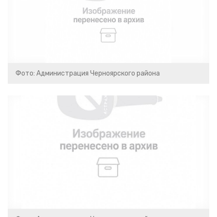
Фото: Администрация Черноярского района