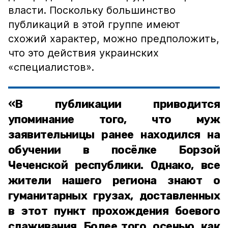
власти. Поскольку большинство
публикаций в этой группе имеют
схожий характер, можно предположить,
что это действия украинских
«специалистов».
«В публикации приводится
упоминание того, что муж
заявительницы ранее находился на
обучении в посёлке Борзой
Чеченской республики. Однако, все
жители нашего региона знают о
гуманитарных грузах, доставленных
в этот пункт прохождения боевого
слаживания. Более того, осенью, как