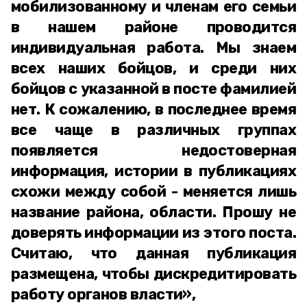
мобилизованному и членам его семьи
в нашем районе проводится
индивидуальная работа. Мы знаем
всех наших бойцов, и среди них
бойцов с указанной в посте фамилией
нет. К сожалению, в последнее время
все чаще в различных группах
появляется недостоверная
информация, истории в публикациях
схожи между собой - меняется лишь
название района, области. Прошу не
доверять информации из этого поста.
Считаю, что данная публикация
размещена, чтобы дискредитировать
работу органов власти»,