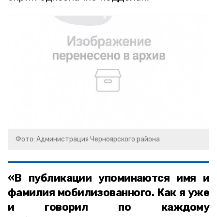
Фото: Администрация Черноярского района
«В публикации упоминаются имя и
фамилия мобилизованного. Как я уже
и говорил по каждому