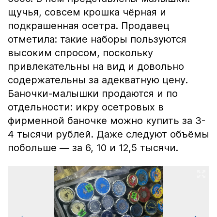
щучья, совсем крошка чёрная и
подкрашенная осетра. Продавец
отметила: такие наборы пользуются
высоким спросом, поскольку
привлекательны на вид и довольно
содержательны за адекватную цену.
Баночки-малышки продаются и по
отдельности: икру осетровых в
фирменной баночке можно купить за 3-
4 тысячи рублей. Даже следуют объёмы
побольше — за 6, 10 и 12,5 тысячи.