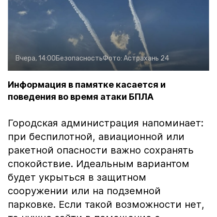
Вчера, 14:00
Безопасность
Фото:
Астрахань 24
Информация в памятке касается и
поведения во время атаки БПЛА
Городская администрация напоминает:
при беспилотной, авиационной или
ракетной опасности важно сохранять
спокойствие. Идеальным вариантом
будет укрыться в защитном
сооружении или на подземной
парковке. Если такой возможности нет,