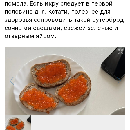
помола. Есть икру следует в первой
половине дня. Кстати, полезнее для
здоровья сопроводить такой бутерброд
сочными овощами, свежей зеленью и
отварным яйцом.