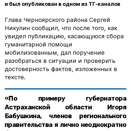
и был опубликован в одном из ТГ-каналов
Глава Черноярского района Сергей
Никулин сообщил, что после того, как
увидел публикацию, касающуюся сбора
гуманитарной помощи
мобилизованным, дал поручение
разобраться в ситуации и проверить
достоверность фактов, изложенных в
тексте.
«По примеру губернатора
Астраханской области Игоря
Бабушкина, членов регионального
правительства я лично неоднократно