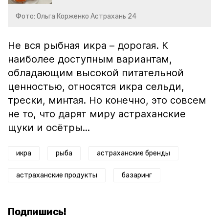
Фото: Ольга Корженко Астрахань 24
Не вся рыбная икра – дорогая. К
наиболее доступным вариантам,
обладающим высокой питательной
ценностью, относятся икра сельди,
трески, минтая. Но конечно, это совсем
не то, что дарят миру астраханские
щуки и осётры...
икра
рыба
астраханские бренды
астраханские продукты
базаринг
Подпишись!