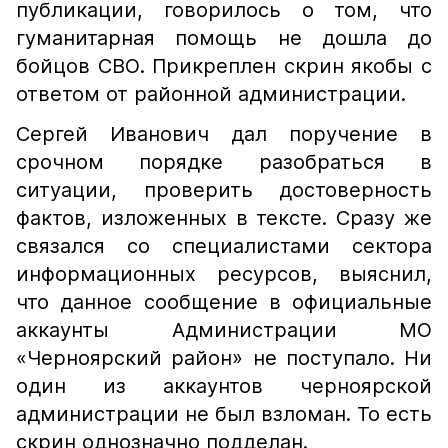
публикации, говорилось о том, что
гуманитарная помощь не дошла до
бойцов СВО. Прикреплен скрин якобы с
ответом от районной администрации.
Сергей Иванович дал поручение в
срочном порядке разобраться в
ситуации, проверить достоверность
фактов, изложенных в тексте. Сразу же
связался со специалистами сектора
информационных ресурсов, выяснил,
что данное сообщение в официальные
аккаунты Администрации МО
«Черноярский район» не поступало. Ни
один из аккаунтов черноярской
администрации не был взломан. То есть
скрин однозначно подделан.