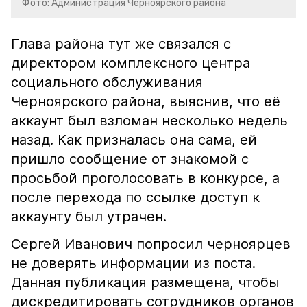
Фото: Администрация Черноярского района
Глава района тут же связался с
директором комплексного центра
социального обслуживания
Черноярского района, выяснив, что её
аккаунт был взломан несколько недель
назад. Как призналась она сама, ей
пришло сообщение от знакомой с
просьбой проголосовать в конкурсе, а
после перехода по ссылке доступ к
аккаунту был утрачен.
Сергей Иванович попросил черноярцев
не доверять информации из поста.
Данная публикация размещена, чтобы
дискредитировать сотрудников органов