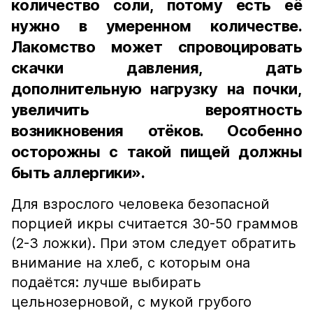
количество соли, потому есть её
нужно в умеренном количестве.
Лакомство может спровоцировать
скачки давления, дать
дополнительную нагрузку на почки,
увеличить вероятность
возникновения отёков. Особенно
осторожны с такой пищей должны
быть аллергики».
Для взрослого человека безопасной
порцией икры считается 30-50 граммов
(2-3 ложки). При этом следует обратить
внимание на хлеб, с которым она
подаётся: лучше выбирать
цельнозерновой, с мукой грубого