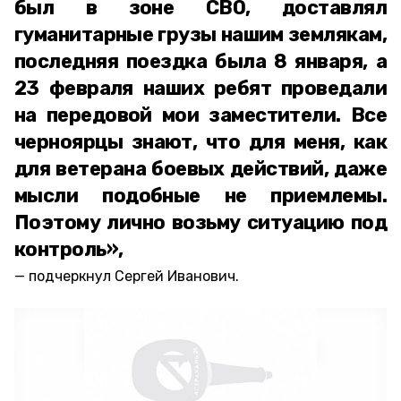
был в зоне СВО, доставлял
гуманитарные грузы нашим землякам,
последняя поездка была 8 января, а
23 февраля наших ребят проведали
на передовой мои заместители. Все
черноярцы знают, что для меня, как
для ветерана боевых действий, даже
мысли подобные не приемлемы.
Поэтому лично возьму ситуацию под
контроль»,
подчеркнул Сергей Иванович.