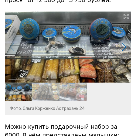
просят от 12 500 до 13 750 рублей.
Фото: Ольга Корженко Астрахань 24
Можно купить подарочный набор за
6000. В нём представлены малышки: