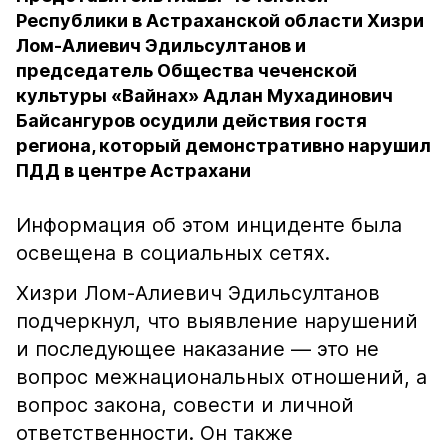
Республики в Астраханской области Хизри
Лом-Алиевич Эдильсултанов и
председатель Общества чеченской
культуры «Вайнах» Адлан Мухадинович
Байсангуров осудили действия гостя
региона, который демонстративно нарушил
ПДД в центре Астрахани
Информация об этом инциденте была
освещена в социальных сетях.
Хизри Лом-Алиевич Эдильсултанов
подчеркнул, что выявление нарушений
и последующее наказание — это не
вопрос межнациональных отношений, а
вопрос закона, совести и личной
ответственности. Он также