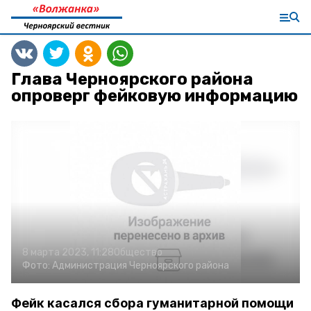
Глава Черноярского района
опроверг фейковую информацию
8 марта 2023, 11:28
Общество
Фото:
Администрация Черноярского района
Фейк касался сбора гуманитарной помощи