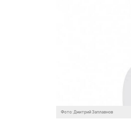
Фото: Дмитрий Заплавнов