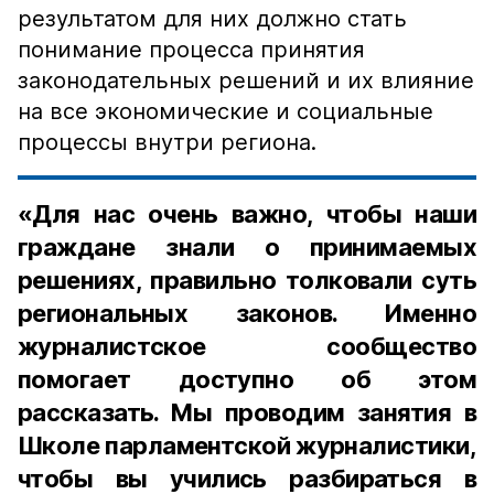
результатом для них должно стать
понимание процесса принятия
законодательных решений и их влияние
на все экономические и социальные
процессы внутри региона.
«Для нас очень важно, чтобы наши
граждане знали о принимаемых
решениях, правильно толковали суть
региональных законов. Именно
журналистское сообщество
помогает доступно об этом
рассказать. Мы проводим занятия в
Школе парламентской журналистики,
чтобы вы учились разбираться в