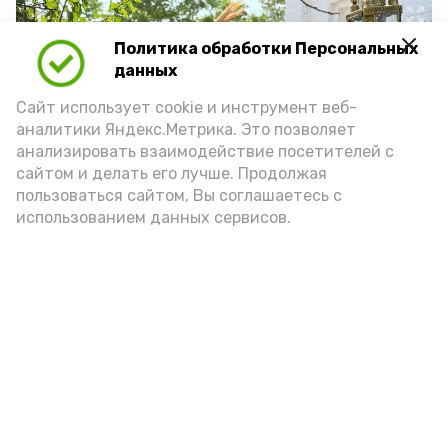
Политика обработки Персональных
данных
Сайт использует cookie и инструмент веб-
аналитики Яндекс.Метрика. Это позволяет
анализировать взаимодействие посетителей с
сайтом и делать его лучше. Продолжая
пользоваться сайтом, Вы соглашаетесь с
использованием данных сервисов.
Фото: https://vk.ru/wall-171636343_9732
Подпишись!