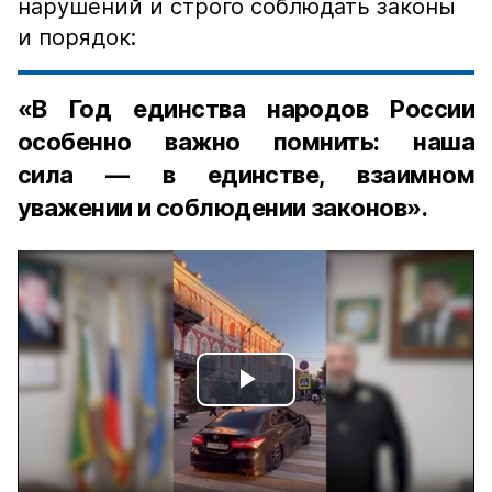
нарушений и строго соблюдать законы
и порядок:
«В Год единства народов России
особенно важно помнить: наша
сила — в единстве, взаимном
уважении и соблюдении законов».
Play
Video