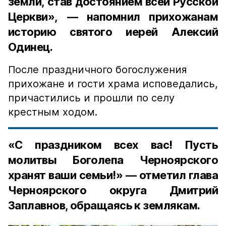
земли, став достоянием всей Русской
Церкви», — напомнил прихожанам
историю святого иерей Алексий
Одинец.
После праздничного богослужения
прихожане и гости храма исповедались,
причастились и прошли по селу
крестным ходом.
«С праздником всех вас! Пусть
молитвы Боголепа Черноярского
хранят ваши семьи!» — отметил глава
Черноярского округа Дмитрий
Заплавнов, обращаясь к землякам.