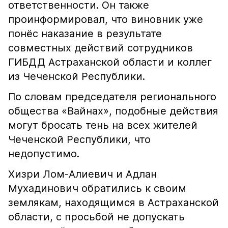
ответственности. Он также
проинформировал, что виновник уже
понёс наказание в результате
совместных действий сотрудников
ГИБДД Астраханской области и коллег
из Чеченской Республики.
По словам председателя регионального
общества «Вайнах», подобные действия
могут бросать тень на всех жителей
Чеченской Республики, что
недопустимо.
Хизри Лом-Алиевич и Адлан
Мухадинович обратились к своим
землякам, находящимся в Астраханской
области, с просьбой не допускать