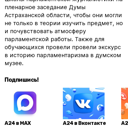
пленарное заседание Думы
Астраханской области, чтобы они могли
не только в теории изучить предмет, но
и почувствовать атмосферу
парламентской работы. Также для
обучающихся провели провели экскурс
в историю парламентаризма в думском
музее.
Подпишись!
А24 в MAX
А24 в Вконтакте
А2