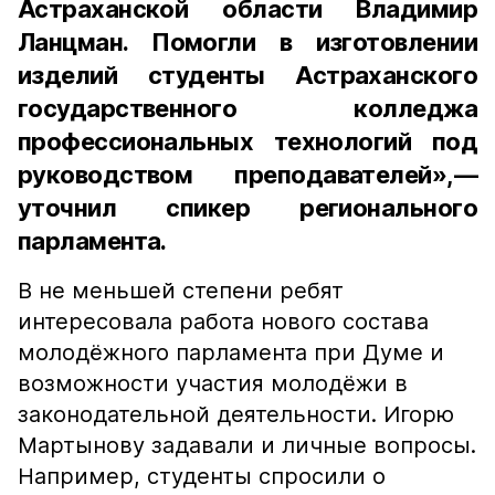
Астраханской области Владимир
Ланцман. Помогли в изготовлении
изделий студенты Астраханского
государственного колледжа
профессиональных технологий под
руководством преподавателей»,—
уточнил спикер регионального
парламента.
В не меньшей степени ребят
интересовала работа нового состава
молодёжного парламента при Думе и
возможности участия молодёжи в
законодательной деятельности. Игорю
Мартынову задавали и личные вопросы.
Например, студенты спросили о