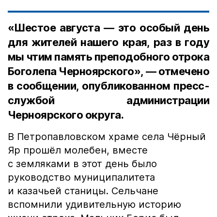
«Шестое августа — это особый день
для жителей нашего края, раз в году
мы чтим память преподобного отрока
Боголепа Черноярского», — отмечено
в сообщении, опубликованном пресс-
службой администрации
Черноярского округа.
В Петропавловском храме села Чёрный
Яр прошёл молебен, вместе
с земляками в этот день было
руководство муниципалитета
и казачьей станицы. Сельчане
вспомнили удивительную историю