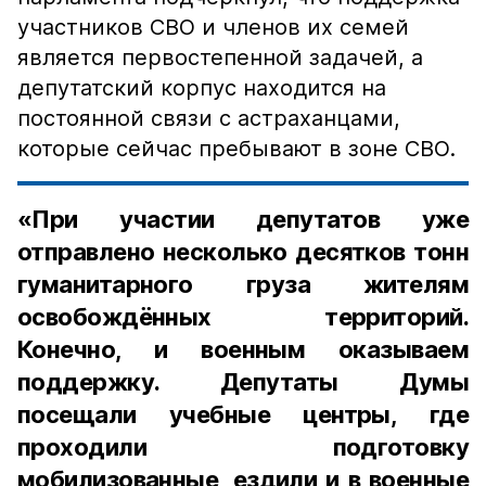
участников СВО и членов их семей
является первостепенной задачей, а
депутатский корпус находится на
постоянной связи с астраханцами,
которые сейчас пребывают в зоне СВО.
«При участии депутатов уже
отправлено несколько десятков тонн
гуманитарного груза жителям
освобождённых территорий.
Конечно, и военным оказываем
поддержку. Депутаты Думы
посещали учебные центры, где
проходили подготовку
мобилизованные, ездили и в военные