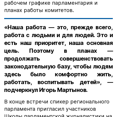
рабочем графике парламентария и
планах работы комитетов.
«Наша работа — это, прежде всего,
работа с людьми и для людей. Это и
есть наш приоритет, наша основная
цель. Поэтому в планах —
продолжать совершенствовать
законодательную базу, чтобы людям
здесь было комфортно жить,
работать, воспитывать детей», —
подчеркнул Игорь Мартынов.
В конце встречи спикер регионального
парламента пригласил участников
Школы парламентской журналистики на