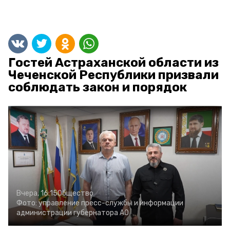
Гостей Астраханской области из
Чеченской Республики призвали
соблюдать закон и порядок
Вчера, 16:15
Общество
Фото:
управление пресс-службы и информации
администрации губернатора АО