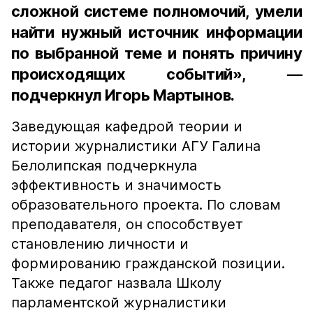
сложной системе полномочий, умели
найти нужный источник информации
по выбранной теме и понять причину
происходящих событий», —
подчеркнул Игорь Мартынов.
Заведующая кафедрой теории и
истории журналистики АГУ Галина
Белолипская подчеркнула
эффективность и значимость
образовательного проекта. По словам
преподавателя, он способствует
становлению личности и
формированию гражданской позиции.
Также педагог назвала Школу
парламентской журналистики