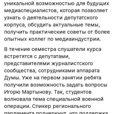
уникальной возможностью для будущих
медиаспециалистов, которая позволяет
узнать о деятельности депутатского
корпуса, обсудить актуальные темы,
получить практические советы от более
опытных коллег по медиаиндустрии.
В течение семестра слушатели курса
встретятся с депутатами,
представителями журналистского
сообщества, сотрудниками аппарата
Думы. Уже на первом занятии ребята
получили возможность задать вопросы
Игорю Мартынову. Так, студентов
волновала тема специальной военной
операции. Спикер регионального
парламента подчеркнул, что поддержка