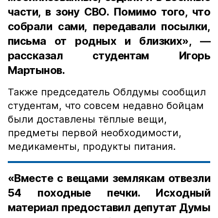
части, в зону СВО. Помимо того, что
собрали сами, передавали посылки,
письма от родных и близких», —
рассказал студентам Игорь
Мартынов.
Также председатель Облдумы сообщил
студентам, что совсем недавно бойцам
были доставлены тёплые вещи,
предметы первой необходимости,
медикаменты, продукты питания.
«Вместе с вещами землякам отвезли
54 походные печки. Исходный
материал предоставил депутат Думы