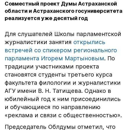
Совместный проект Думы Астраханской
области и Астраханского госуниверситета
реализуется уже десятый год
Для слушателей Школы парламентской
журналистики занятия
открылись
встречей со спикером регионального
парламента Игорем Мартыновым
. По
традиции участниками проекта
становятся студенты третьего курса
факультета филологии и журналистики
АГУ имени В. Н. Татищева. Однако в
юбилейный год к ним присоединились
и обучающиеся по направлению
«реклама и связи с общественностью».
Председатель Облдумы отметил, что