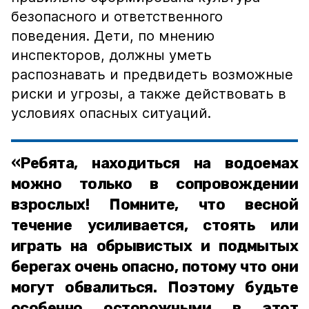
безопасного и ответственного
поведения. Дети, по мнению
инспекторов, должны уметь
распознавать и предвидеть возможные
риски и угрозы, а также действовать в
условиях опасных ситуаций.
«Ребята, находиться на водоемах
можно только в сопровождении
взрослых! Помните, что весной
течение усиливается, стоять или
играть на обрывистых и подмытых
берегах очень опасно, потому что они
могут обвалиться. Поэтому будьте
особенно осторожными в этот