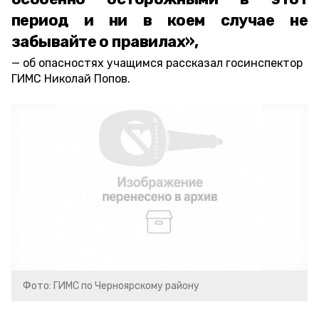
период и ни в коем случае не
забывайте о правилах»,
об опасностях учащимся рассказал госинспектор
ГИМС Николай Попов.
Фото: ГИМС по Черноярскому району