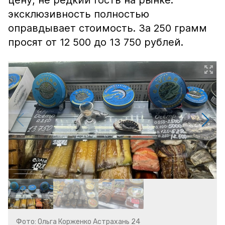
цену, не редкий гость на рынке:
эксклюзивность полностью
оправдывает стоимость. За 250 грамм
просят от 12 500 до 13 750 рублей.
Фото: Ольга Корженко Астрахань 24