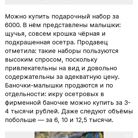
Можно купить подарочный набор за
6000. В нём представлены малышки:
щучья, совсем крошка чёрная и
подкрашенная осетра. Продавец
отметила: такие наборы пользуются
высоким спросом, поскольку
привлекательны на вид и довольно
содержательны за адекватную цену.
Баночки-малышки продаются и по
отдельности: икру осетровых в
фирменной баночке можно купить за 3-
4 тысячи рублей. Даже следуют объёмы
побольше — за 6, 10 и 12,5 тысячи.