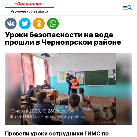
Уроки безопасности на воде
прошли в Черноярском районе
13 марта 2023, 10:26
Общество
Фото:
ГИМС по Черноярскому району
Провели уроки сотрудники ГИМС по