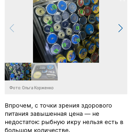
Фото: Ольга Корженко
Впрочем, с точки зрения здорового
питания завышенная цена — не
недостаток: рыбную икру нельзя есть в
большом количестве.