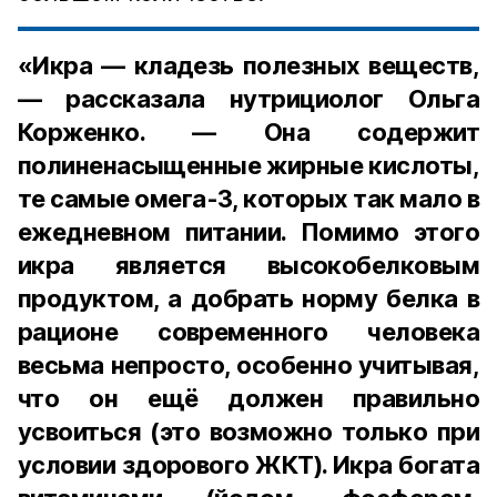
«Икра — кладезь полезных веществ,
— рассказала нутрициолог Ольга
Корженко. — Она содержит
полиненасыщенные жирные кислоты,
те самые омега-3, которых так мало в
ежедневном питании. Помимо этого
икра является высокобелковым
продуктом, а добрать норму белка в
рационе современного человека
весьма непросто, особенно учитывая,
что он ещё должен правильно
усвоиться (это возможно только при
условии здорового ЖКТ). Икра богата