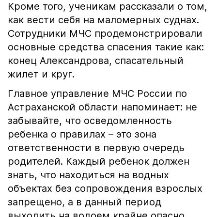
Кроме того, ученикам рассказали о том,
как вести себя на маломерных суднах.
Сотрудники МЧС продемонстрировали
основные средства спасения такие как:
конец Александрова, спасательный
жилет и круг.
Главное управление МЧС России по
Астраханской области напоминает: не
забывайте, что осведомленность
ребенка о правилах – это зона
ответственности в первую очередь
родителей. Каждый ребенок должен
знать, что находиться на водных
объектах без сопровождения взрослых
запрещено, а в данный период
выходить на водоем крайне опасно.