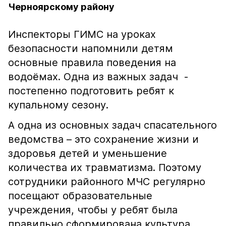
Черноярскому району
Инспекторы ГИМС на уроках
безопасности напомнили детям
основные правила поведения на
водоёмах. Одна из важных задач -
постепенно подготовить ребят к
купальному сезону.
А одна из основных задач спасательного
ведомства – это сохранение жизни и
здоровья детей и уменьшение
количества их травматизма. Поэтому
сотрудники районного МЧС регулярно
посещают образовательные
учреждения, чтобы у ребят была
правильно сформирована культура