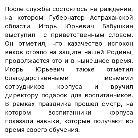
После службы состоялось награждение,
на котором Губернатор Астраханской
области Игорь Юрьевич Бабушкин
выступил с приветственным словом.
Он отметил, что казачество испокон
веков стояло на защите нашей Родины,
продолжается это и в нынешнее время.
Игорь Юрьевич также отметил
благодарственными письмами
сотрудников корпуса и вручил
директору подарок для воспитанников.
В рамках праздника прошел смотр, на
котором воспитанники корпуса
показали навыки, которые получают во
время своего обучения.