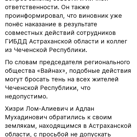
ответственности. Он также
проинформировал, что виновник уже
понёс наказание в результате
совместных действий сотрудников
ГИБДД Астраханской области и коллег
из Чеченской Республики.
По словам председателя регионального
общества «Вайнах», подобные действия
могут бросать тень на всех жителей
Чеченской Республики, что
недопустимо.
Хизри Лом-Алиевич и Адлан
Мухадинович обратились к своим
землякам, находящимся в Астраханской
области, с просьбой не допускать