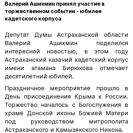
Валерий Ашихмин принял участие в
торжественном событии - юбилее
кадетского корпуса
Депутат Думы Астраханской области
Валерий Ашихмин поделился
интересной новостью, в этом году
Астраханский казачий кадетский корпус
имени атамана Бирюкова отмечает
десятилетний юбилей.
Праздничное мероприятие прошло в
День присоединения Крыма к России.
Торжество началось с Богослужения в
храме Донской иконы Божией Матери
под руководством митрополита
Астраханского и Камызякского Никона.