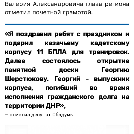
Валерия Александровича глава региона
отметил почетной грамотой.
«Я поздравил ребят с праздником и
подарил казачьему кадетскому
корпусу 11 БПЛА для тренировок.
Далее состоялось открытие
памятной доски Георгию
Шерстюкову. Георгий - выпускник
корпуса, погибший во время
исполнения гражданского долга на
территории ДНР»,
отметил депутат Облдумы.