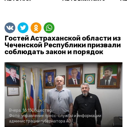
Гостей Астраханской области из
Чеченской Республики призвали
соблюдать закон и порядок
Вчера, 16:15
Общество
Фото:
управление пресс-службы и информации
администрации губернатора АО