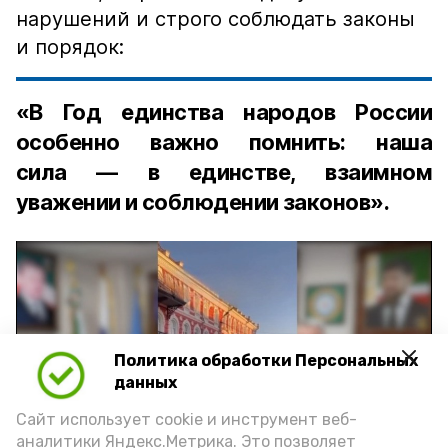
нарушений и строго соблюдать законы
и порядок:
«В Год единства народов России
особенно важно помнить: наша
сила — в единстве, взаимном
уважении и соблюдении законов».
Политика обработки Персональных
Play
данных
Video
Сайт использует cookie и инструмент веб-
аналитики Яндекс.Метрика. Это позволяет