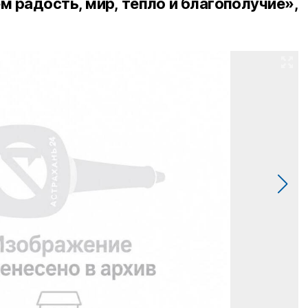
м радость, мир, тепло и благополучие»,