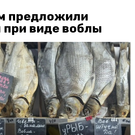
м предложили
 при виде воблы