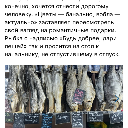
конечно, хочется отнести дорогому
человеку. «Цветы — банально, вобла —
актуально» заставляет пересмотреть
свой взгляд на романтичные подарки.
Рыбка с надписью «Будь добрее, дари
лещей» так и просится на стол к
начальнику, не отпустившему в отпуск.