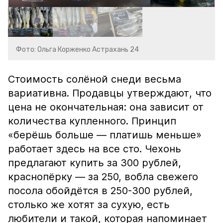
Фото: Ольга Корженко Астрахань 24
Стоимость солёной снеди весьма
вариативна. Продавцы утверждают, что
цена не окончательная: она зависит от
количества купленного. Принцип
«берёшь больше — платишь меньше»
работает здесь на все сто. Чехонь
предлагают купить за 300 рублей,
краснопёрку — за 250, вобла свежего
посола обойдётся в 250-300 рублей,
столько же хотят за сухую, есть
любители и такой, которая напоминает