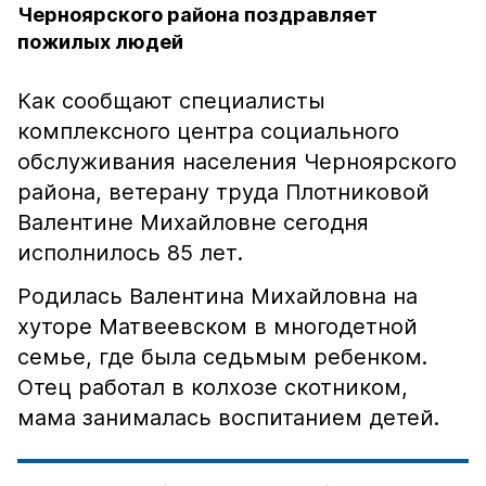
Черноярского района поздравляет
пожилых людей
Как сообщают специалисты
комплексного центра социального
обслуживания населения Черноярского
района, ветерану труда Плотниковой
Валентине Михайловне сегодня
исполнилось 85 лет.
Родилась Валентина Михайловна на
хуторе Матвеевском в многодетной
семье, где была седьмым ребенком.
Отец работал в колхозе скотником,
мама занималась воспитанием детей.