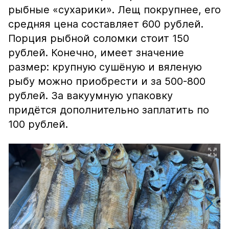
рыбные «сухарики». Лещ покрупнее, его
средняя цена составляет 600 рублей.
Порция рыбной соломки стоит 150
рублей. Конечно, имеет значение
размер: крупную сушёную и вяленую
рыбу можно приобрести и за 500-800
рублей. За вакуумную упаковку
придётся дополнительно заплатить по
100 рублей.