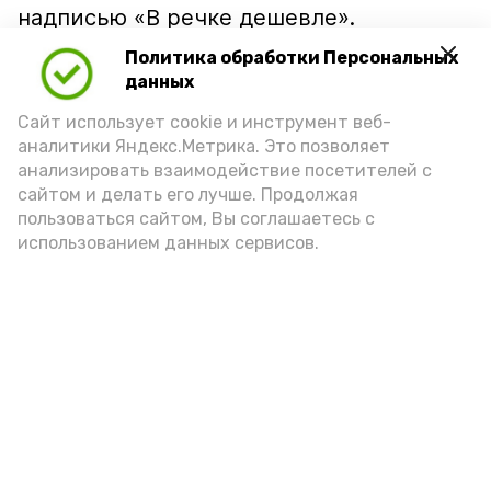
надписью «В речке дешевле».
Политика обработки Персональных
данных
Сайт использует cookie и инструмент веб-
аналитики Яндекс.Метрика. Это позволяет
анализировать взаимодействие посетителей с
сайтом и делать его лучше. Продолжая
пользоваться сайтом, Вы соглашаетесь с
использованием данных сервисов.
Фото: Ольга Корженко Астрахань 24
Как объяснили продавцы, воблу берут