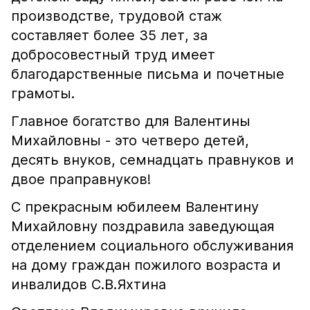
производстве, трудовой стаж
составляет более 35 лет, за
добросовестный труд имеет
благодарственные письма и почетные
грамоты.
Главное богатство для Валентины
Михайловны - это четверо детей,
десять внуков, семнадцать правнуков и
двое праправнуков!
С прекрасным юбилеем Валентину
Михайловну поздравила заведующая
отделением социального обслуживания
на дому граждан пожилого возраста и
инвалидов С.В.Яхтина