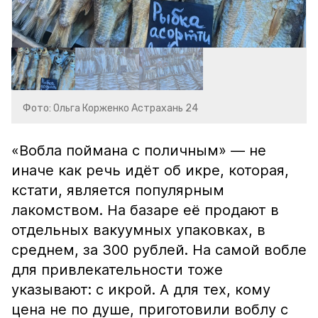
Фото: Ольга Корженко Астрахань 24
«Вобла поймана с поличным» — не
иначе как речь идёт об икре, которая,
кстати, является популярным
лакомством. На базаре её продают в
отдельных вакуумных упаковках, в
среднем, за 300 рублей. На самой вобле
для привлекательности тоже
указывают: с икрой. А для тех, кому
цена не по душе, приготовили воблу с