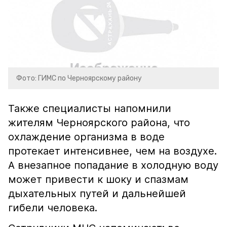
Фото: ГИМС по Черноярскому району
Также специалисты напомнили
жителям Черноярского района, что
охлаждение организма в воде
протекает интенсивнее, чем на воздухе.
А внезапное попадание в холодную воду
может привести к шоку и спазмам
дыхательных путей и дальнейшей
гибели человека.