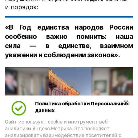
и порядок:
«В Год единства народов России
особенно важно помнить: наша
сила — в единстве, взаимном
уважении и соблюдении законов».
Политика обработки Персональных
Play
данных
Video
Сайт использует cookie и инструмент веб-
аналитики Яндекс.Метрика. Это позволяет
анализировать взаимодействие посетителей с