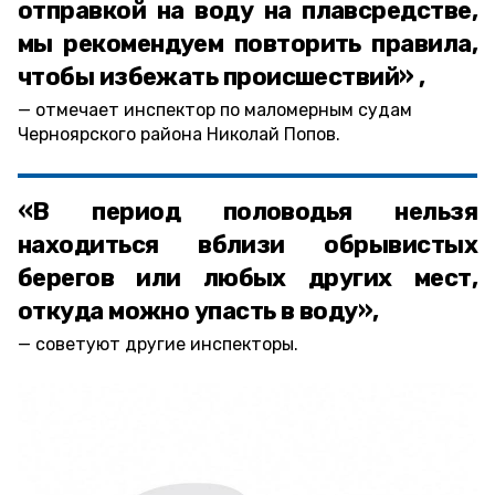
отправкой на воду на плавсредстве,
мы рекомендуем повторить правила,
чтобы избежать происшествий» ,
отмечает инспектор по маломерным судам
Черноярского района Николай Попов.
«В период половодья нельзя
находиться вблизи обрывистых
берегов или любых других мест,
откуда можно упасть в воду»,
советуют другие инспекторы.