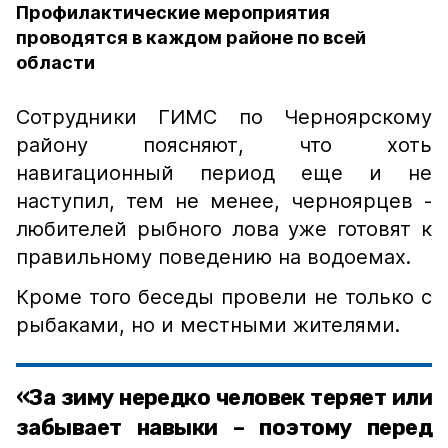
Профилактические мероприятия
проводятся в каждом районе по всей
области
Сотрудники ГИМС по Черноярскому
району поясняют, что хоть
навигационный период еще и не
наступил, тем не менее, черноярцев -
любителей рыбного лова уже готовят к
правильному поведению на водоемах.
Кроме того беседы провели не только с
рыбаками, но и местными жителями.
«За зиму нередко человек теряет или
забывает навыки – поэтому перед