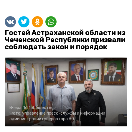
Гостей Астраханской области из
Чеченской Республики призвали
соблюдать закон и порядок
Вчера, 16:15
Общество
Фото:
управление пресс-службы и информации
администрации губернатора АО