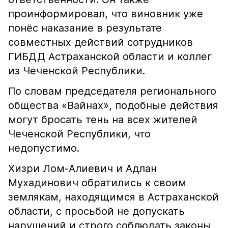
проинформировал, что виновник уже
понёс наказание в результате
совместных действий сотрудников
ГИБДД Астраханской области и коллег
из Чеченской Республики.
По словам председателя регионального
общества «Вайнах», подобные действия
могут бросать тень на всех жителей
Чеченской Республики, что
недопустимо.
Хизри Лом-Алиевич и Адлан
Мухадинович обратились к своим
землякам, находящимся в Астраханской
области, с просьбой не допускать
нарушений и строго соблюдать законы