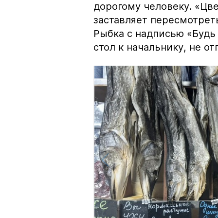
дорогому человеку. «Цв
заставляет пересмотрет
Рыбка с надписью «Будь 
стол к начальнику, не о