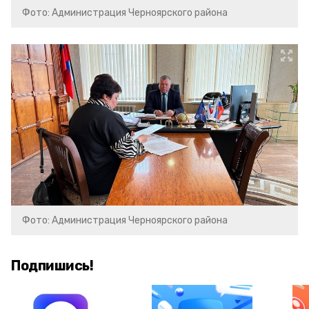
Фото: Администрация Черноярского района
Фото: Администрация Черноярского района
Подпишись!