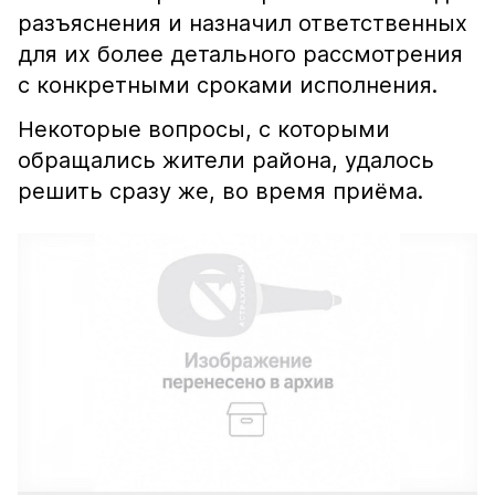
разъяснения и назначил ответственных
для их более детального рассмотрения
с конкретными сроками исполнения.
Некоторые вопросы, с которыми
обращались жители района, удалось
решить сразу же, во время приёма.