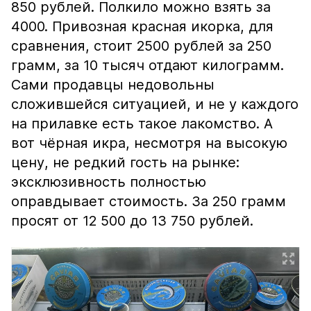
850 рублей. Полкило можно взять за
4000. Привозная красная икорка, для
сравнения, стоит 2500 рублей за 250
грамм, за 10 тысяч отдают килограмм.
Сами продавцы недовольны
сложившейся ситуацией, и не у каждого
на прилавке есть такое лакомство. А
вот чёрная икра, несмотря на высокую
цену, не редкий гость на рынке:
эксклюзивность полностью
оправдывает стоимость. За 250 грамм
просят от 12 500 до 13 750 рублей.