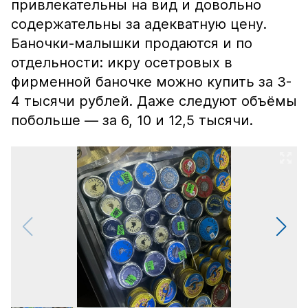
привлекательны на вид и довольно
содержательны за адекватную цену.
Баночки-малышки продаются и по
отдельности: икру осетровых в
фирменной баночке можно купить за 3-
4 тысячи рублей. Даже следуют объёмы
побольше — за 6, 10 и 12,5 тысячи.