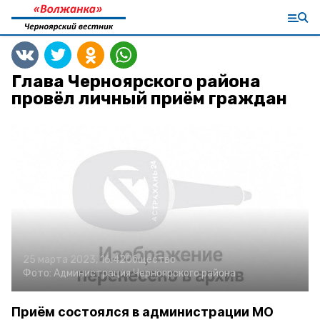
Глава Черноярского района
провёл личный приём граждан
25 марта 2023, 16:42
Общество
Фото:
Администрация Черноярского района
Приём состоялся в администрации МО