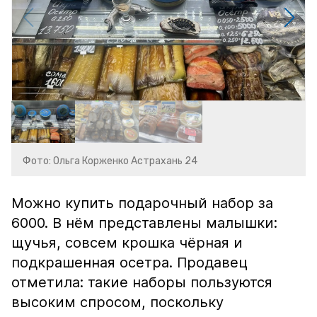
Фото: Ольга Корженко Астрахань 24
Можно купить подарочный набор за
6000. В нём представлены малышки:
щучья, совсем крошка чёрная и
подкрашенная осетра. Продавец
отметила: такие наборы пользуются
высоким спросом, поскольку