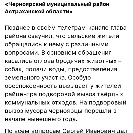
«Черноярский муниципальный район
Астраханской области»
Позднее в своём телеграм-канале глава
района озвучил, что сельские жители
обращались к нему с различными
вопросами. В основном обращения
касались отлова бродячих животных –
собак, подачи воды, предоставления
земельного участка. Особую
обеспокоенность вызывает у жителей
райцентра подворовой вывоз твёрдых
коммунальных отходов. На подворовый
вывоз мусора черноярцы перешли в
начале нынешнего года.
По всем вопросам Сергей Иванович дал