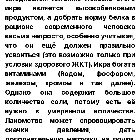
икра является высокобелковым
продуктом, а добрать норму белка в
рационе современного человека
весьма непросто, особенно учитывая,
что он ещё должен правильно
усвоиться (это возможно только при
условии здорового ЖКТ). Икра богата
витаминами (йодом, фосфором,
железом, хромом и так далее).
Однако она содержит большое
количество соли, потому есть её
нужно в умеренном количестве.
Лакомство может спровоцировать
скачки давления, дать
дополнительную нагрузку на почки,