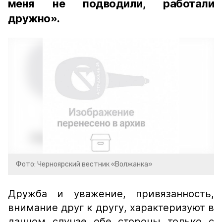
меня не подводили, работали
дружно».
Фото: Черноярский вестник «Волжанка»
Дружба и уважение, привязанность,
внимание друг к другу, характеризуют в
данном случае обе стороны только с