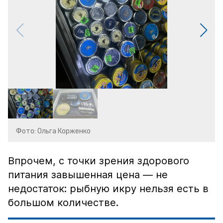
Фото: Ольга Корженко
Впрочем, с точки зрения здорового
питания завышенная цена — не
недостаток: рыбную икру нельзя есть в
большом количестве.