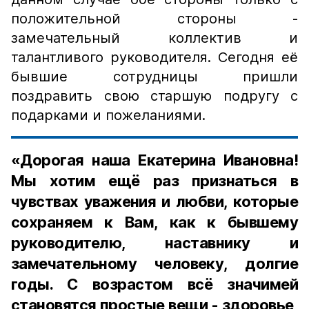
положительной стороны -
замечательный коллектив и
талантливого руководителя. Сегодня её
бывшие сотрудницы пришли
поздравить свою старшую подругу с
подарками и пожеланиями.
«Дорогая наша Екатерина Ивановна!
Мы хотим ещё раз признаться в
чувствах уважения и любви, которые
сохраняем к Вам, как к бывшему
руководителю, наставнику и
замечательному человеку, долгие
годы. С возрастом всё значимей
становятся простые вещи - здоровье,