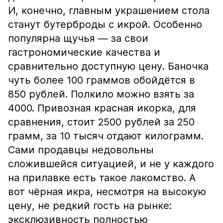
И, конечно, главным украшением стола
станут бутерброды с икрой. Особенно
популярна щучья — за свои
гастрономические качества и
сравнительно доступную цену. Баночка
чуть более 100 граммов обойдётся в
850 рублей. Полкило можно взять за
4000. Привозная красная икорка, для
сравнения, стоит 2500 рублей за 250
грамм, за 10 тысяч отдают килограмм.
Сами продавцы недовольны
сложившейся ситуацией, и не у каждого
на прилавке есть такое лакомство. А
вот чёрная икра, несмотря на высокую
цену, не редкий гость на рынке:
эксклюзивность полностью