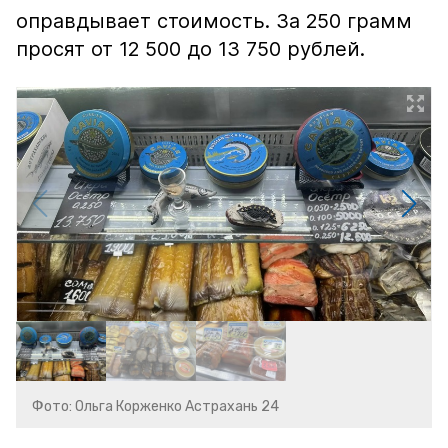
оправдывает стоимость. За 250 грамм
просят от 12 500 до 13 750 рублей.
Фото: Ольга Корженко Астрахань 24