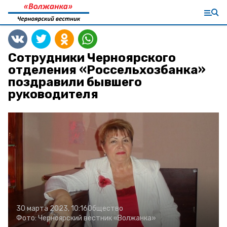
Сотрудники Черноярского
отделения «Россельхозбанка»
поздравили бывшего
руководителя
30 марта 2023, 10:16
Общество
Фото:
Черноярский вестник «Волжанка»