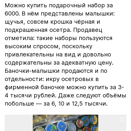
Можно купить подарочный набор за
6000. В нём представлены малышки:
щучья, совсем крошка чёрная и
подкрашенная осетра. Продавец
отметила: такие наборы пользуются
высоким спросом, поскольку
привлекательны на вид и довольно
содержательны за адекватную цену.
Баночки-малышки продаются и по
отдельности: икру осетровых в
фирменной баночке можно купить за 3-
4 тысячи рублей. Даже следуют объёмы
побольше — за 6, 10 и 12,5 тысячи.