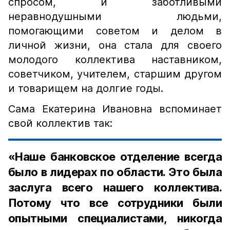
спросом, и заботливыми
неравнодушными людьми,
помогающими советом и делом в
личной жизни, она стала для своего
молодого коллектива наставником,
советчиком, учителем, старшим другом
и товарищем на долгие годы.
Сама Екатерина Ивановна вспоминает
свой коллектив так:
«Наше банковское отделение всегда
было в лидерах по области. Это была
заслуга всего нашего коллектива.
Потому что все сотрудники были
опытными специалистами, никогда