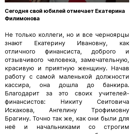
Сегодня свой юбилей отмечает Екатерина
Филимонова
Не только коллеги, но и все черноярцы
знают Екатерину Ивановну, как
отличного финансиста, доброго и
отзывчивого человека, замечательную,
красивую и приятную женщину. Начав
работу с самой маленькой должности
кассира, она дошла до банкира.
Благодарит за это своих учителей-
финансистов: Никиту Сеитовича
Искакова, Ангелину Трофимовну
Брагину. Точно так же, как они были для
неё и начальниками со строгим