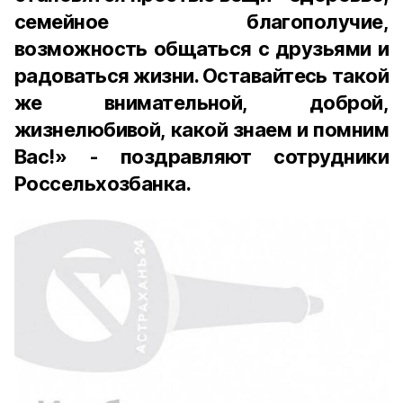
семейное благополучие,
возможность общаться с друзьями и
радоваться жизни. Оставайтесь такой
же внимательной, доброй,
жизнелюбивой, какой знаем и помним
Вас!» - поздравляют сотрудники
Россельхозбанка.