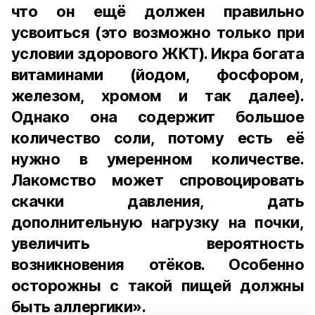
что он ещё должен правильно
усвоиться (это возможно только при
условии здорового ЖКТ). Икра богата
витаминами (йодом, фосфором,
железом, хромом и так далее).
Однако она содержит большое
количество соли, потому есть её
нужно в умеренном количестве.
Лакомство может спровоцировать
скачки давления, дать
дополнительную нагрузку на почки,
увеличить вероятность
возникновения отёков. Особенно
осторожны с такой пищей должны
быть аллергики».