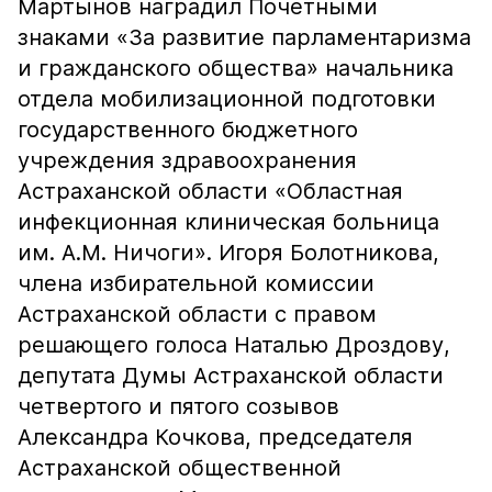
Мартынов наградил Почетными
знаками «За развитие парламентаризма
и гражданского общества» начальника
отдела мобилизационной подготовки
государственного бюджетного
учреждения здравоохранения
Астраханской области «Областная
инфекционная клиническая больница
им. А.М. Ничоги». Игоря Болотникова,
члена избирательной комиссии
Астраханской области с правом
решающего голоса Наталью Дроздову,
депутата Думы Астраханской области
четвертого и пятого созывов
Александра Кочкова, председателя
Астраханской общественной