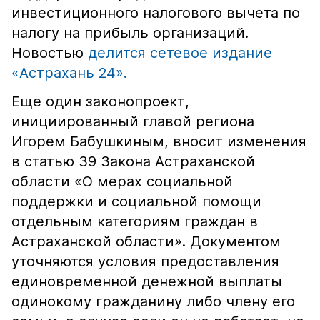
инвестиционного налогового вычета по
налогу на прибыль организаций.
Новостью
делится сетевое издание
«Астрахань 24».
Еще один законопроект,
инициированный главой региона
Игорем Бабушкиным, вносит изменения
в статью 39 Закона Астраханской
области «О мерах социальной
поддержки и социальной помощи
отдельным категориям граждан в
Астраханской области». Документом
уточняются условия предоставления
единовременной денежной выплаты
одинокому гражданину либо члену его