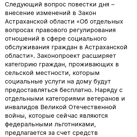
Следующий вопрос повестки дня –
внесение изменений в Закон
Астраханской области «Об отдельных
вопросах правового регулирования
отношений в сфере социального
обслуживания граждан в Астраханской
области». Законопроект расширяет
категорию граждан, проживающих в
сельской местности, которым
социальные услуги на дому будут
предоставляться бесплатно. Наряду с
отдельными категориями ветеранов и
инвалидов Великой Отечественной
войны, которые сейчас являются
федеральными льготниками,
предлагается за счет средств