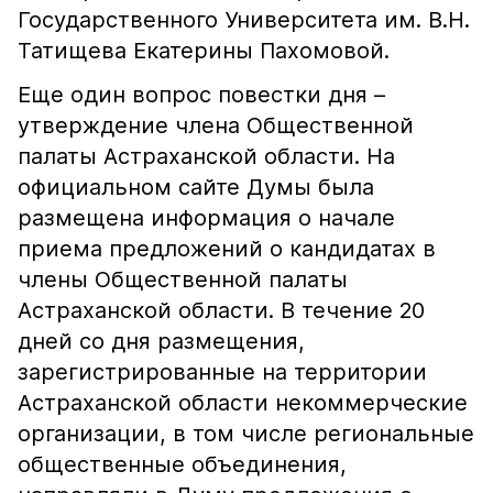
Государственного Университета им. В.Н.
Татищева Екатерины Пахомовой.
Еще один вопрос повестки дня –
утверждение члена Общественной
палаты Астраханской области. На
официальном сайте Думы была
размещена информация о начале
приема предложений о кандидатах в
члены Общественной палаты
Астраханской области. В течение 20
дней со дня размещения,
зарегистрированные на территории
Астраханской области некоммерческие
организации, в том числе региональные
общественные объединения,