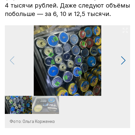
4 тысячи рублей. Даже следуют объёмы
побольше — за 6, 10 и 12,5 тысячи.
Фото: Ольга Корженко