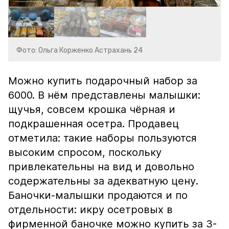
Фото: Ольга Корженко Астрахань 24
Можно купить подарочный набор за
6000. В нём представлены малышки:
щучья, совсем крошка чёрная и
подкрашенная осетра. Продавец
отметила: такие наборы пользуются
высоким спросом, поскольку
привлекательны на вид и довольно
содержательны за адекватную цену.
Баночки-малышки продаются и по
отдельности: икру осетровых в
фирменной баночке можно купить за 3-