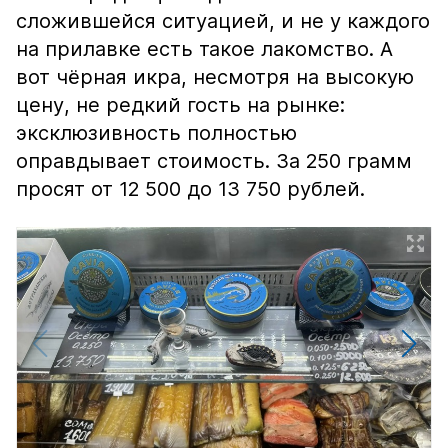
сложившейся ситуацией, и не у каждого
на прилавке есть такое лакомство. А
вот чёрная икра, несмотря на высокую
цену, не редкий гость на рынке:
эксклюзивность полностью
оправдывает стоимость. За 250 грамм
просят от 12 500 до 13 750 рублей.