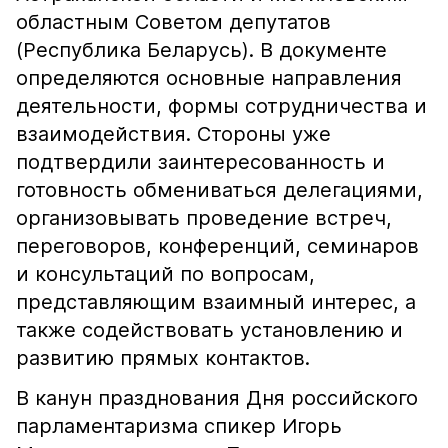
областным Советом депутатов
(Республика Беларусь). В документе
определяются основные направления
деятельности, формы сотрудничества и
взаимодействия. Стороны уже
подтвердили заинтересованность и
готовность обмениваться делегациями,
организовывать проведение встреч,
переговоров, конференций, семинаров
и консультаций по вопросам,
представляющим взаимный интерес, а
также содействовать установлению и
развитию прямых контактов.
В канун празднования Дня российского
парламентаризма спикер Игорь