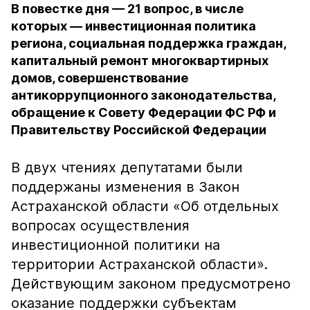
В повестке дня — 21 вопрос, в числе
которых — инвестиционная политика
региона, социальная поддержка граждан,
капитальный ремонт многоквартирных
домов, совершенствование
антикоррупционного законодательства,
обращение к Совету Федерации ФС РФ и
Правительству Российской Федерации
В двух чтениях депутатами были
поддержаны изменения в Закон
Астраханской области «Об отдельных
вопросах осуществления
инвестиционной политики на
территории Астраханской области».
Действующим законом предусмотрено
оказание поддержки субъектам