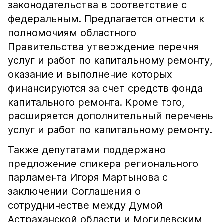
законодательства в соответствие с
федеральным. Предлагается отнести к
полномочиям областного
Правительства утверждение перечня
услуг и работ по капитальному ремонту,
оказание и выполнение которых
финансируются за счет средств фонда
капитального ремонта. Кроме того,
расширяется дополнительный перечень
услуг и работ по капитальному ремонту.
Также депутатами поддержано
предложение спикера регионального
парламента Игоря Мартынова о
заключении Соглашения о
сотрудничестве между Думой
Астраханской области и Могилевским