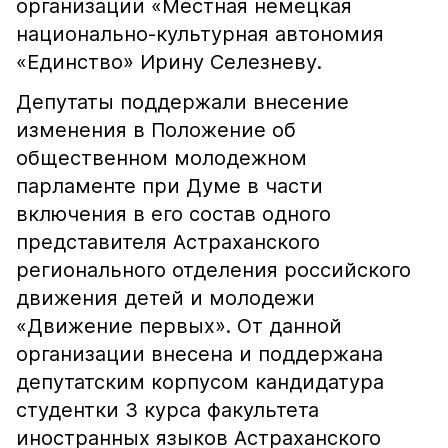
организации «Местная немецкая
национально-культурная автономия
«Единство» Ирину Селезневу.
Депутаты поддержали внесение
изменения в Положение об
общественном молодежном
парламенте при Думе в части
включения в его состав одного
представителя Астраханского
регионального отделения российского
движения детей и молодежи
«Движение первых». От данной
организации внесена и поддержана
депутатским корпусом кандидатура
студентки 3 курса факультета
иностранных языков Астраханского