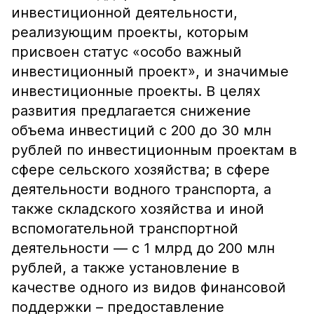
инвестиционной деятельности,
реализующим проекты, которым
присвоен статус «особо важный
инвестиционный проект», и значимые
инвестиционные проекты. В целях
развития предлагается снижение
объема инвестиций с 200 до 30 млн
рублей по инвестиционным проектам в
сфере сельского хозяйства; в сфере
деятельности водного транспорта, а
также складского хозяйства и иной
вспомогательной транспортной
деятельности — с 1 млрд до 200 млн
рублей, а также установление в
качестве одного из видов финансовой
поддержки – предоставление