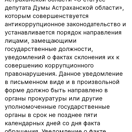
депутата Думы Астраханской области»,
которым совершенствуется
антикоррупционное законодательство и
устанавливается порядок направления
лицами, замещающими
государственные должности,
уведомлений о фактах склонения их к
совершению коррупционного
правонарушения. Данное уведомление
в письменном виде и в произвольной
форме должно быть направлено в
органы прокуратуры или другие
уполномоченные государственные
органы в срок не позднее пяти
календарных дней со дня факта
обращения. Уведомление о факте