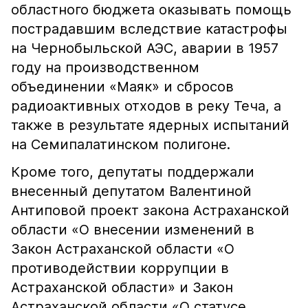
областного бюджета оказывать помощь
пострадавшим вследствие катастрофы
на Чернобыльской АЭС, аварии в 1957
году на производственном
объединении «Маяк» и сбросов
радиоактивных отходов в реку Теча, а
также в результате ядерных испытаний
на Семипалатинском полигоне.
Кроме того, депутаты поддержали
внесенный депутатом Валентиной
Антиповой проект закона Астраханской
области «О внесении изменений в
Закон Астраханской области «О
противодействии коррупции в
Астраханской области» и Закон
Астраханской области «О статусе