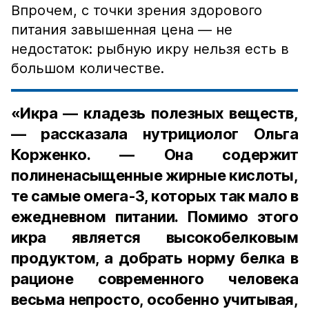
Впрочем, с точки зрения здорового
питания завышенная цена — не
недостаток: рыбную икру нельзя есть в
большом количестве.
«Икра — кладезь полезных веществ,
— рассказала нутрициолог Ольга
Корженко. — Она содержит
полиненасыщенные жирные кислоты,
те самые омега-3, которых так мало в
ежедневном питании. Помимо этого
икра является высокобелковым
продуктом, а добрать норму белка в
рационе современного человека
весьма непросто, особенно учитывая,