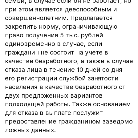
семьи, в случае если он не работает, но
при этом является дееспособным и
совершеннолетним. Предлагается
закрепить норму, ограничивающую
право получения 5 тыс. рублей
единовременно в случае, если
гражданин не состоит на учете в
качестве безработного, а также в случае
отказа лица в течение 10 дней со дня
его регистрации службой занятости
населения в качестве безработного от
двух предложенных вариантов
подходящей работы. Также основанием
для отказа в выплате послужит
предоставление гражданином заведомо
ложных данных.