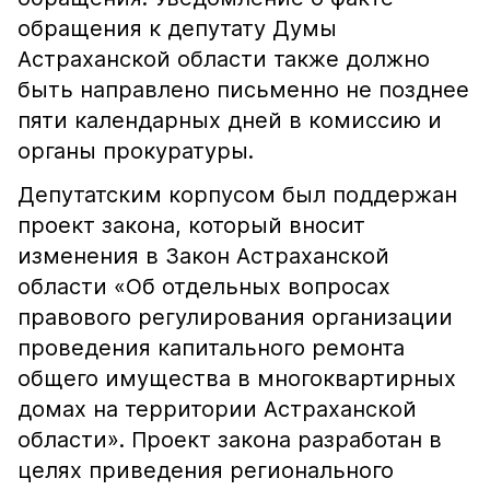
обращения к депутату Думы
Астраханской области также должно
быть направлено письменно не позднее
пяти календарных дней в комиссию и
органы прокуратуры.
Депутатским корпусом был поддержан
проект закона, который вносит
изменения в Закон Астраханской
области «Об отдельных вопросах
правового регулирования организации
проведения капитального ремонта
общего имущества в многоквартирных
домах на территории Астраханской
области». Проект закона разработан в
целях приведения регионального